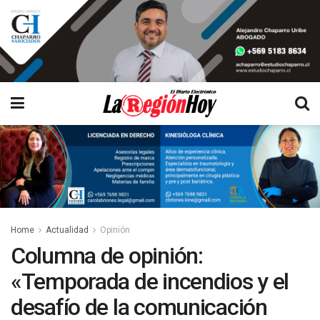
Home
Actualidad
Opinión
Columna de opinión:
«Temporada de incendios y el
desafío de la comunicación