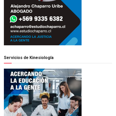
Servicios de Kinesiología