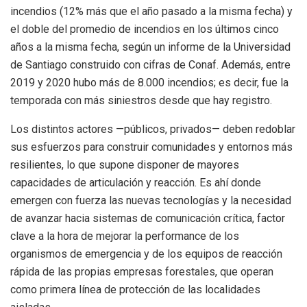
incendios (12% más que el año pasado a la misma fecha) y
el doble del promedio de incendios en los últimos cinco
años a la misma fecha, según un informe de la Universidad
de Santiago construido con cifras de Conaf. Además, entre
2019 y 2020 hubo más de 8.000 incendios; es decir, fue la
temporada con más siniestros desde que hay registro.
Los distintos actores —públicos, privados— deben redoblar
sus esfuerzos para construir comunidades y entornos más
resilientes, lo que supone disponer de mayores
capacidades de articulación y reacción. Es ahí donde
emergen con fuerza las nuevas tecnologías y la necesidad
de avanzar hacia sistemas de comunicación crítica, factor
clave a la hora de mejorar la performance de los
organismos de emergencia y de los equipos de reacción
rápida de las propias empresas forestales, que operan
como primera línea de protección de las localidades