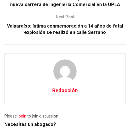
nueva carrera de Ingeniería Comercial en la UPLA
Next Post
Valparaíso: íntima conmemoración a 14 años de fatal
explosión se realizó en calle Serrano
Redacción
Please
login
to join discussion
Necesitas un abogado?