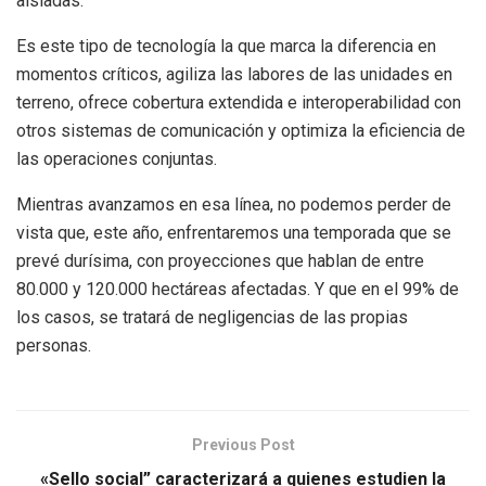
aisladas.
Es este tipo de tecnología la que marca la diferencia en
momentos críticos, agiliza las labores de las unidades en
terreno, ofrece cobertura extendida e interoperabilidad con
otros sistemas de comunicación y optimiza la eficiencia de
las operaciones conjuntas.
Mientras avanzamos en esa línea, no podemos perder de
vista que, este año, enfrentaremos una temporada que se
prevé durísima, con proyecciones que hablan de entre
80.000 y ‪120.000‬ hectáreas afectadas. Y que en el 99% de
los casos, se tratará de negligencias de las propias
personas.
Previous Post
«Sello social” caracterizará a quienes estudien la