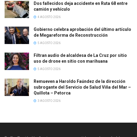
Dos fallecidos deja accidente en Ruta 68 entre
camión y vehículo
4 AGOSTO 2026
Gobierno celebra aprobación del último artículo
de Megareforma de Reconstrucción
5 AGOSTO 2026
Filtran audio de alcaldesa de La Cruz por sitio
uso de drone en sitio con marihuana
5 AGOSTO 2026
Remueven a Haroldo Faúndez de la dirección
subrogante del Servicio de Salud Viña del Mar –
Quillota – Petorca
3 AGOSTO 2026