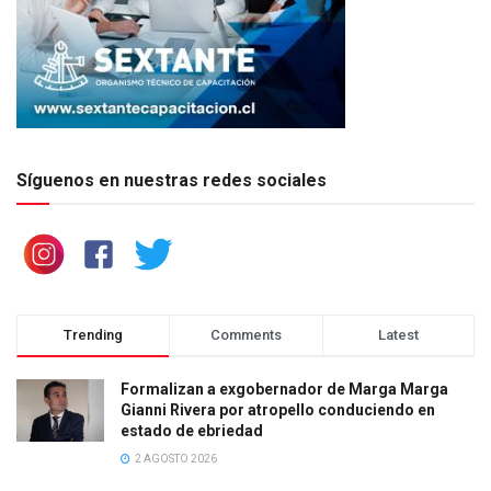
Síguenos en nuestras redes sociales
Trending
Comments
Latest
Formalizan a exgobernador de Marga Marga
Gianni Rivera por atropello conduciendo en
estado de ebriedad
2 AGOSTO 2026