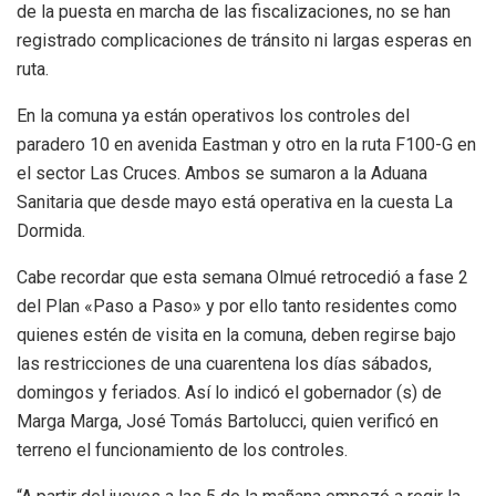
de la puesta en marcha de las fiscalizaciones, no se han
registrado complicaciones de tránsito ni largas esperas en
ruta.
En la comuna ya están operativos los controles del
paradero 10 en avenida Eastman y otro en la ruta F100-G en
el sector Las Cruces. Ambos se sumaron a la Aduana
Sanitaria que desde mayo está operativa en la cuesta La
Dormida.
Cabe recordar que esta semana Olmué retrocedió a fase 2
del Plan «Paso a Paso» y por ello tanto residentes como
quienes estén de visita en la comuna, deben regirse bajo
las restricciones de una cuarentena los días sábados,
domingos y feriados. Así lo indicó el gobernador (s) de
Marga Marga, José Tomás Bartolucci, quien verificó en
terreno el funcionamiento de los controles.