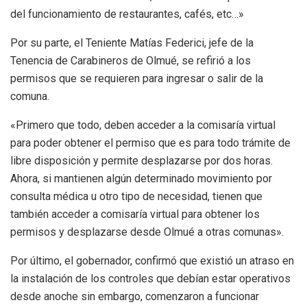
del funcionamiento de restaurantes, cafés, etc…»
Por su parte, el Teniente Matías Federici, jefe de la
Tenencia de Carabineros de Olmué, se refirió a los
permisos que se requieren para ingresar o salir de la
comuna.
«Primero que todo, deben acceder a la comisaría virtual
para poder obtener el permiso que es para todo trámite de
libre disposición y permite desplazarse por dos horas.
Ahora, si mantienen algún determinado movimiento por
consulta médica u otro tipo de necesidad, tienen que
también acceder a comisaría virtual para obtener los
permisos y desplazarse desde Olmué a otras comunas».
Por último, el gobernador, confirmó que existió un atraso en
la instalación de los controles que debían estar operativos
desde anoche sin embargo, comenzaron a funcionar