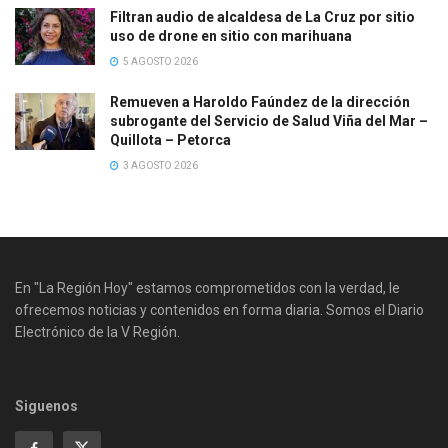
Filtran audio de alcaldesa de La Cruz por sitio
uso de drone en sitio con marihuana
5 AGOSTO 2026
Remueven a Haroldo Faúndez de la dirección
subrogante del Servicio de Salud Viña del Mar –
Quillota – Petorca
3 AGOSTO 2026
En "La Región Hoy" estamos comprometidos con la verdad, le
ofrecemos noticias y contenidos en forma diaria. Somos el Diario
Electrónico de la V Región.
Siguenos