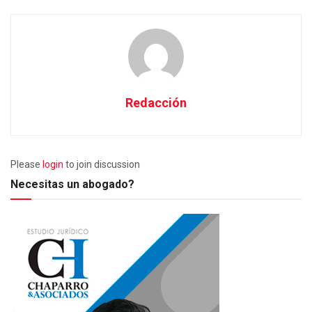
Redacción
Please
login
to join discussion
Necesitas un abogado?