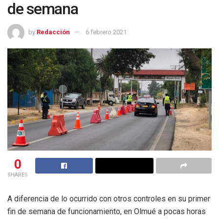
de semana
by
Redacción
6 febrero 2021
0
SHARES
A diferencia de lo ocurrido con otros controles en su primer
fin de semana de funcionamiento, en Olmué a pocas horas