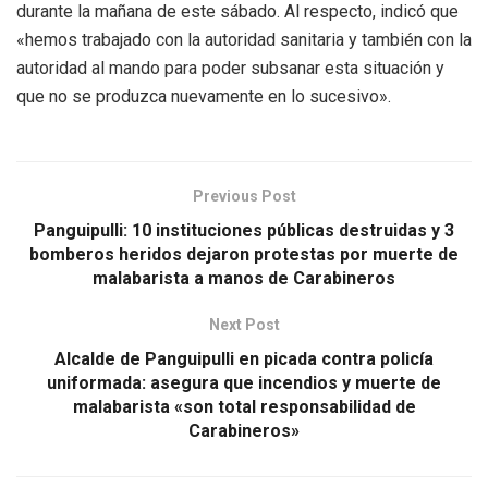
durante la mañana de este sábado. Al respecto, indicó que
«hemos trabajado con la autoridad sanitaria y también con la
autoridad al mando para poder subsanar esta situación y
que no se produzca nuevamente en lo sucesivo».
Previous Post
Panguipulli: 10 instituciones públicas destruidas y 3
bomberos heridos dejaron protestas por muerte de
malabarista a manos de Carabineros
Next Post
Alcalde de Panguipulli en picada contra policía
uniformada: asegura que incendios y muerte de
malabarista «son total responsabilidad de
Carabineros»