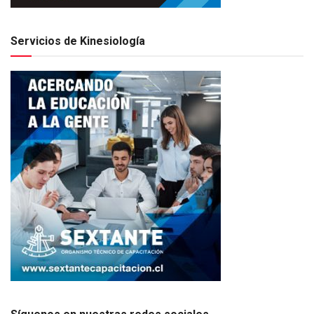
Servicios de Kinesiología