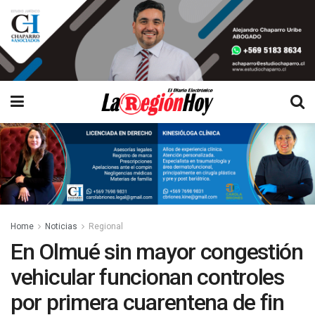
Home
Noticias
Regional
En Olmué sin mayor congestión
vehicular funcionan controles
por primera cuarentena de fin