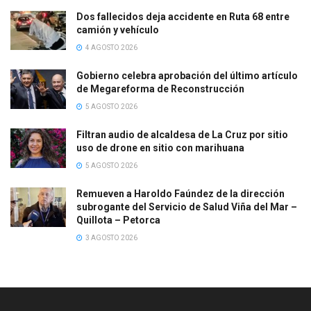
Dos fallecidos deja accidente en Ruta 68 entre
camión y vehículo
4 AGOSTO 2026
Gobierno celebra aprobación del último artículo
de Megareforma de Reconstrucción
5 AGOSTO 2026
Filtran audio de alcaldesa de La Cruz por sitio
uso de drone en sitio con marihuana
5 AGOSTO 2026
Remueven a Haroldo Faúndez de la dirección
subrogante del Servicio de Salud Viña del Mar –
Quillota – Petorca
3 AGOSTO 2026