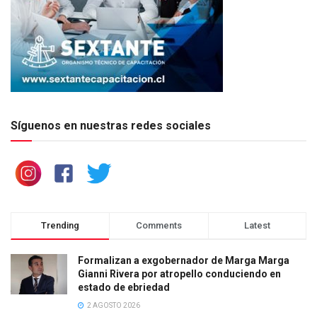
Síguenos en nuestras redes sociales
Trending
Comments
Latest
Formalizan a exgobernador de Marga Marga
Gianni Rivera por atropello conduciendo en
estado de ebriedad
2 AGOSTO 2026