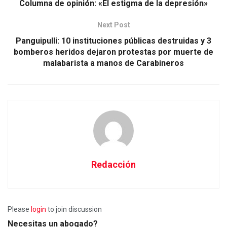
Columna de opinión: «El estigma de la depresión»
Next Post
Panguipulli: 10 instituciones públicas destruidas y 3
bomberos heridos dejaron protestas por muerte de
malabarista a manos de Carabineros
Redacción
Please
login
to join discussion
Necesitas un abogado?