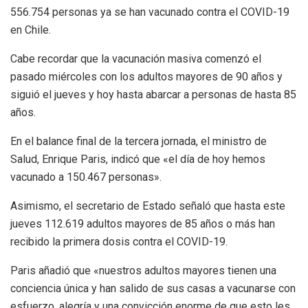
556.754 personas ya se han vacunado contra el COVID-19
en Chile.
Cabe recordar que la vacunación masiva comenzó el
pasado miércoles con los adultos mayores de 90 años y
siguió el jueves y hoy hasta abarcar a personas de hasta 85
años.
En el balance final de la tercera jornada, el ministro de
Salud, Enrique Paris, indicó que «el día de hoy hemos
vacunado a 150.467 personas».
Asimismo, el secretario de Estado señaló que hasta este
jueves 112.619 adultos mayores de 85 años o más han
recibido la primera dosis contra el COVID-19.
Paris añadió que «nuestros adultos mayores tienen una
conciencia única y han salido de sus casas a vacunarse con
esfuerzo, alegría y una convicción enorme de que esto les