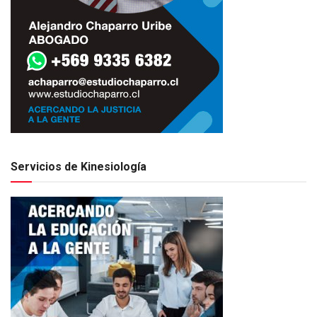
Servicios de Kinesiología