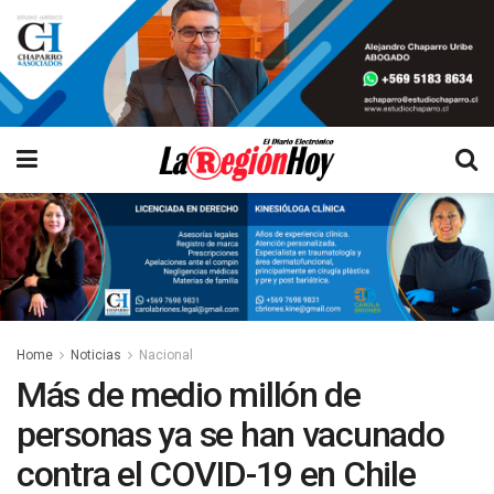
Home
Noticias
Nacional
Más de medio millón de
personas ya se han vacunado
contra el COVID-19 en Chile