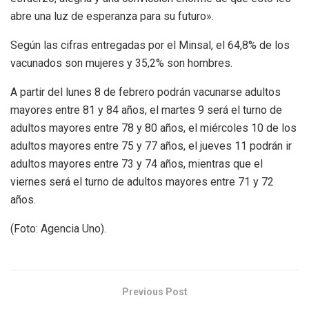
abre una luz de esperanza para su futuro».
Según las cifras entregadas por el Minsal, el 64,8% de los
vacunados son mujeres y 35,2% son hombres.
A partir del lunes 8 de febrero podrán vacunarse adultos
mayores entre 81 y 84 años, el martes 9 será el turno de
adultos mayores entre 78 y 80 años, el miércoles 10 de los
adultos mayores entre 75 y 77 años, el jueves 11 podrán ir
adultos mayores entre 73 y 74 años, mientras que el
viernes será el turno de adultos mayores entre 71 y 72
años.
(Foto: Agencia Uno).
Previous Post