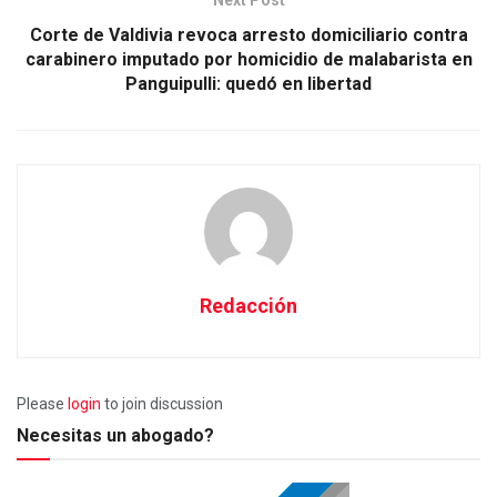
Corte de Valdivia revoca arresto domiciliario contra
carabinero imputado por homicidio de malabarista en
Panguipulli: quedó en libertad
Redacción
Please
login
to join discussion
Necesitas un abogado?