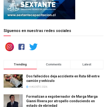
Síguenos en nuestras redes sociales
Trending
Comments
Latest
Dos fallecidos deja accidente en Ruta 68 entre
camión y vehículo
4 AGOSTO 2026
Formalizan a exgobernador de Marga Marga
Gianni Rivera por atropello conduciendo en
estado de ebriedad