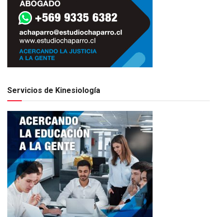
Servicios de Kinesiología