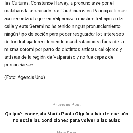
las Culturas, Constance Harvey, a pronunciarse por el
malabarista asesinado por Carabineros en Panguipulli, más
aún recordando que en Valparaíso «muchos trabajan en la
calle y esta Seremi no ha tenido ningún pronunciamiento,
ningún tipo de acción para poder resguardar los intereses
de los trabajadores, teniendo manifestaciones fuera de la
misma seremi por parte de distintos artistas callejeros y
artistas de la región de Valparaíso y no fue capaz de
pronunciarse».
(Foto: Agencia Uno).
Previous Post
Quilpué: concejala María Paola Olguín advierte que aún
no están las condiciones para volver a las aulas
Next Post