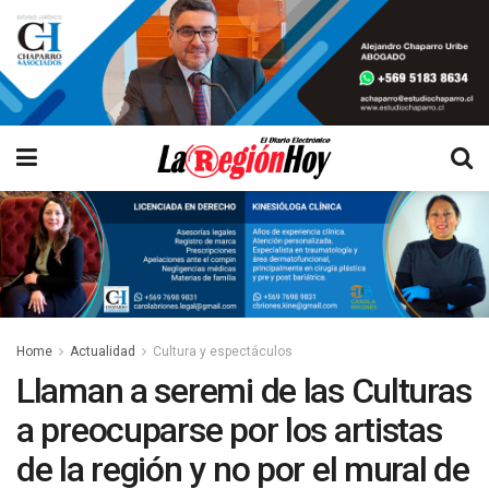
Home
Actualidad
Cultura y espectáculos
Llaman a seremi de las Culturas
a preocuparse por los artistas
de la región y no por el mural de