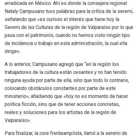
erradicada en México. Ahí es donde la consejera regional
Nataly Campusano tuvo palabras para la crítica de la seremi,
señalando que «es curioso el interés que tiene hoy la
Seremi de las Culturas de la región de Valparaíso por lo que
pasa con el patrimonio, cuando no hemos visto ningún tipo
de incidencia o trabajo en esta administración, la cual ella
dirige».
A lo anterior, Campusano agregó que “en la región los
trabajadores de la cultura están cesantes y no han tenido
ninguna ayuda por parte de ella, sino que todo lo contrario,
colocando obstáculos constantes por parte de este
ministerio», añadiendo que «hoy no es momento de hacer
política ficción, sino que de tener acciones concretas,
reales y soluciones para los artistas de la región de
Valparaíso».
Para finalizar, la core frenteamplista, llamó a la seremi de