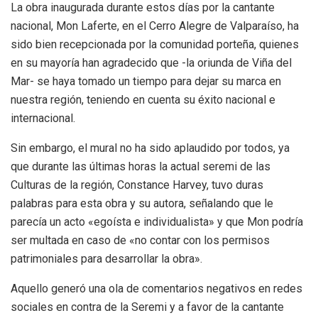
La obra inaugurada durante estos días por la cantante
nacional, Mon Laferte, en el Cerro Alegre de Valparaíso, ha
sido bien recepcionada por la comunidad porteña, quienes
en su mayoría han agradecido que -la oriunda de Viña del
Mar- se haya tomado un tiempo para dejar su marca en
nuestra región, teniendo en cuenta su éxito nacional e
internacional.
Sin embargo, el mural no ha sido aplaudido por todos, ya
que durante las últimas horas la actual seremi de las
Culturas de la región, Constance Harvey, tuvo duras
palabras para esta obra y su autora, señalando que le
parecía un acto «egoísta e individualista» y que Mon podría
ser multada en caso de «no contar con los permisos
patrimoniales para desarrollar la obra».
Aquello generó una ola de comentarios negativos en redes
sociales en contra de la Seremi y a favor de la cantante