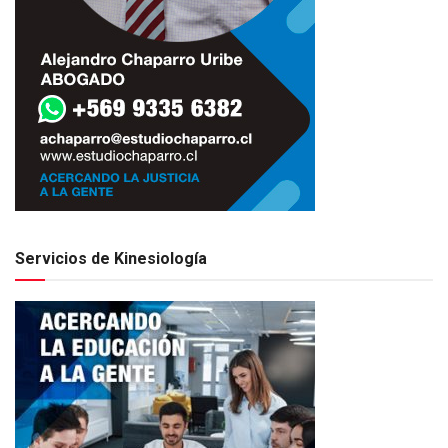
Servicios de Kinesiología