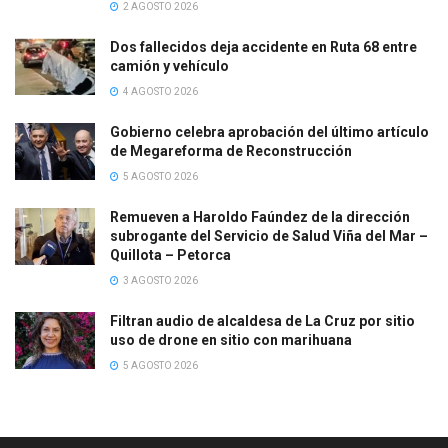
2 AGOSTO 2026
Dos fallecidos deja accidente en Ruta 68 entre
camión y vehículo
4 AGOSTO 2026
Gobierno celebra aprobación del último artículo
de Megareforma de Reconstrucción
5 AGOSTO 2026
Remueven a Haroldo Faúndez de la dirección
subrogante del Servicio de Salud Viña del Mar –
Quillota – Petorca
3 AGOSTO 2026
Filtran audio de alcaldesa de La Cruz por sitio
uso de drone en sitio con marihuana
5 AGOSTO 2026