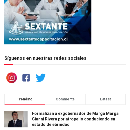
Síguenos en nuestras redes sociales
Trending
Comments
Latest
Formalizan a exgobernador de Marga Marga
Gianni Rivera por atropello conduciendo en
estado de ebriedad