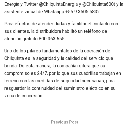
Energía y Twitter @ChilquintaEnergia y @Chilquinta600) y la
asistente virtual de Whatsapp +56 9 3505 5832.
Para efectos de atender dudas y facilitar el contacto con
sus clientes, la distribuidora habilitó un teléfono de
atención gratuito 800 363 655.
Uno de los pilares fundamentales de la operación de
Chilquinta es la seguridad y la calidad del servicio que
brinda. De esta manera, la compañía reitera que su
compromiso es 24/7, por lo que sus cuadrillas trabajan en
terreno con las medidas de seguridad necesarias, para
resguardar la continuidad del suministro eléctrico en su
zona de concesión.
Previous Post