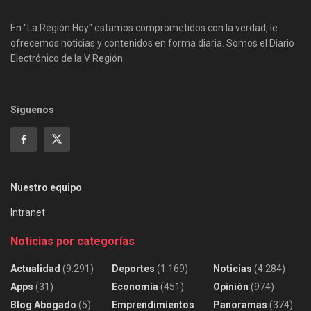
En "La Región Hoy" estamos comprometidos con la verdad, le
ofrecemos noticias y contenidos en forma diaria. Somos el Diario
Electrónico de la V Región.
Siguenos
Nuestro equipo
Intranet
Noticias por categorías
Actualidad
(9.291)
Deportes
(1.169)
Noticias
(4.284)
Apps
(31)
Economía
(451)
Opinión
(974)
Blog Abogado
(5)
Emprendimientos
Panoramas
(374)