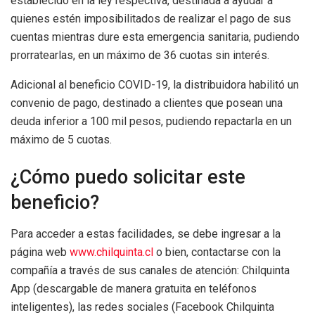
establecido en la ley respectiva, destinada a ayudar a
quienes estén imposibilitados de realizar el pago de sus
cuentas mientras dure esta emergencia sanitaria, pudiendo
prorratearlas, en un máximo de 36 cuotas sin interés.
Adicional al beneficio COVID-19, la distribuidora habilitó un
convenio de pago, destinado a clientes que posean una
deuda inferior a 100 mil pesos, pudiendo repactarla en un
máximo de 5 cuotas.
¿Cómo puedo solicitar este
beneficio?
Para acceder a estas facilidades, se debe ingresar a la
página web
www.chilquinta.cl
o bien, contactarse con la
compañía a través de sus canales de atención: Chilquinta
App (descargable de manera gratuita en teléfonos
inteligentes), las redes sociales (Facebook Chilquinta