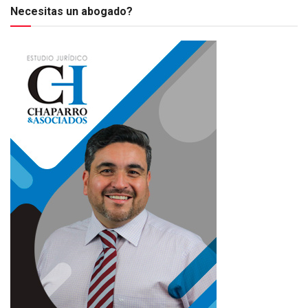
Necesitas un abogado?