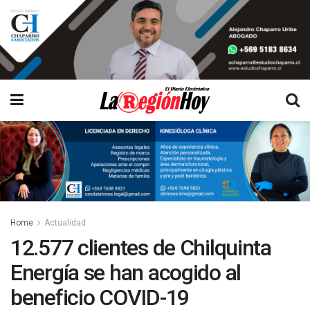
Home
Actualidad
12.577 clientes de Chilquinta
Energía se han acogido al
beneficio COVID-19