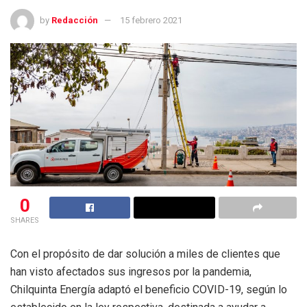
by
Redacción
15 febrero 2021
0
SHARES
Con el propósito de dar solución a miles de clientes que
han visto afectados sus ingresos por la pandemia,
Chilquinta Energía adaptó el beneficio COVID-19, según lo