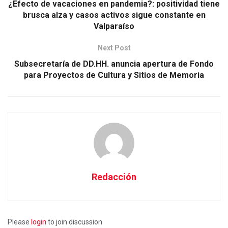
¿Efecto de vacaciones en pandemia?: positividad tiene
brusca alza y casos activos sigue constante en
Valparaíso
Next Post
Subsecretaría de DD.HH. anuncia apertura de Fondo
para Proyectos de Cultura y Sitios de Memoria
Redacción
Please
login
to join discussion