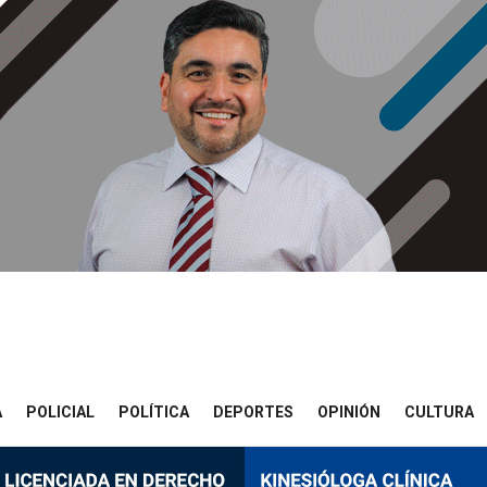
A
POLICIAL
POLÍTICA
DEPORTES
OPINIÓN
CULTURA