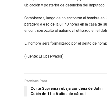
ubicación y posterior de detención del imputado.
Carabineros, luego de no encontrar al hombre en l
paradero a eso de la 01:40 horas en la casa de s
encontraba oculto el automóvil utilizado en el deli
El hombre será formalizado por el delito de homic
(Fuente: El Observador).
Previous Post
Corte Suprema rebaja condena de John
Cobin de 11 a 6 años de cárcel