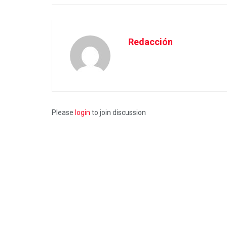
Redacción
Please
login
to join discussion