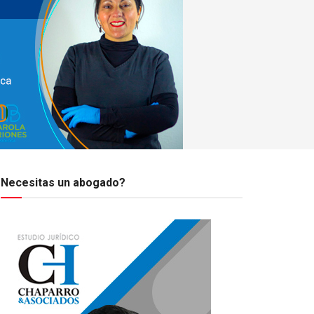
Necesitas un abogado?