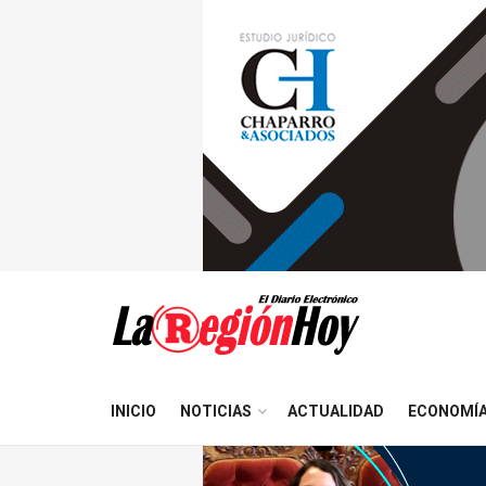
INICIO
NOTICIAS
ACTUALIDAD
ECONOMÍ