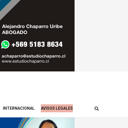
INTERNACIONAL
AVISOS LEGALES