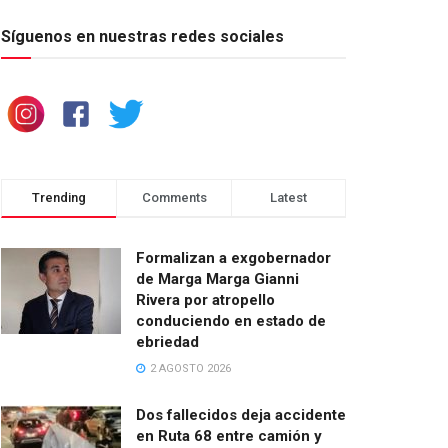
Síguenos en nuestras redes sociales
Trending
Comments
Latest
Formalizan a exgobernador
de Marga Marga Gianni
Rivera por atropello
conduciendo en estado de
ebriedad
2 AGOSTO 2026
Dos fallecidos deja accidente
en Ruta 68 entre camión y