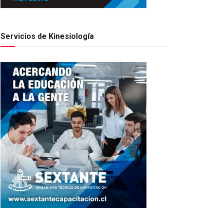
Servicios de Kinesiología