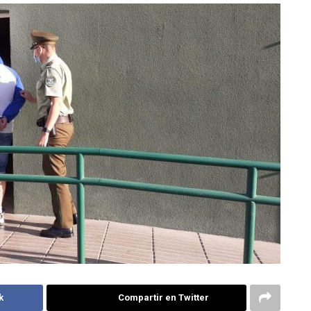
k
Compartir en Twitter