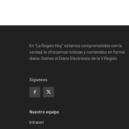
En "La Región Hoy" estamos comprometidos con la
verdad, le ofrecemos noticias y contenidos en forma
diaria. Somos el Diario Electrónico de la V Región.
Siguenos
Nuestro equipo
Intranet