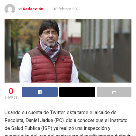
by
Redacción
18 febrero 2021
0
SHARES
Usando su cuenta de Twitter, esta tarde el alcalde de
Recoleta, Daniel Jadue (PC), dio a conocer que el Instituto
de Salud Pública (ISP) ya realizó una inspección y