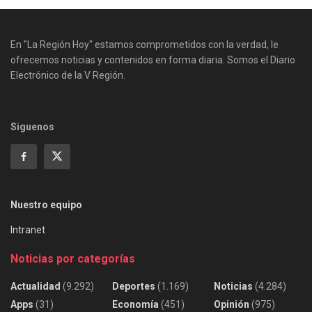
En "La Región Hoy" estamos comprometidos con la verdad, le
ofrecemos noticias y contenidos en forma diaria. Somos el Diario
Electrónico de la V Región.
Siguenos
Nuestro equipo
Intranet
Noticias por categorías
Actualidad
(9.292)
Deportes
(1.169)
Noticias
(4.284)
Apps
(31)
Economía
(451)
Opinión
(975)