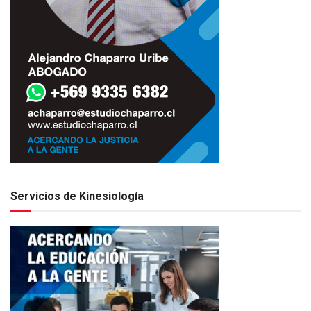
Servicios de Kinesiología