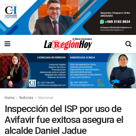
Home
Noticias
Nacional
Inspección del ISP por uso de
Avifavir fue exitosa asegura el
alcalde Daniel Jadue