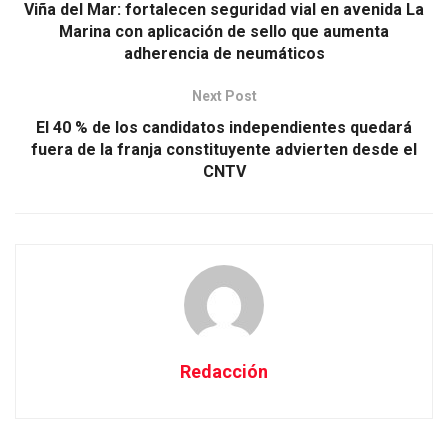
Viña del Mar: fortalecen seguridad vial en avenida La
Marina con aplicación de sello que aumenta
adherencia de neumáticos
Next Post
El 40 % de los candidatos independientes quedará
fuera de la franja constituyente advierten desde el
CNTV
Redacción