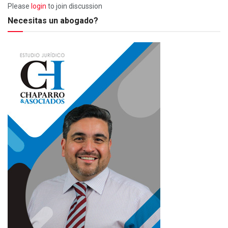
Please
login
to join discussion
Necesitas un abogado?