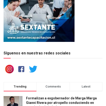
Síguenos en nuestras redes sociales
Trending
Comments
Latest
Formalizan a exgobernador de Marga Marga
Gianni Rivera por atropello conduciendo en