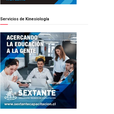
Servicios de Kinesiología