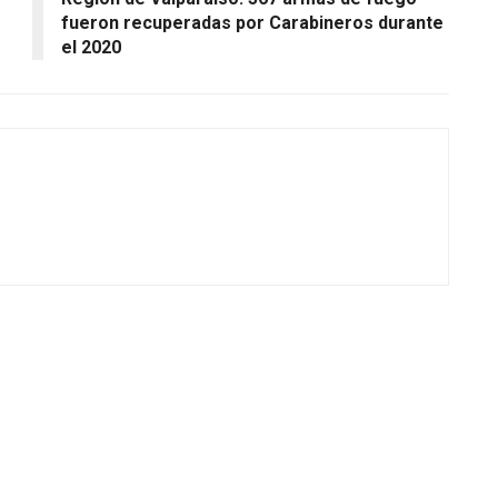
fueron recuperadas por Carabineros durante
el 2020