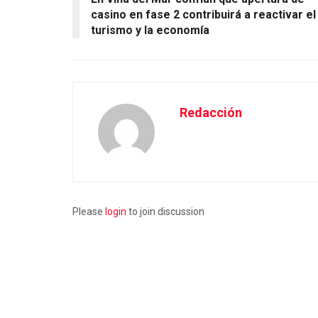
casino en fase 2 contribuirá a reactivar el
turismo y la economía
Redacción
Please
login
to join discussion