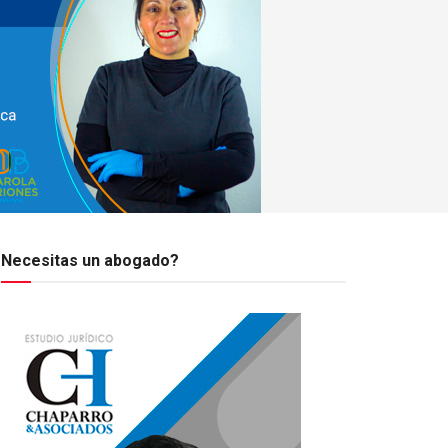
Necesitas un abogado?