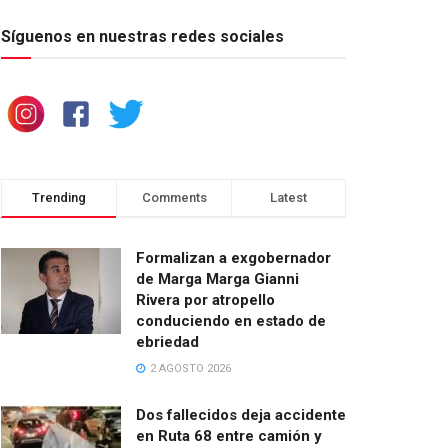
Síguenos en nuestras redes sociales
Trending
Comments
Latest
Formalizan a exgobernador
de Marga Marga Gianni
Rivera por atropello
conduciendo en estado de
ebriedad
2 AGOSTO 2026
Dos fallecidos deja accidente
en Ruta 68 entre camión y