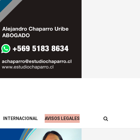
INTERNACIONAL
AVISOS LEGALES