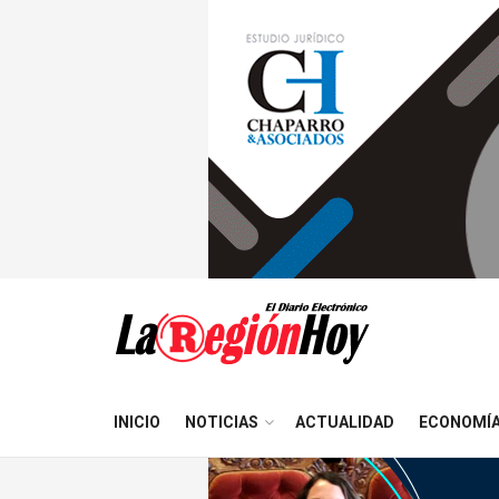
INICIO
NOTICIAS
ACTUALIDAD
ECONOMÍ