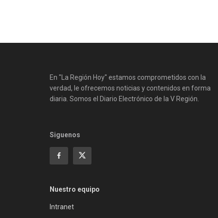
En "La Región Hoy" estamos comprometidos con la
verdad, le ofrecemos noticias y contenidos en forma
diaria. Somos el Diario Electrónico de la V Región.
Siguenos
Nuestro equipo
Intranet