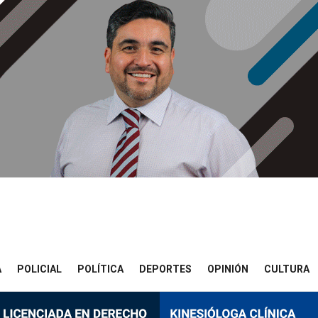
A
POLICIAL
POLÍTICA
DEPORTES
OPINIÓN
CULTURA