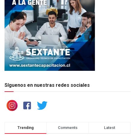
Síguenos en nuestras redes sociales
Trending
Comments
Latest