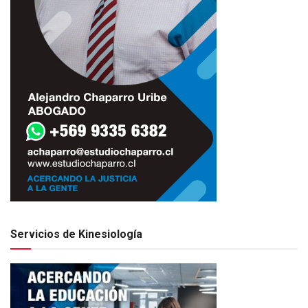
Servicios de Kinesiología