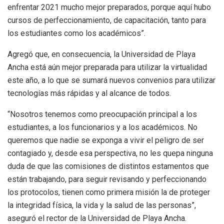
enfrentar 2021 mucho mejor preparados, porque aquí hubo
cursos de perfeccionamiento, de capacitación, tanto para
los estudiantes como los académicos”.
Agregó que, en consecuencia, la Universidad de Playa
Ancha está aún mejor preparada para utilizar la virtualidad
este año, a lo que se sumará nuevos convenios para utilizar
tecnologías más rápidas y al alcance de todos.
“Nosotros tenemos como preocupación principal a los
estudiantes, a los funcionarios y a los académicos. No
queremos que nadie se exponga a vivir el peligro de ser
contagiado y, desde esa perspectiva, no les quepa ninguna
duda de que las comisiones de distintos estamentos que
están trabajando, para seguir revisando y perfeccionando
los protocolos, tienen como primera misión la de proteger
la integridad física, la vida y la salud de las personas”,
aseguró el rector de la Universidad de Playa Ancha.