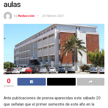
aulas
by
Redacción
20 febrero 2021
0
SHARES
Ante publicaciones de prensa aparecidas este sábado 20
que señalan que el primer semestre de este año en la