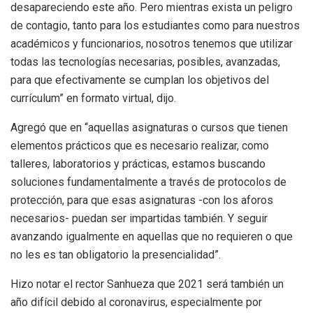
desapareciendo este año. Pero mientras exista un peligro
de contagio, tanto para los estudiantes como para nuestros
académicos y funcionarios, nosotros tenemos que utilizar
todas las tecnologías necesarias, posibles, avanzadas,
para que efectivamente se cumplan los objetivos del
currículum” en formato virtual, dijo.
Agregó que en “aquellas asignaturas o cursos que tienen
elementos prácticos que es necesario realizar, como
talleres, laboratorios y prácticas, estamos buscando
soluciones fundamentalmente a través de protocolos de
protección, para que esas asignaturas -con los aforos
necesarios- puedan ser impartidas también. Y seguir
avanzando igualmente en aquellas que no requieren o que
no les es tan obligatorio la presencialidad”.
Hizo notar el rector Sanhueza que 2021 será también un
año difícil debido al coronavirus, especialmente por