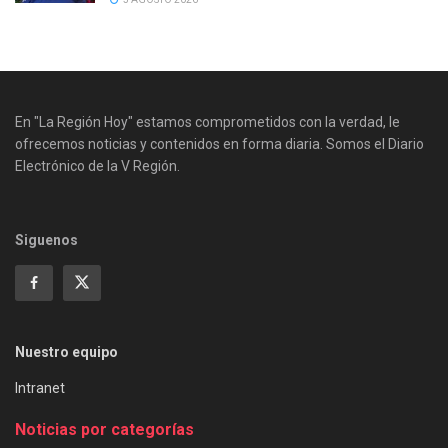
En "La Región Hoy" estamos comprometidos con la verdad, le
ofrecemos noticias y contenidos en forma diaria. Somos el Diario
Electrónico de la V Región.
Siguenos
Nuestro equipo
Intranet
Noticias por categorías