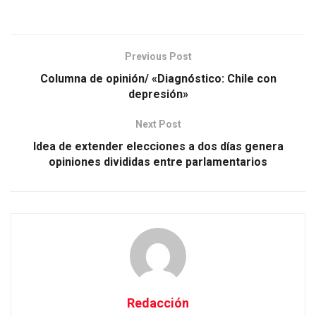
Previous Post
Columna de opinión/ «Diagnóstico: Chile con
depresión»
Next Post
Idea de extender elecciones a dos días genera
opiniones divididas entre parlamentarios
Redacción