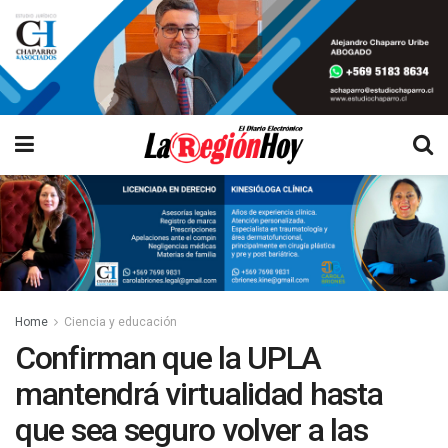
Home
Ciencia y educación
Confirman que la UPLA
mantendrá virtualidad hasta
que sea seguro volver a las