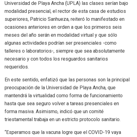
Universidad de Playa Ancha (UPLA) las clases serían bajo
modalidad presencial, el rector de esta casa de estudios
superiores, Patricio Sanhueza, reiteró lo manifestado en
ocasiones anteriores en orden a que los primeros seis
meses del año serán en modalidad virtual y que sólo
algunas actividades podrían ser presenciales -como
talleres o laboratorios-, siempre que sea absolutamente
necesario y con todos los resguardos sanitarios
requeridos.
En este sentido, enfatizó que las personas son la principal
preocupación de la Universidad de Playa Ancha, que
mantendrá la virtualidad como forma de funcionamiento
hasta que sea seguro volver a tareas presenciales en
forma masiva. Asimismo, indicó que un comité
triestamental trabaja en un estricto protocolo sanitario.
“Esperamos que la vacuna logre que el COVID-19 vaya