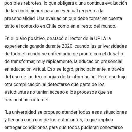
posibles rebrotes, lo que obligará a una continua evaluación
de las condiciones para un eventual regreso a la
presencialidad. Una evaluación que debe tomar en cuenta
tanto el contexto en Chile como en el resto del mundo.
En el plano positivo, destacó el rector de la UPLA la
experiencia ganada durante 2020, cuando las universidades
de todo el mundo se enfrentaron de pronto con el desafío
de transformar, muy rápidamente, la educación presencial
en educación virtual. Eso se logró, principalmente, a través
del uso de las tecnologías de la información. Pero eso trajo
otra complicación, al detectarse que parte de los
estudiantes no tenían acceso a los procesos que se
trasladaban a internet.
“La universidad se propuso atender todas esas situaciones
y llegar a cada uno de los estudiantes, lo que implicó
entregar condiciones para que todos pudieran conectarse