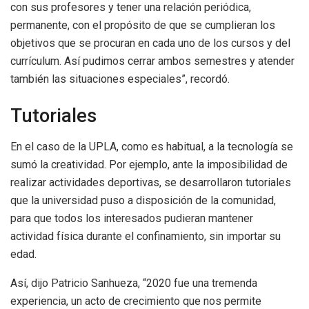
con sus profesores y tener una relación periódica,
permanente, con el propósito de que se cumplieran los
objetivos que se procuran en cada uno de los cursos y del
currículum. Así pudimos cerrar ambos semestres y atender
también las situaciones especiales”, recordó.
Tutoriales
En el caso de la UPLA, como es habitual, a la tecnología se
sumó la creatividad. Por ejemplo, ante la imposibilidad de
realizar actividades deportivas, se desarrollaron tutoriales
que la universidad puso a disposición de la comunidad,
para que todos los interesados pudieran mantener
actividad física durante el confinamiento, sin importar su
edad.
Así, dijo Patricio Sanhueza, “2020 fue una tremenda
experiencia, un acto de crecimiento que nos permite