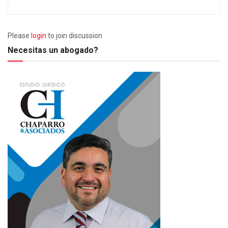
Please
login
to join discussion
Necesitas un abogado?