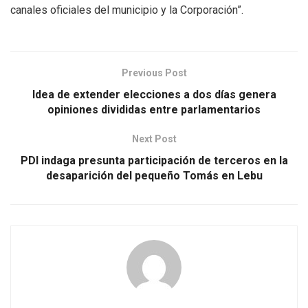
canales oficiales del municipio y la Corporación”.
Previous Post
Idea de extender elecciones a dos días genera
opiniones divididas entre parlamentarios
Next Post
PDI indaga presunta participación de terceros en la
desaparición del pequeño Tomás en Lebu