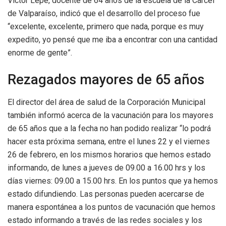
Víctor Lepe, docente de 64 años de la escuela de la Cárcel
de Valparaíso, indicó que el desarrollo del proceso fue
“excelente, excelente, primero que nada, porque es muy
expedito, yo pensé que me iba a encontrar con una cantidad
enorme de gente”.
Rezagados mayores de 65 años
El director del área de salud de la Corporación Municipal
también informó acerca de la vacunación para los mayores
de 65 años que a la fecha no han podido realizar “lo podrá
hacer esta próxima semana, entre el lunes 22 y el viernes
26 de febrero, en los mismos horarios que hemos estado
informando, de lunes a jueves de 09.00 a 16.00 hrs y los
días viernes: 09.00 a 15.00 hrs. En los puntos que ya hemos
estado difundiendo. Las personas pueden acercarse de
manera espontánea a los puntos de vacunación que hemos
estado informando a través de las redes sociales y los