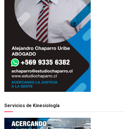
Servicios de Kinesiología