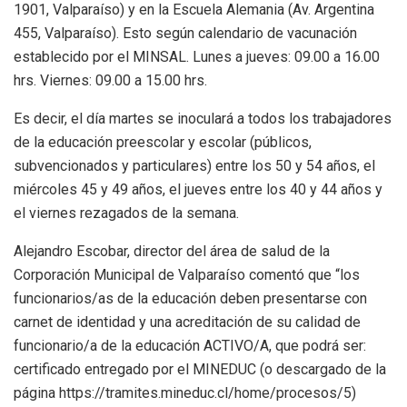
1901, Valparaíso) y en la Escuela Alemania (Av. Argentina
455, Valparaíso). Esto según calendario de vacunación
establecido por el MINSAL. Lunes a jueves: 09.00 a 16.00
hrs. Viernes: 09.00 a 15.00 hrs.
Es decir, el día martes se inoculará a todos los trabajadores
de la educación preescolar y escolar (públicos,
subvencionados y particulares) entre los 50 y 54 años, el
miércoles 45 y 49 años, el jueves entre los 40 y 44 años y
el viernes rezagados de la semana.
Alejandro Escobar, director del área de salud de la
Corporación Municipal de Valparaíso comentó que “los
funcionarios/as de la educación deben presentarse con
carnet de identidad y una acreditación de su calidad de
funcionario/a de la educación ACTIVO/A, que podrá ser:
certificado entregado por el MINEDUC (o descargado de la
página https://tramites.mineduc.cl/home/procesos/5)