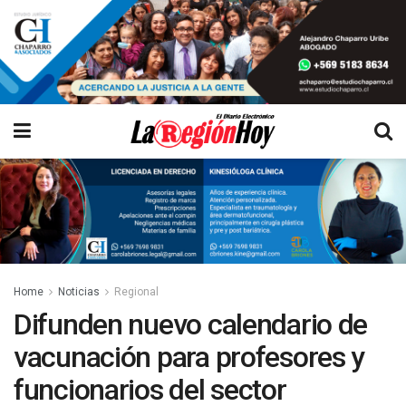
Home
Noticias
Regional
Difunden nuevo calendario de
vacunación para profesores y
funcionarios del sector