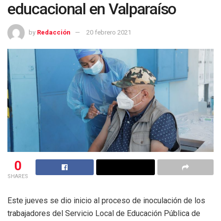
educacional en Valparaíso
by
Redacción
20 febrero 2021
0
SHARES
Este jueves se dio inicio al proceso de inoculación de los
trabajadores del Servicio Local de Educación Pública de