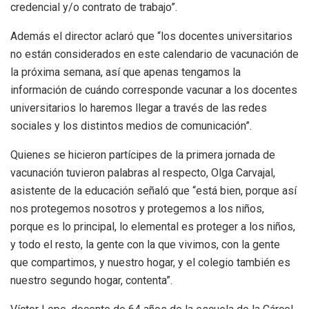
credencial y/o contrato de trabajo”.
Además el director aclaró que “los docentes universitarios
no están considerados en este calendario de vacunación de
la próxima semana, así que apenas tengamos la
información de cuándo corresponde vacunar a los docentes
universitarios lo haremos llegar a través de las redes
sociales y los distintos medios de comunicación”.
Quienes se hicieron partícipes de la primera jornada de
vacunación tuvieron palabras al respecto, Olga Carvajal,
asistente de la educación señaló que “está bien, porque así
nos protegemos nosotros y protegemos a los niños,
porque es lo principal, lo elemental es proteger a los niños,
y todo el resto, la gente con la que vivimos, con la gente
que compartimos, y nuestro hogar, y el colegio también es
nuestro segundo hogar, contenta”.