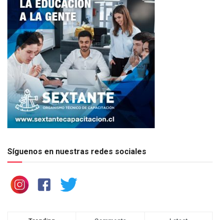
Síguenos en nuestras redes sociales