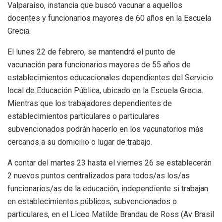
Valparaíso, instancia que buscó vacunar a aquellos
docentes y funcionarios mayores de 60 años en la Escuela
Grecia.
El lunes 22 de febrero, se mantendrá el punto de
vacunación para funcionarios mayores de 55 años de
establecimientos educacionales dependientes del Servicio
local de Educación Pública, ubicado en la Escuela Grecia.
Mientras que los trabajadores dependientes de
establecimientos particulares o particulares
subvencionados podrán hacerlo en los vacunatorios más
cercanos a su domicilio o lugar de trabajo.
A contar del martes 23 hasta el viernes 26 se establecerán
2 nuevos puntos centralizados para todos/as los/as
funcionarios/as de la educación, independiente si trabajan
en establecimientos públicos, subvencionados o
particulares, en el Liceo Matilde Brandau de Ross (Av Brasil