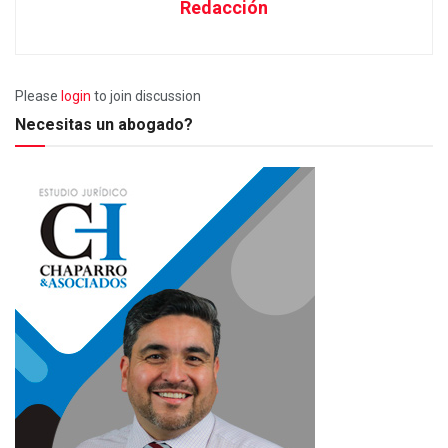
Redacción
Please
login
to join discussion
Necesitas un abogado?