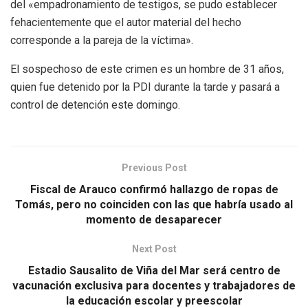
del «empadronamiento de testigos, se pudo establecer
fehacientemente que el autor material del hecho
corresponde a la pareja de la víctima».
El sospechoso de este crimen es un hombre de 31 años,
quien fue detenido por la PDI durante la tarde y pasará a
control de detención este domingo.
Previous Post
Fiscal de Arauco confirmó hallazgo de ropas de
Tomás, pero no coinciden con las que habría usado al
momento de desaparecer
Next Post
Estadio Sausalito de Viña del Mar será centro de
vacunación exclusiva para docentes y trabajadores de
la educación escolar y preescolar