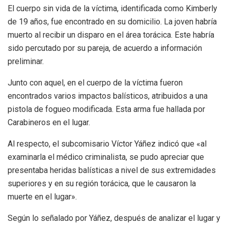
El cuerpo sin vida de la víctima, identificada como Kimberly
de 19 años, fue encontrado en su domicilio. La joven habría
muerto al recibir un disparo en el área torácica. Este habría
sido percutado por su pareja, de acuerdo a información
preliminar.
Junto con aquel, en el cuerpo de la víctima fueron
encontrados varios impactos balísticos, atribuidos a una
pistola de fogueo modificada. Esta arma fue hallada por
Carabineros en el lugar.
Al respecto, el subcomisario Víctor Yáñez indicó que «al
examinarla el médico criminalista, se pudo apreciar que
presentaba heridas balísticas a nivel de sus extremidades
superiores y en su región torácica, que le causaron la
muerte en el lugar».
Según lo señalado por Yáñez, después de analizar el lugar y