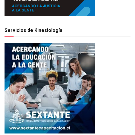
Servicios de Kinesiología