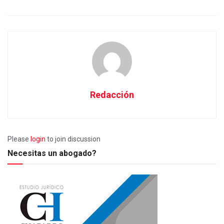
Redacción
Please
login
to join discussion
Necesitas un abogado?