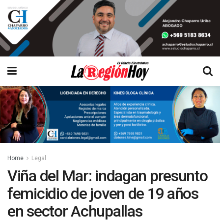
Home
Legal
Viña del Mar: indagan presunto
femicidio de joven de 19 años
en sector Achupallas