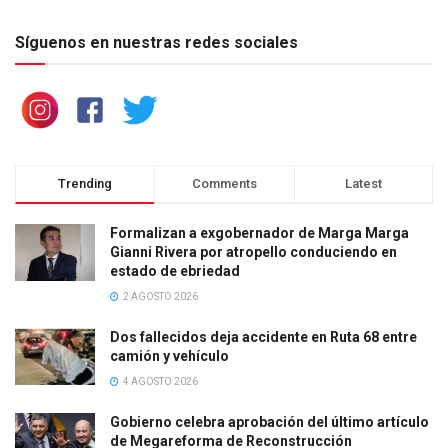
Síguenos en nuestras redes sociales
Trending
Comments
Latest
Formalizan a exgobernador de Marga Marga
Gianni Rivera por atropello conduciendo en
estado de ebriedad
2 AGOSTO 2026
Dos fallecidos deja accidente en Ruta 68 entre
camión y vehículo
4 AGOSTO 2026
Gobierno celebra aprobación del último artículo
de Megareforma de Reconstrucción