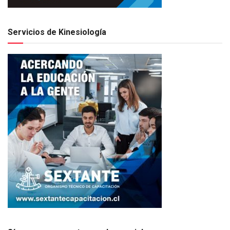
Servicios de Kinesiología