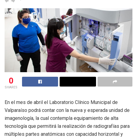
0
SHARES
En el mes de abril el Laboratorio Clínico Municipal de
Valparaíso podrá contar con la nueva y esperada unidad de
imagenología, la cual contempla equipamiento de alta
tecnología que permitirá la realización de radiografías para
múltiples partes anatómicas con capacidad horizontal y