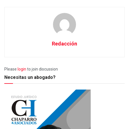
Redacción
Please
login
to join discussion
Necesitas un abogado?