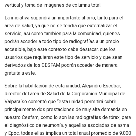
vertical y toma de imágenes de columna total.
La iniciativa supondrá un importante ahorro, tanto para el
área de salud, ya que no se tendrá que externalizar el
servicio, así como también para la comunidad, quienes
podrán acceder a todo tipo de radiografías a un precio
accesible, bajo este contexto cabe destacar, que los
usuarios que requieran este tipo de servicio y que sean
derivados de los CESFAM podrán acceder de manera
gratuita a este.
Sobre la habilitación de esta unidad, Alejandro Escobar,
director del área de Salud de la Corporación Municipal de
Valparaíso comentó que “esta unidad permitirá cubrir
principalmente dos prestaciones de muy alta demanda en
nuestro Cesfam, como lo son las radiografías de tórax, para
el diagnóstico de neumonía, y aquellas asociadas de asma
y Epoc, todas ellas implica un total anual promedio de 9.000