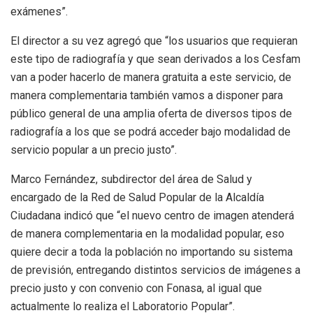
exámenes”.
El director a su vez agregó que “los usuarios que requieran
este tipo de radiografía y que sean derivados a los Cesfam
van a poder hacerlo de manera gratuita a este servicio, de
manera complementaria también vamos a disponer para
público general de una amplia oferta de diversos tipos de
radiografía a los que se podrá acceder bajo modalidad de
servicio popular a un precio justo”.
Marco Fernández, subdirector del área de Salud y
encargado de la Red de Salud Popular de la Alcaldía
Ciudadana indicó que “el nuevo centro de imagen atenderá
de manera complementaria en la modalidad popular, eso
quiere decir a toda la población no importando su sistema
de previsión, entregando distintos servicios de imágenes a
precio justo y con convenio con Fonasa, al igual que
actualmente lo realiza el Laboratorio Popular”.