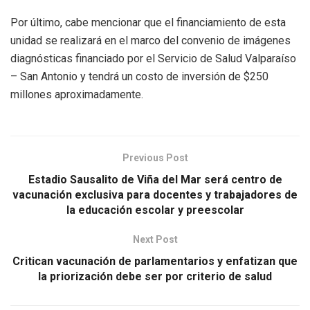
Por último, cabe mencionar que el financiamiento de esta
unidad se realizará en el marco del convenio de imágenes
diagnósticas financiado por el Servicio de Salud Valparaíso
– San Antonio y tendrá un costo de inversión de $250
millones aproximadamente.
Previous Post
Estadio Sausalito de Viña del Mar será centro de
vacunación exclusiva para docentes y trabajadores de
la educación escolar y preescolar
Next Post
Critican vacunación de parlamentarios y enfatizan que
la priorización debe ser por criterio de salud