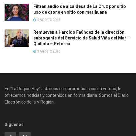
Filtran audio de alcaldesa de La Cruz por sitio
uso de drone en sitio con marihuana
5 AGOSTO 2026
Remueven a Haroldo Faúndez de la dirección
subrogante del Servicio de Salud Viña del Mar –
Quillota – Petorca
3 AGOSTO 2026
En "La Región Hoy" estamos comprometidos con la verdad, le
ofrecemos noticias y contenidos en forma diaria. Somos el Diario
Electrónico de la V Región.
Siguenos