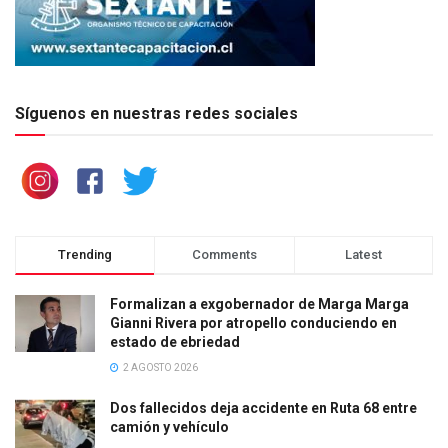
Síguenos en nuestras redes sociales
Trending
Comments
Latest
Formalizan a exgobernador de Marga Marga
Gianni Rivera por atropello conduciendo en
estado de ebriedad
2 AGOSTO 2026
Dos fallecidos deja accidente en Ruta 68 entre
camión y vehículo