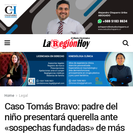
Home
Legal
Caso Tomás Bravo: padre del
niño presentará querella ante
«sospechas fundadas» de más