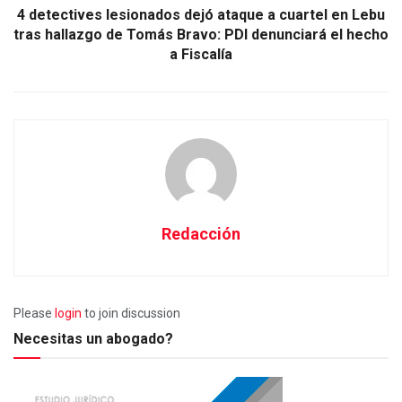
4 detectives lesionados dejó ataque a cuartel en Lebu
tras hallazgo de Tomás Bravo: PDI denunciará el hecho
a Fiscalía
Redacción
Please
login
to join discussion
Necesitas un abogado?