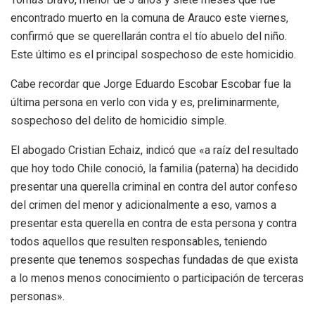
encontrado muerto en la comuna de Arauco este viernes,
confirmó que se querellarán contra el tío abuelo del niño.
Este último es el principal sospechoso de este homicidio.
Cabe recordar que Jorge Eduardo Escobar Escobar fue la
última persona en verlo con vida y es, preliminarmente,
sospechoso del delito de homicidio simple.
El abogado Cristian Echaiz, indicó que «a raíz del resultado
que hoy todo Chile conoció, la familia (paterna) ha decidido
presentar una querella criminal en contra del autor confeso
del crimen del menor y adicionalmente a eso, vamos a
presentar esta querella en contra de esta persona y contra
todos aquellos que resulten responsables, teniendo
presente que tenemos sospechas fundadas de que exista
a lo menos menos conocimiento o participación de terceras
personas».