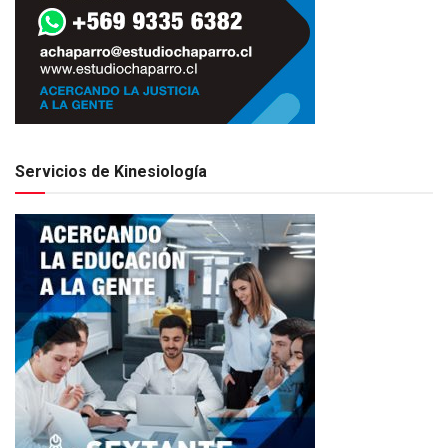
Servicios de Kinesiología