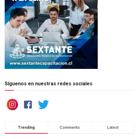
Síguenos en nuestras redes sociales
Trending
Comments
Latest