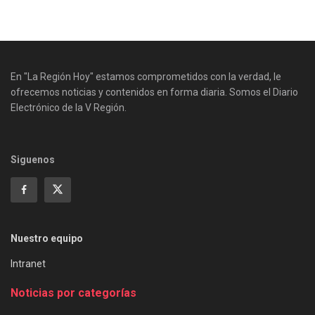
En "La Región Hoy" estamos comprometidos con la verdad, le
ofrecemos noticias y contenidos en forma diaria. Somos el Diario
Electrónico de la V Región.
Siguenos
Nuestro equipo
Intranet
Noticias por categorías