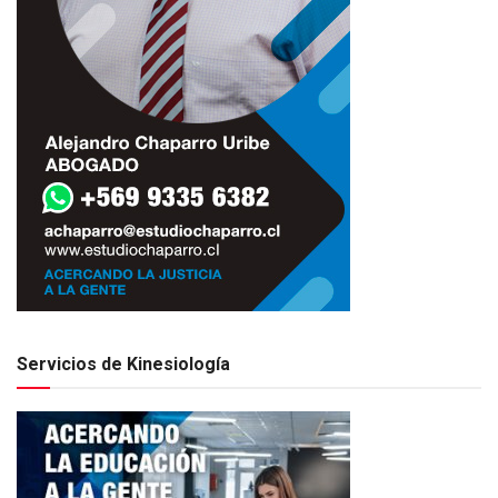
Servicios de Kinesiología