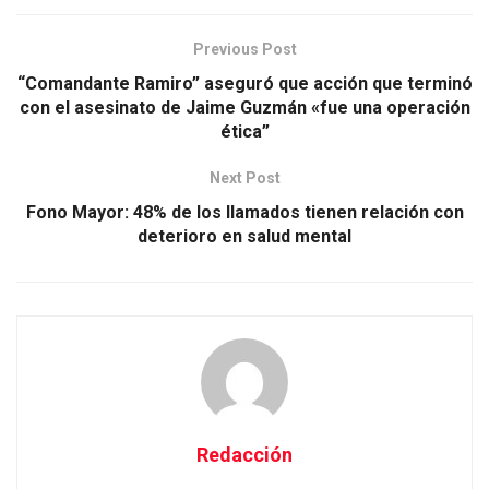
Previous Post
“Comandante Ramiro” aseguró que acción que terminó
con el asesinato de Jaime Guzmán «fue una operación
ética”
Next Post
Fono Mayor: 48% de los llamados tienen relación con
deterioro en salud mental
Redacción