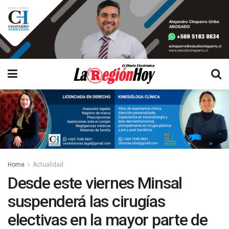
Home
Actualidad
Desde este viernes Minsal
suspenderá las cirugías
electivas en la mayor parte de