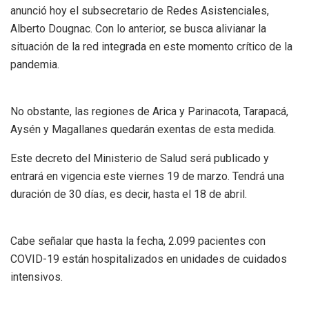
anunció hoy el subsecretario de Redes Asistenciales,
Alberto Dougnac. Con lo anterior, se busca alivianar la
situación de la red integrada en este momento crítico de la
pandemia.
No obstante, las regiones de Arica y Parinacota, Tarapacá,
Aysén y Magallanes quedarán exentas de esta medida.
Este decreto del Ministerio de Salud será publicado y
entrará en vigencia este viernes 19 de marzo. Tendrá una
duración de 30 días, es decir, hasta el 18 de abril.
Cabe señalar que hasta la fecha, 2.099 pacientes con
COVID-19 están hospitalizados en unidades de cuidados
intensivos.