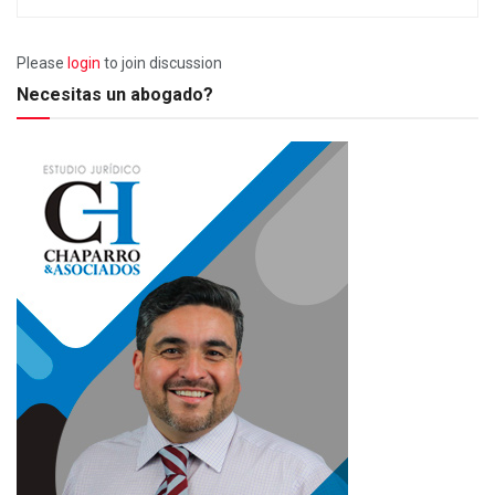
Please
login
to join discussion
Necesitas un abogado?