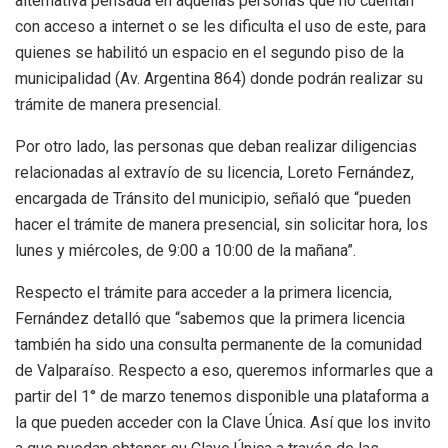
alternativa pensada en aquellas personas que no cuentan
con acceso a internet o se les dificulta el uso de este, para
quienes se habilitó un espacio en el segundo piso de la
municipalidad (Av. Argentina 864) donde podrán realizar su
trámite de manera presencial.
Por otro lado, las personas que deban realizar diligencias
relacionadas al extravío de su licencia, Loreto Fernández,
encargada de Tránsito del municipio, señaló que “pueden
hacer el trámite de manera presencial, sin solicitar hora, los
lunes y miércoles, de 9:00 a 10:00 de la mañana”.
Respecto el trámite para acceder a la primera licencia,
Fernández detalló que “sabemos que la primera licencia
también ha sido una consulta permanente de la comunidad
de Valparaíso. Respecto a eso, queremos informarles que a
partir del 1° de marzo tenemos disponible una plataforma a
la que pueden acceder con la Clave Única. Así que los invito