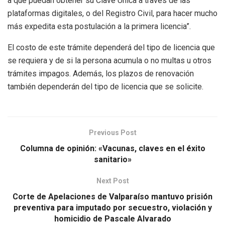
a que puedan obtener su Clave Única a través de las
plataformas digitales, o del Registro Civil, para hacer mucho
más expedita esta postulación a la primera licencia”.
El costo de este trámite dependerá del tipo de licencia que
se requiera y de si la persona acumula o no multas u otros
trámites impagos. Además, los plazos de renovación
también dependerán del tipo de licencia que se solicite.
Previous Post
Columna de opinión: «Vacunas, claves en el éxito
sanitario»
Next Post
Corte de Apelaciones de Valparaíso mantuvo prisión
preventiva para imputado por secuestro, violación y
homicidio de Pascale Alvarado