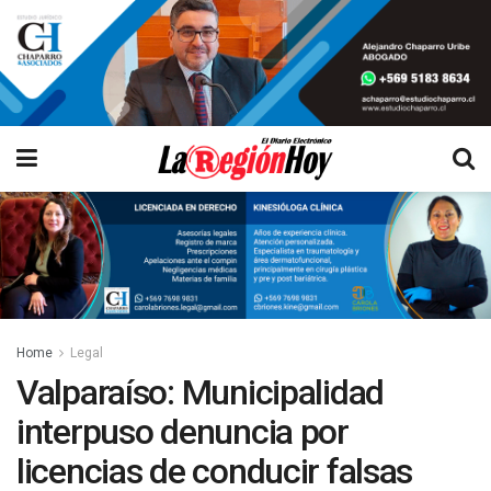
Home
Legal
Valparaíso: Municipalidad
interpuso denuncia por
licencias de conducir falsas