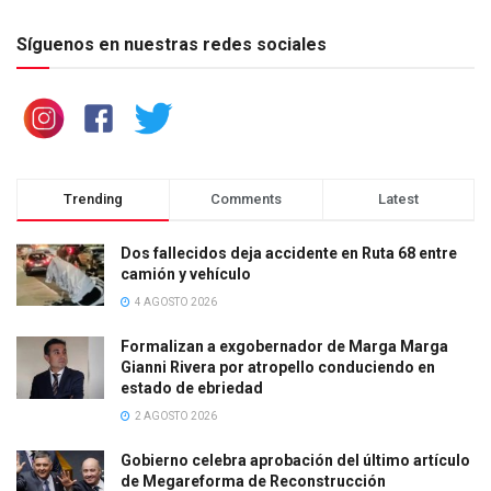
Síguenos en nuestras redes sociales
Trending
Comments
Latest
Dos fallecidos deja accidente en Ruta 68 entre
camión y vehículo
4 AGOSTO 2026
Formalizan a exgobernador de Marga Marga
Gianni Rivera por atropello conduciendo en
estado de ebriedad
2 AGOSTO 2026
Gobierno celebra aprobación del último artículo
de Megareforma de Reconstrucción