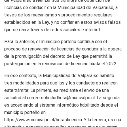
de Valparaíso a realizar sus trámites de obtención de
licencias de conducir en la Municipalidad de Valparaíso, a
través de los mecanismos y procedimientos regulares
establecidos en la Ley, y no confiar en estos avisos falsos
que se dan a través de redes sociales e internet.
Para lo anterior, el municipio porteño continúa con el
proceso de renovación de licencias de conducir a la espera
de la promulgación del decreto de Ley que permitirá la
postergación en la renovación de licencias hasta el 2022.
En ese contexto, la Municipalidad de Valparaíso habilitó
tres modalidades para que las y los conductores realicen
este trámite: La primera, es mediante el envío de una
solicitud al correo solicitudhora@munivalpo.cl. La segunda,
es accediendo al sistema informático habilitado desde el
municipio porteño en
https://www.munivalpo.cl/horaslicencia. Y la tercera, es una