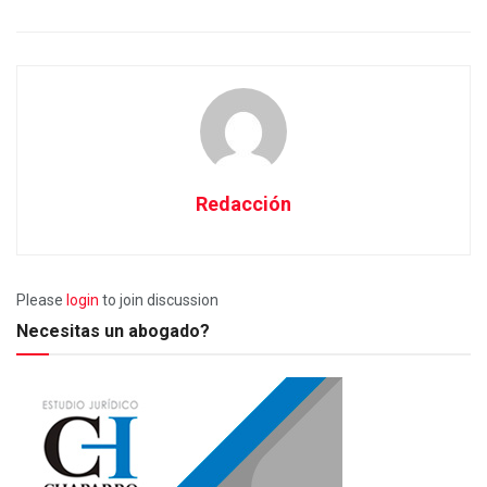
Redacción
Please
login
to join discussion
Necesitas un abogado?