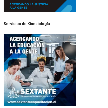
Servicios de Kinesiología