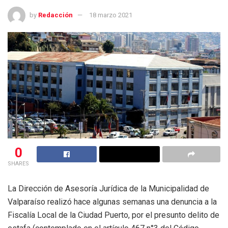
by
Redacción
18 marzo 2021
0
SHARES
La Dirección de Asesoría Jurídica de la Municipalidad de
Valparaíso realizó hace algunas semanas una denuncia a la
Fiscalía Local de la Ciudad Puerto, por el presunto delito de