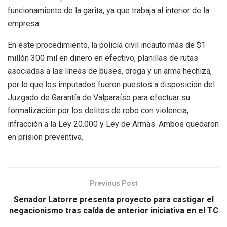
funcionamiento de la garita, ya que trabaja al interior de la
empresa.
En este procedimiento, la policía civil incautó más de $1
millón 300 mil en dinero en efectivo, planillas de rutas
asociadas a las líneas de buses, droga y un arma hechiza,
por lo que los imputados fueron puestos a disposición del
Juzgado de Garantía de Valparaíso para efectuar su
formalización por los delitos de robo con violencia,
infracción a la Ley 20.000 y Ley de Armas. Ambos quedaron
en prisión preventiva.
Previous Post
Senador Latorre presenta proyecto para castigar el
negacionismo tras caída de anterior iniciativa en el TC