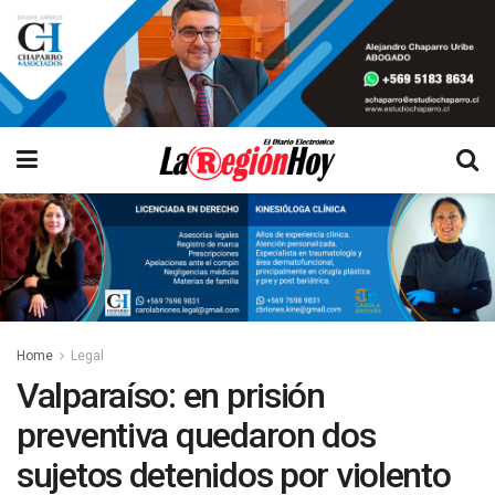
Home
Legal
Valparaíso: en prisión
preventiva quedaron dos
sujetos detenidos por violento