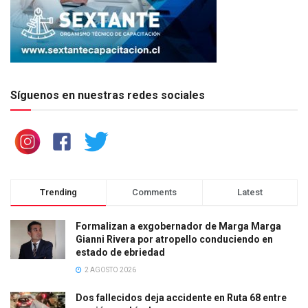
Síguenos en nuestras redes sociales
Trending
Comments
Latest
Formalizan a exgobernador de Marga Marga
Gianni Rivera por atropello conduciendo en
estado de ebriedad
2 AGOSTO 2026
Dos fallecidos deja accidente en Ruta 68 entre