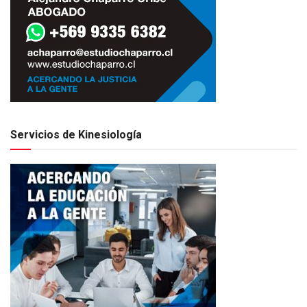
Servicios de Kinesiología