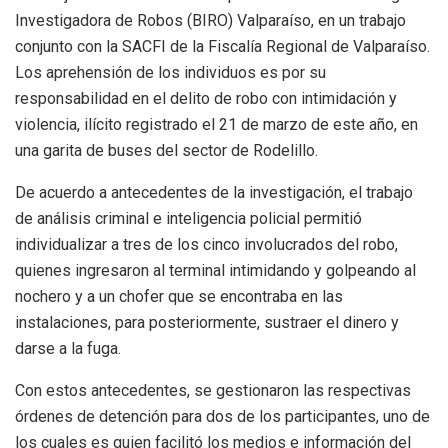
Investigadora de Robos (BIRO) Valparaíso, en un trabajo
conjunto con la SACFI de la Fiscalía Regional de Valparaíso.
Los aprehensión de los individuos es por su
responsabilidad en el delito de robo con intimidación y
violencia, ilícito registrado el 21 de marzo de este año, en
una garita de buses del sector de Rodelillo.
De acuerdo a antecedentes de la investigación, el trabajo
de análisis criminal e inteligencia policial permitió
individualizar a tres de los cinco involucrados del robo,
quienes ingresaron al terminal intimidando y golpeando al
nochero y a un chofer que se encontraba en las
instalaciones, para posteriormente, sustraer el dinero y
darse a la fuga.
Con estos antecedentes, se gestionaron las respectivas
órdenes de detención para dos de los participantes, uno de
los cuales es quien facilitó los medios e información del