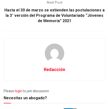
Next Post
Hasta el 30 de marzo se extienden las postulaciones a
la 3° versión del Programa de Voluntariado “Jóvenes
de Memoria” 2021
Redacción
Please
login
to join discussion
Necesitas un abogado?