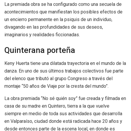
La premiada obra se ha configurado como una secuela de
acontecimientos que manifiestan los posibles efectos de
un encierro permanente en la psiquis de un individuo,
divagando en las profundidades de sus deseos,
imaginarios y realidades ficcionadas.
Quinterana porteña
Keny Huerta tiene una dilatada trayectoria en el mundo de la
danza. En uno de sus últimos trabajos colectivos fue parte
del elenco que tributó al grupo Congreso a través del
montaje “50 años de Viaje por la cresta del mundo”.
La obra premiada “No sé quién soy” fue creada y filmada en
casa de su madre en Quintero, tierra a la que vuelve
siempre en medio de toda sus actividades que desarrolla
en Valparaíso, ciudad donde está radicada hace 20 años y
desde entonces parte de la escena local, en donde es