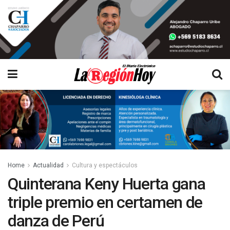
Home
Actualidad
Cultura y espectáculos
Quinterana Keny Huerta gana
triple premio en certamen de
danza de Perú