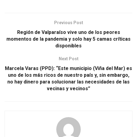
Previous Post
Región de Valparaíso vive uno de los peores
momentos de la pandemia y solo hay 5 camas críticas
disponibles
Next Post
Marcela Varas (PPD): “Este municipio (Viña del Mar) es
uno de los más ricos de nuestro país y, sin embargo,
no hay dinero para solucionar las necesidades de las
vecinas y vecinos”