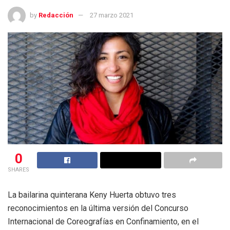
by
Redacción
27 marzo 2021
0
SHARES
La bailarina quinterana Keny Huerta obtuvo tres
reconocimientos en la última versión del Concurso
Internacional de Coreografías en Confinamiento, en el