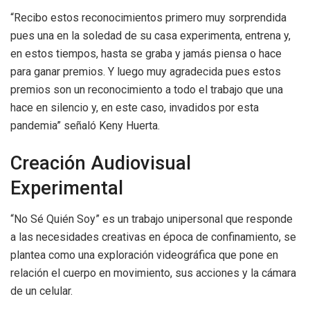
“Recibo estos reconocimientos primero muy sorprendida
pues una en la soledad de su casa experimenta, entrena y,
en estos tiempos, hasta se graba y jamás piensa o hace
para ganar premios. Y luego muy agradecida pues estos
premios son un reconocimiento a todo el trabajo que una
hace en silencio y, en este caso, invadidos por esta
pandemia” señaló Keny Huerta.
Creación Audiovisual
Experimental
“No Sé Quién Soy” es un trabajo unipersonal que responde
a las necesidades creativas en época de confinamiento, se
plantea como una exploración videográfica que pone en
relación el cuerpo en movimiento, sus acciones y la cámara
de un celular.