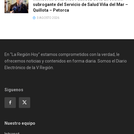
subrogante del Servicio de Salud Viña del Mar –
Quillota – Petorca
3 AGOSTO 2026
En "La Región Hoy" estamos comprometidos con la verdad, le
ofrecemos noticias y contenidos en forma diaria. Somos el Diario
Electrónico de la V Región.
Siguenos
Nuestro equipo
Intranet