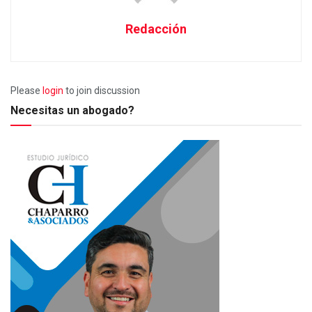
Redacción
Please
login
to join discussion
Necesitas un abogado?