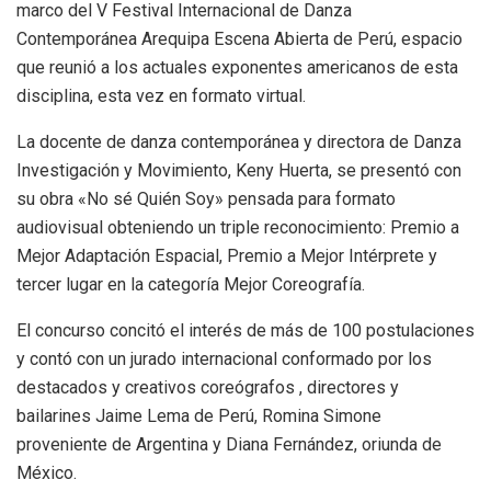
marco del V Festival Internacional de Danza
Contemporánea Arequipa Escena Abierta de Perú, espacio
que reunió a los actuales exponentes americanos de esta
disciplina, esta vez en formato virtual.
La docente de danza contemporánea y directora de Danza
Investigación y Movimiento, Keny Huerta, se presentó con
su obra «No sé Quién Soy» pensada para formato
audiovisual obteniendo un triple reconocimiento: Premio a
Mejor Adaptación Espacial, Premio a Mejor Intérprete y
tercer lugar en la categoría Mejor Coreografía.
El concurso concitó el interés de más de 100 postulaciones
y contó con un jurado internacional conformado por los
destacados y creativos coreógrafos , directores y
bailarines Jaime Lema de Perú, Romina Simone
proveniente de Argentina y Diana Fernández, oriunda de
México.