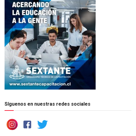
Síguenos en nuestras redes sociales