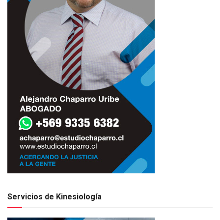
Servicios de Kinesiología