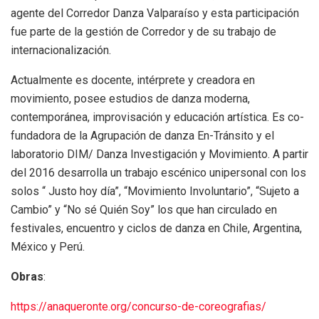
agente del Corredor Danza Valparaíso y esta participación
fue parte de la gestión de Corredor y de su trabajo de
internacionalización.
Actualmente es docente, intérprete y creadora en
movimiento, posee estudios de danza moderna,
contemporánea, improvisación y educación artística. Es co-
fundadora de la Agrupación de danza En-Tránsito y el
laboratorio DIM/ Danza Investigación y Movimiento. A partir
del 2016 desarrolla un trabajo escénico unipersonal con los
solos “ Justo hoy día”, “Movimiento Involuntario”, “Sujeto a
Cambio” y “No sé Quién Soy” los que han circulado en
festivales, encuentro y ciclos de danza en Chile, Argentina,
México y Perú.
Obras
:
https://anaqueronte.org/concurso-de-coreografias/