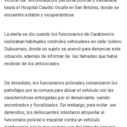
víctima fue encontrada por personal policial y trasladada
hasta el Hospital Claudio Vicuña en San Antonio, donde se
encuentra estable y recuperándose.
La alerta se dio cuando los funcionarios de Carabineros
realizaban habituales controles vehiculares en calle Isidoro
Dubournais, donde un sujeto se acercó para denunciar esta
situación, además de informar de las llamadas que había
recibido de los antisociales.
De inmediato, los funcionarios policiales comenzaron los
patrullajes por la comuna para ubicar el vehículo con las
características entregadas por el denunciante, siendo
encontrados y fiscalizados. Sin embargo, para evitar ser
detenidos, los delincuentes intentaron atropellar al
funcionario policial e impactar contra un vehículo