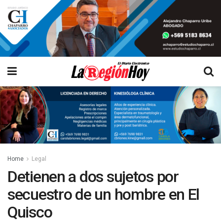
Home
Legal
Detienen a dos sujetos por
secuestro de un hombre en El
Quisco