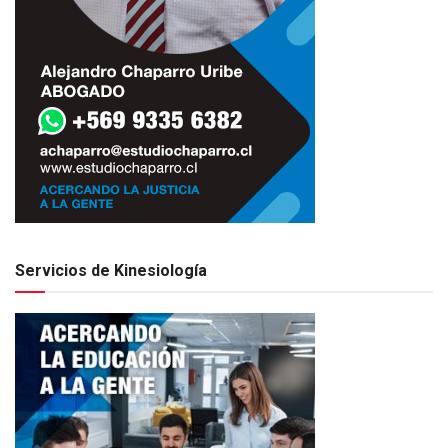
Servicios de Kinesiología