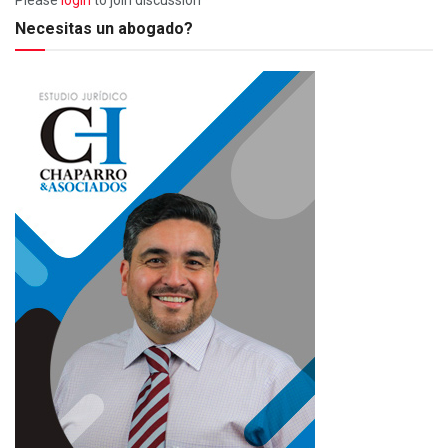
Necesitas un abogado?