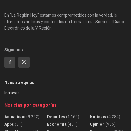
En "La Región Hoy" estamos comprometidos con la verdad, le
ofrecemos noticias y contenidos en forma diaria. Somos el Diario
Electrónico de la V Región.
Siguenos
Nuestro equipo
Intranet
Noticias por categorías
Actualidad
(9.292)
Deportes
(1.169)
Noticias
(4.284)
Apps
(31)
Economía
(451)
Opinión
(975)