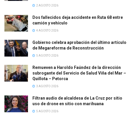
2 AGOSTO 2026
Dos fallecidos deja accidente en Ruta 68 entre
camión y vehículo
4 AGOSTO 2026
Gobierno celebra aprobación del último artículo
de Megareforma de Reconstrucción
5 AGOSTO 2026
Remueven a Haroldo Faúndez de la dirección
subrogante del Servicio de Salud Viña del Mar –
Quillota – Petorca
3 AGOSTO 2026
Filtran audio de alcaldesa de La Cruz por sitio
uso de drone en sitio con marihuana
5 AGOSTO 2026