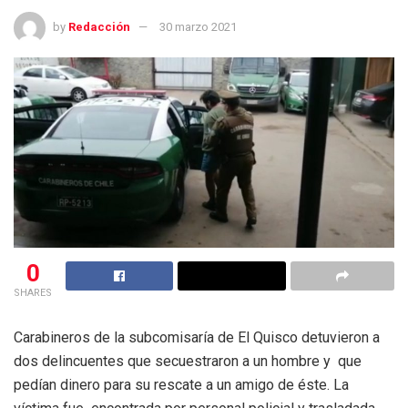
by
Redacción
30 marzo 2021
0
SHARES
Carabineros de la subcomisaría de El Quisco detuvieron a
dos delincuentes que secuestraron a un hombre y que
pedían dinero para su rescate a un amigo de éste. La