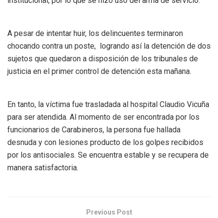
institucional, por lo que se hizo uso del arma de servicio.
A pesar de intentar huir, los delincuentes terminaron
chocando contra un poste, logrando así la detención de dos
sujetos que quedaron a disposición de los tribunales de
justicia en el primer control de detención esta mañana.
En tanto, la víctima fue trasladada al hospital Claudio Vicuña
para ser atendida. Al momento de ser encontrada por los
funcionarios de Carabineros, la persona fue hallada
desnuda y con lesiones producto de los golpes recibidos
por los antisociales. Se encuentra estable y se recupera de
manera satisfactoria.
Previous Post