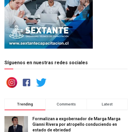
Síguenos en nuestras redes sociales
Trending
Comments
Latest
Formalizan a exgobernador de Marga Marga
Gianni Rivera por atropello conduciendo en
estado de ebriedad