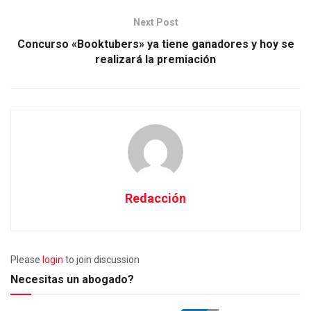
Next Post
Concurso «Booktubers» ya tiene ganadores y hoy se
realizará la premiación
Redacción
Please
login
to join discussion
Necesitas un abogado?