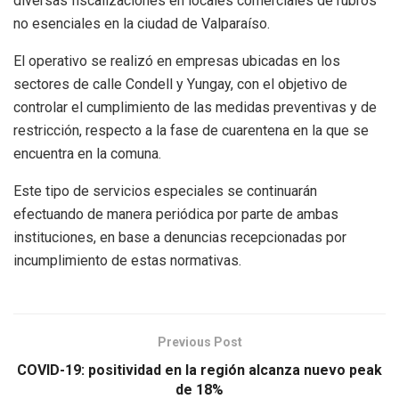
diversas fiscalizaciones en locales comerciales de rubros
no esenciales en la ciudad de Valparaíso.
El operativo se realizó en empresas ubicadas en los
sectores de calle Condell y Yungay, con el objetivo de
controlar el cumplimiento de las medidas preventivas y de
restricción, respecto a la fase de cuarentena en la que se
encuentra en la comuna.
Este tipo de servicios especiales se continuarán
efectuando de manera periódica por parte de ambas
instituciones, en base a denuncias recepcionadas por
incumplimiento de estas normativas.
Previous Post
COVID-19: positividad en la región alcanza nuevo peak
de 18%