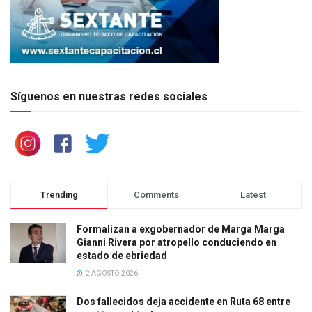
Síguenos en nuestras redes sociales
Trending
Comments
Latest
Formalizan a exgobernador de Marga Marga
Gianni Rivera por atropello conduciendo en
estado de ebriedad
2 AGOSTO 2026
Dos fallecidos deja accidente en Ruta 68 entre