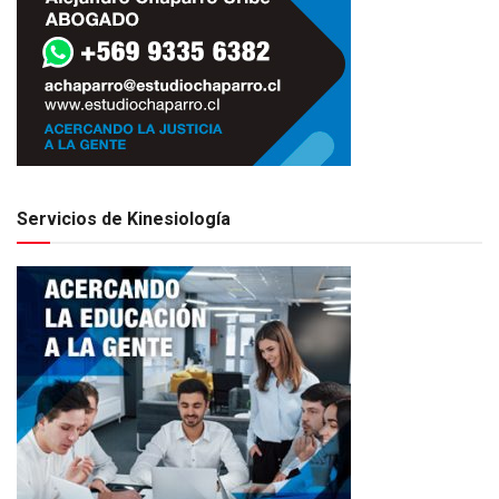
Servicios de Kinesiología