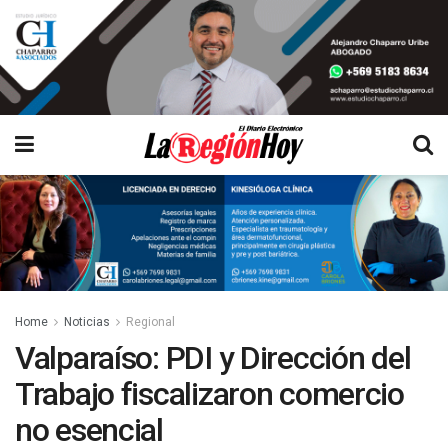
Home
Noticias
Regional
Valparaíso: PDI y Dirección del
Trabajo fiscalizaron comercio
no esencial