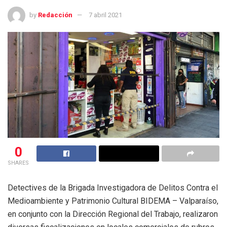
by
Redacción
7 abril 2021
0
SHARES
Detectives de la Brigada Investigadora de Delitos Contra el
Medioambiente y Patrimonio Cultural BIDEMA – Valparaíso,
en conjunto con la Dirección Regional del Trabajo, realizaron