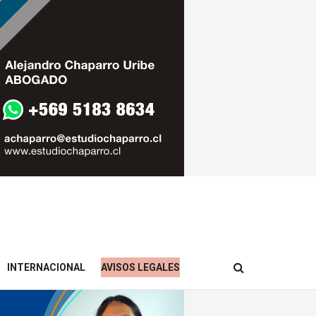
INTERNACIONAL
AVISOS LEGALES