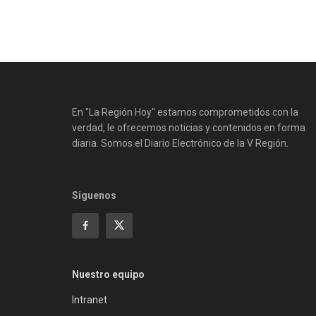
En "La Región Hoy" estamos comprometidos con la
verdad, le ofrecemos noticias y contenidos en forma
diaria. Somos el Diario Electrónico de la V Región.
Siguenos
Nuestro equipo
Intranet