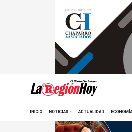
INICIO
NOTICIAS
ACTUALIDAD
ECONOMÍ