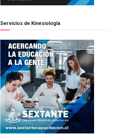
Servicios de Kinesiología