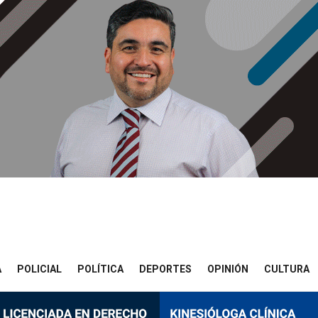
A
POLICIAL
POLÍTICA
DEPORTES
OPINIÓN
CULTURA