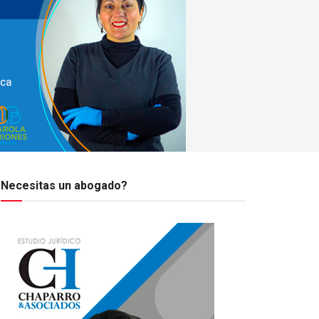
Necesitas un abogado?