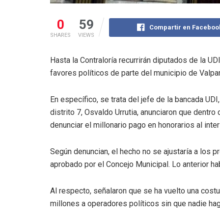
0
59
Compartir en Faceboo
SHARES
VIEWS
Hasta la Contraloría recurrirán diputados de la UD
favores políticos de parte del municipio de Valp
En específico, se trata del jefe de la bancada UDI
distrito 7, Osvaldo Urrutia, anunciaron que dentro
denunciar el millonario pago en honorarios al inter
Según denuncian, el hecho no se ajustaría a los 
aprobado por el Concejo Municipal. Lo anterior hab
Al respecto, señalaron que se ha vuelto una cost
millones a operadores políticos sin que nadie ha