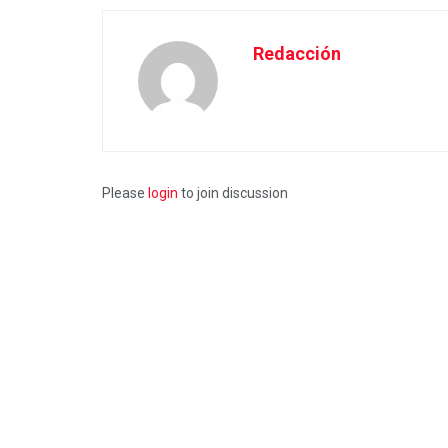
Redacción
Please
login
to join discussion