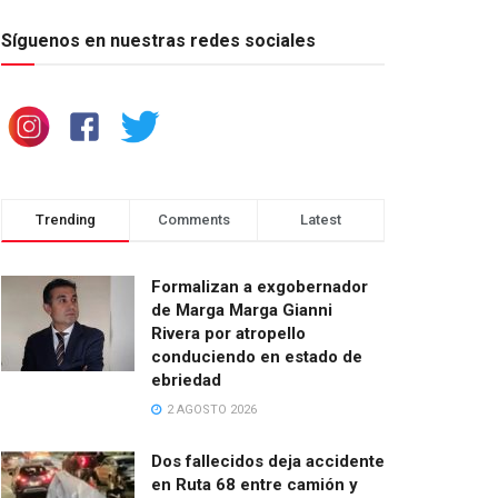
Síguenos en nuestras redes sociales
Trending
Comments
Latest
Formalizan a exgobernador
de Marga Marga Gianni
Rivera por atropello
conduciendo en estado de
ebriedad
2 AGOSTO 2026
Dos fallecidos deja accidente
en Ruta 68 entre camión y