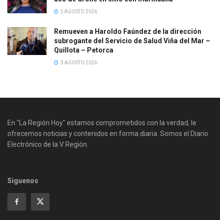
5 AGOSTO 2026
Remueven a Haroldo Faúndez de la dirección
subrogante del Servicio de Salud Viña del Mar –
Quillota – Petorca
3 AGOSTO 2026
En "La Región Hoy" estamos comprometidos con la verdad, le
ofrecemos noticias y contenidos en forma diaria. Somos el Diario
Electrónico de la V Región.
Siguenos