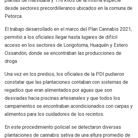
plantas de marihuana y 178 kilos de la misma especie
desde sectores precordilleranos ubicados en la comuna de
Petorca.
El trabajo desarrollado en el marco del Plan Cannabis 2021,
permitió a los oficiales llegar hasta lugares de difícil
acceso en los sectores de Longotoma, Huaquén y Estero
Ossandón, donde se encontraban las producciones de
droga.
Una vez en los predios, los oficiales de la PDI pudieron
constatar que las plantaciones contaban con sistemas de
regadíos que eran alimentados por aguas que son
desviadas hacia piscinas artesanales y que todos los
campamentos se encontraban acondicionados con carpas y
alimentos para los cuidadores de los recintos.
En este procedimiento policial se detectaron diversas
plantaciones de cannabis sativa de una altura promedio de