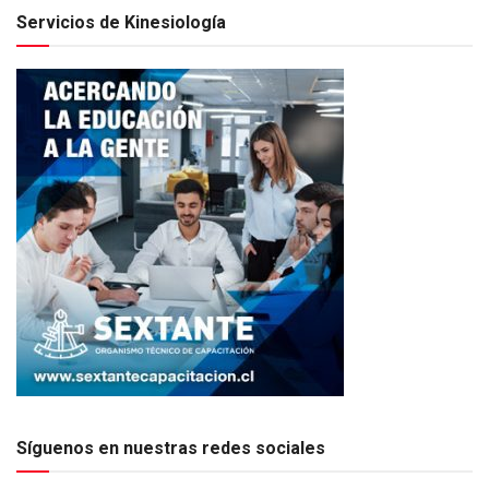
Servicios de Kinesiología
Síguenos en nuestras redes sociales