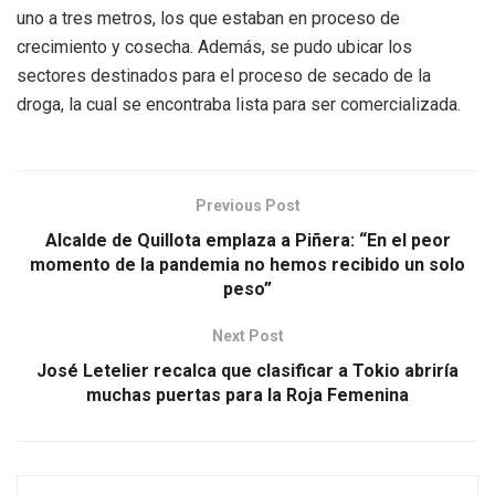
uno a tres metros, los que estaban en proceso de
crecimiento y cosecha. Además, se pudo ubicar los
sectores destinados para el proceso de secado de la
droga, la cual se encontraba lista para ser comercializada.
Previous Post
Alcalde de Quillota emplaza a Piñera: “En el peor
momento de la pandemia no hemos recibido un solo
peso”
Next Post
José Letelier recalca que clasificar a Tokio abriría
muchas puertas para la Roja Femenina