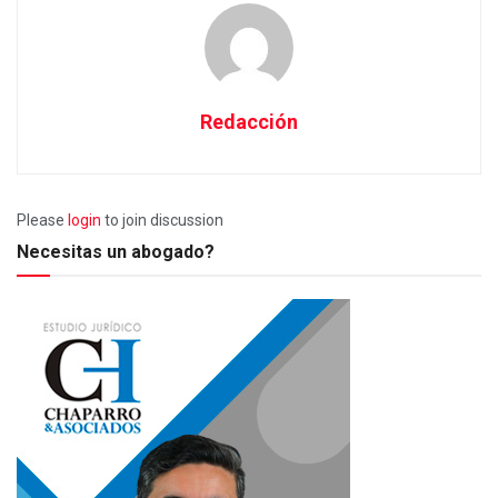
Redacción
Please
login
to join discussion
Necesitas un abogado?