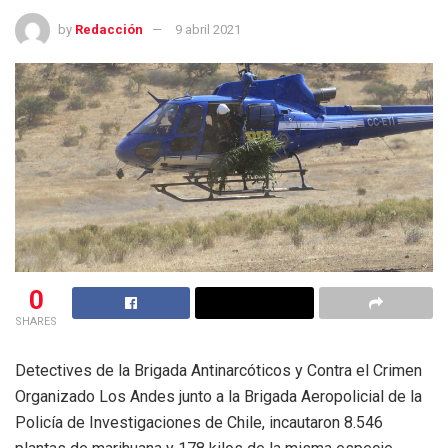
by
Redacción
9 abril 2021
0
SHARES
Detectives de la Brigada Antinarcóticos y Contra el Crimen
Organizado Los Andes junto a la Brigada Aeropolicial de la
Policía de Investigaciones de Chile, incautaron 8.546