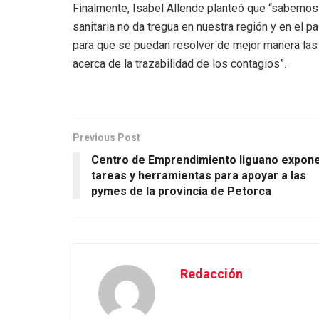
Finalmente, Isabel Allende planteó que “sabemos
sanitaria no da tregua en nuestra región y en el pa
para que se puedan resolver de mejor manera las 
acerca de la trazabilidad de los contagios”.
Previous Post
Centro de Emprendimiento liguano expon
tareas y herramientas para apoyar a las
pymes de la provincia de Petorca
Redacción