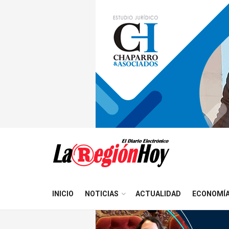
INICIO
NOTICIAS
ACTUALIDAD
ECONOMÍ