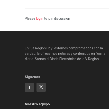
Please
login
to join discussion
En "La Región Hoy" estamos comprometidos con la
verdad, le ofrecemos noticias y contenidos en forma
diaria. Somos el Diario Electrónico de la V Región.
Siguenos
Nuestro equipo