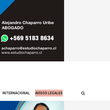
INTERNACIONAL
AVISOS LEGALES