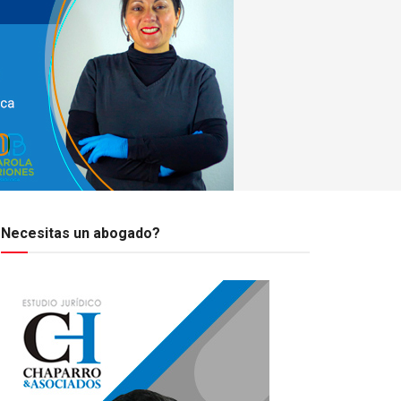
Necesitas un abogado?