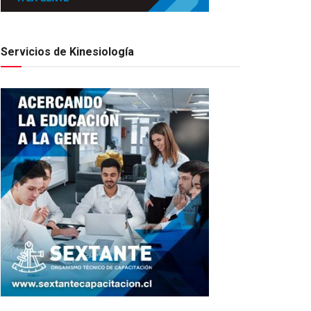
Servicios de Kinesiología