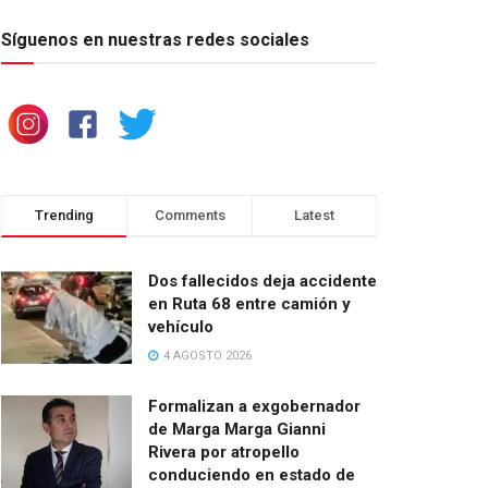
Síguenos en nuestras redes sociales
Trending
Comments
Latest
Dos fallecidos deja accidente
en Ruta 68 entre camión y
vehículo
4 AGOSTO 2026
Formalizan a exgobernador
de Marga Marga Gianni
Rivera por atropello
conduciendo en estado de