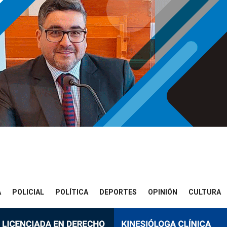
A
POLICIAL
POLÍTICA
DEPORTES
OPINIÓN
CULTURA