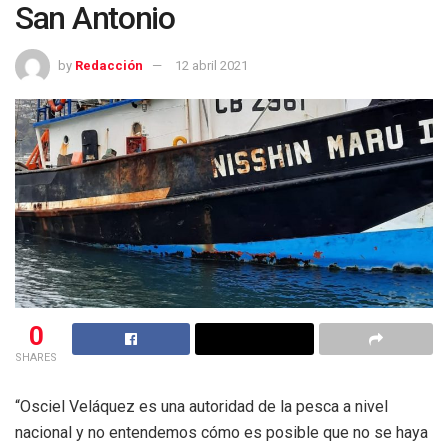
San Antonio
by
Redacción
12 abril 2021
0
SHARES
“Osciel Veláquez es una autoridad de la pesca a nivel
nacional y no entendemos cómo es posible que no se haya