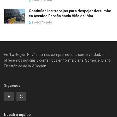
3 AGOSTO 2026
Continúan los trabajos para despejar derrumbe
en Avenida España hacia Viña del Mar
9 AGOSTO 2026
En "La Región Hoy" estamos comprometidos con la verdad, le
ofrecemos noticias y contenidos en forma diaria. Somos el Diario
Electrónico de la V Región.
Siguenos
Nuestro equipo