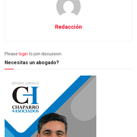
Redacción
Please
login
to join discussion
Necesitas un abogado?