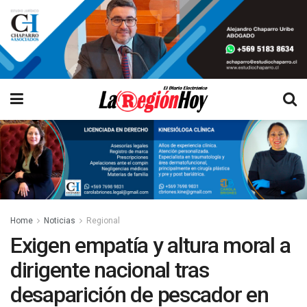
Home
Noticias
Regional
Exigen empatía y altura moral a
dirigente nacional tras
desaparición de pescador en