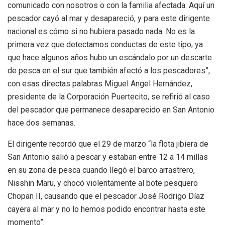
comunicado con nosotros o con la familia afectada. Aquí un
pescador cayó al mar y desapareció, y para este dirigente
nacional es cómo si no hubiera pasado nada. No es la
primera vez que detectamos conductas de este tipo, ya
que hace algunos años hubo un escándalo por un descarte
de pesca en el sur que también afectó a los pescadores”,
con esas directas palabras Miguel Angel Hernández,
presidente de la Corporación Puertecito, se refirió al caso
del pescador que permanece desaparecido en San Antonio
hace dos semanas.
El dirigente recordó que el 29 de marzo “la flota jibiera de
San Antonio salió a pescar y estaban entre 12 a 14 millas
en su zona de pesca cuando llegó el barco arrastrero,
Nisshin Maru, y chocó violentamente al bote pesquero
Chopan II, causando que el pescador José Rodrigo Díaz
cayera al mar y no lo hemos podido encontrar hasta este
momento”.