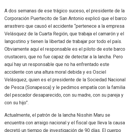
A dos semanas de ese trágico suceso, el presidente de la
Corporación Puertecito de San Antonio explicó que el barco
arrastrero que causó el accidente “pertenece a la empresa
Velásquez de la Cuarta Región, que trabaja el camarón y el
langostino y tienen la libertad de trabajar por todo el país.
Obviamente aquí el responsable es el piloto de este barco
crustacero, que no fue capaz de detectar a la lancha. Pero
aquí hay un responsable que no ha enfrentado este
accidente con una altura moral debida y es Osciel
Velásquez, quien es el presidente de la Sociedad Nacional
de Pesca (Sonapesca) y le pedimos empatía con la familia
del pescador desaparecido, con su madre, con su pareja y
con su hijo”.
Actualmente, el patrón de la lancha Nisshin Maru se
encuentra con arraigo nacional y el fiscal que lleva la causa
decretó un tiempo de investigación de 90 días. El cuerpo