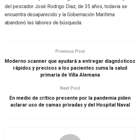
del pescador José Rodrigo Díaz, de 35 años, todavía se
encuentra desaparecido y la Gobernación Marítima
abandonó las labores de búsqueda.
Previous Post
Moderno scanner que ayudará a entregar diagnósticos
rápidos y precisos a los pacientes suma la salud
primaria de Villa Alemana
Next Post
En medio de crítico presente por la pandemia piden
aclarar uso de camas privadas y del Hospital Naval