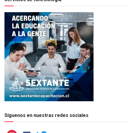
Síguenos en nuestras redes sociales