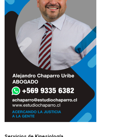
Servicios de Kinesiología