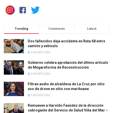
Trending
Comments
Latest
Dos fallecidos deja accidente en Ruta 68 entre
camión y vehículo
4 AGOSTO 2026
Gobierno celebra aprobación del último artículo
de Megareforma de Reconstrucción
5 AGOSTO 2026
Filtran audio de alcaldesa de La Cruz por sitio
uso de drone en sitio con marihuana
5 AGOSTO 2026
Remueven a Haroldo Faúndez de la dirección
subrogante del Servicio de Salud Viña del Mar –