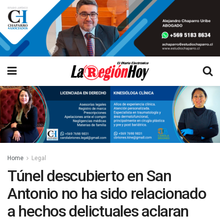
Home
Legal
Túnel descubierto en San
Antonio no ha sido relacionado
a hechos delictuales aclaran