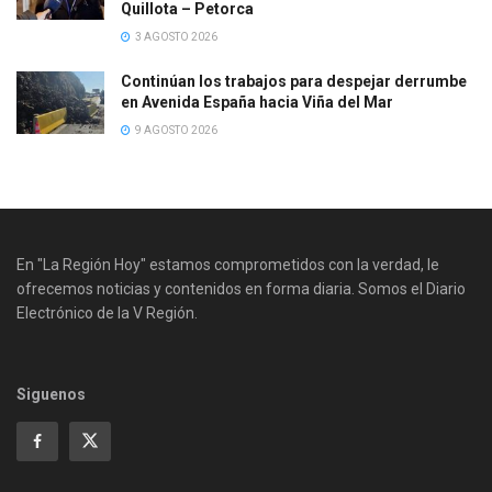
Quillota – Petorca
3 AGOSTO 2026
Continúan los trabajos para despejar derrumbe
en Avenida España hacia Viña del Mar
9 AGOSTO 2026
En "La Región Hoy" estamos comprometidos con la verdad, le
ofrecemos noticias y contenidos en forma diaria. Somos el Diario
Electrónico de la V Región.
Siguenos