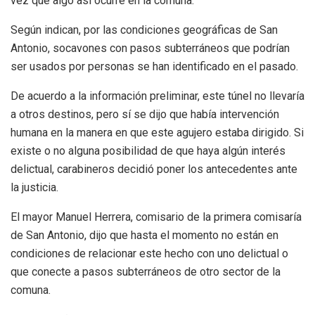
vez que algo así ocurre en la comuna.
Según indican, por las condiciones geográficas de San
Antonio, socavones con pasos subterráneos que podrían
ser usados por personas se han identificado en el pasado.
De acuerdo a la información preliminar, este túnel no llevaría
a otros destinos, pero sí se dijo que había intervención
humana en la manera en que este agujero estaba dirigido. Si
existe o no alguna posibilidad de que haya algún interés
delictual, carabineros decidió poner los antecedentes ante
la justicia.
El mayor Manuel Herrera, comisario de la primera comisaría
de San Antonio, dijo que hasta el momento no están en
condiciones de relacionar este hecho con uno delictual o
que conecte a pasos subterráneos de otro sector de la
comuna.