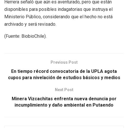
Herrera señaló que aún es aventurado, pero que están
disponibles para posibles indagatorias que instruya el
Ministerio Público, considerando que el hecho no está
archivado y será revisado.
(Fuente: BiobioChile).
Previous Post
En tiempo récord convocatoria de la UPLA agota
cupos para nivelación de estudios básicos y medios
Next Post
Minera Vizcachitas enfrenta nueva denuncia por
incumplimiento y daño ambiental en Putaendo