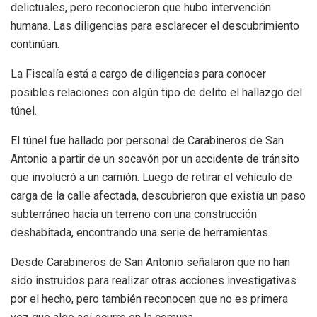
delictuales, pero reconocieron que hubo intervención
humana. Las diligencias para esclarecer el descubrimiento
continúan.
La Fiscalía está a cargo de diligencias para conocer
posibles relaciones con algún tipo de delito el hallazgo del
túnel.
El túnel fue hallado por personal de Carabineros de San
Antonio a partir de un socavón por un accidente de tránsito
que involucró a un camión. Luego de retirar el vehículo de
carga de la calle afectada, descubrieron que existía un paso
subterráneo hacia un terreno con una construcción
deshabitada, encontrando una serie de herramientas.
Desde Carabineros de San Antonio señalaron que no han
sido instruidos para realizar otras acciones investigativas
por el hecho, pero también reconocen que no es primera