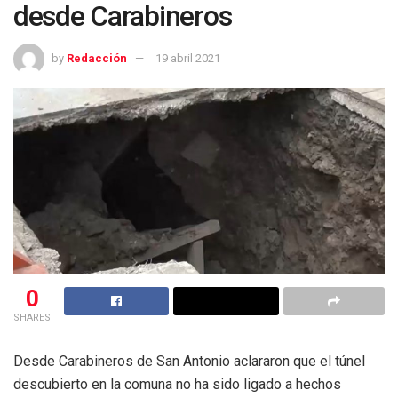
desde Carabineros
by
Redacción
19 abril 2021
0
SHARES
Desde Carabineros de San Antonio aclararon que el túnel
descubierto en la comuna no ha sido ligado a hechos