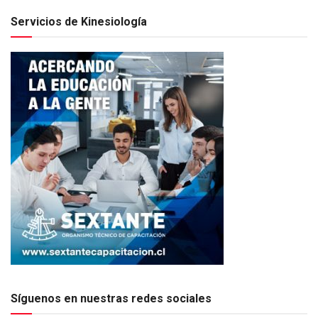
Servicios de Kinesiología
Síguenos en nuestras redes sociales