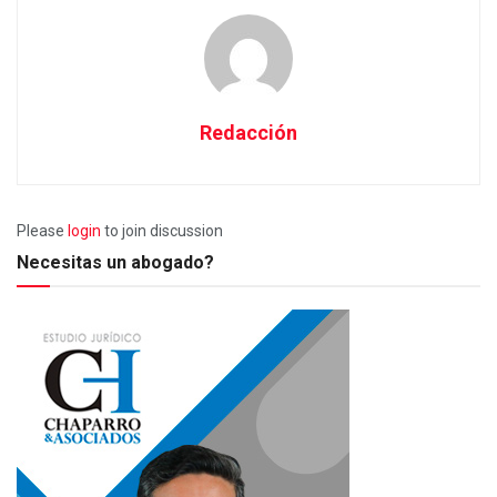
Redacción
Please
login
to join discussion
Necesitas un abogado?