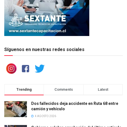
Síguenos en nuestras redes sociales
Trending
Comments
Latest
Dos fallecidos deja accidente en Ruta 68 entre
camión y vehículo
4 AGOSTO 2026