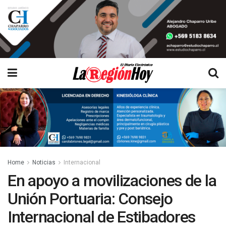
Home
Noticias
Internacional
En apoyo a movilizaciones de la
Unión Portuaria: Consejo
Internacional de Estibadores