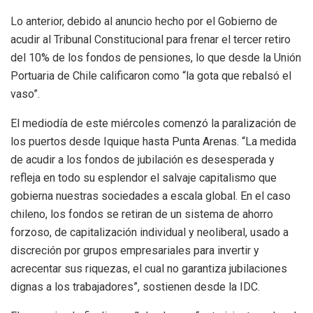
Lo anterior, debido al anuncio hecho por el Gobierno de
acudir al Tribunal Constitucional para frenar el tercer retiro
del 10% de los fondos de pensiones, lo que desde la Unión
Portuaria de Chile calificaron como “la gota que rebalsó el
vaso”.
El mediodía de este miércoles comenzó la paralización de
los puertos desde Iquique hasta Punta Arenas. “La medida
de acudir a los fondos de jubilación es desesperada y
refleja en todo su esplendor el salvaje capitalismo que
gobierna nuestras sociedades a escala global. En el caso
chileno, los fondos se retiran de un sistema de ahorro
forzoso, de capitalización individual y neoliberal, usado a
discreción por grupos empresariales para invertir y
acrecentar sus riquezas, el cual no garantiza jubilaciones
dignas a los trabajadores”, sostienen desde la IDC.