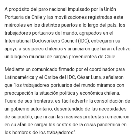
A propósito del paro nacional impulsado por la Unión
Portuaria de Chile y las movilizaciones registradas este
miércoles en los distintos puertos a lo largo del país, los
trabajadores portuarios del mundo, agrupados en el
International Dockworkers Council (IDC), entregaron su
apoyo a sus pares chilenos y anunciaron que harán efectivo
un bloqueo mundial de cargas provenientes de Chile.
Mediante un comunicado firmado por el coordinador para
Latinoamérica y el Caribe del IDC, César Luna, señalaron
que “los trabajadores portuarios del mundo miramos con
preocupación la situación política y económica chilena.
Fuera de sus fronteras, es fácil advertir la consolidación de
un gobierno autoritario, desentendido de las necesidades
de su pueblo, que ni aún las masivas protestas remecieron
en su afán de cargar los costos de la crisis pandémica en
los hombros de los trabajadores“.