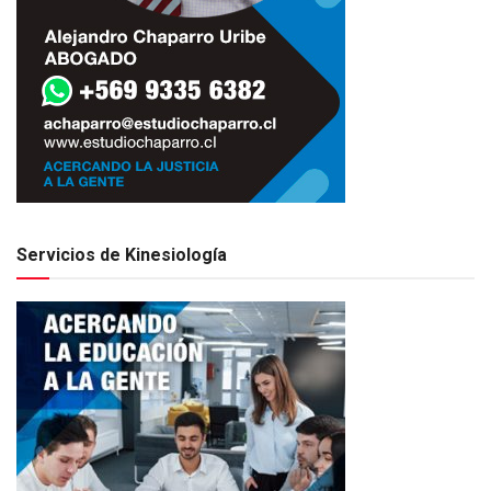
Servicios de Kinesiología