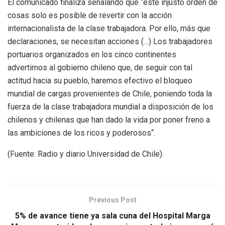
El comunicado finaliza señalando que “este injusto orden de
cosas solo es posible de revertir con la acción
internacionalista de la clase trabajadora. Por ello, más que
declaraciones, se necesitan acciones (…) Los trabajadores
portuarios organizados en los cinco continentes
advertimos al gobierno chileno que, de seguir con tal
actitud hacia su pueblo, haremos efectivo el bloqueo
mundial de cargas provenientes de Chile, poniendo toda la
fuerza de la clase trabajadora mundial a disposición de los
chilenos y chilenas que han dado la vida por poner freno a
las ambiciones de los ricos y poderosos“.
(Fuente: Radio y diario Universidad de Chile).
Previous Post
5% de avance tiene ya sala cuna del Hospital Marga