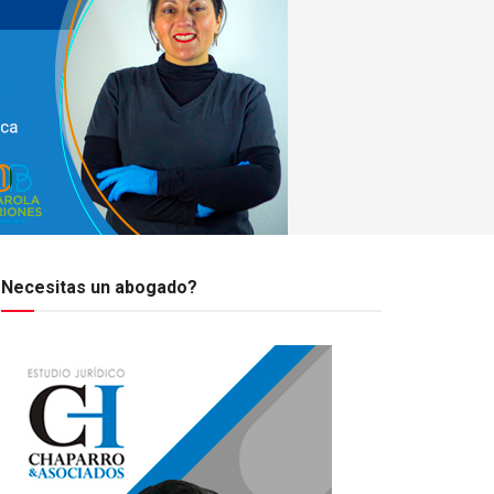
Necesitas un abogado?