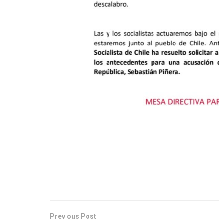
Previous Post