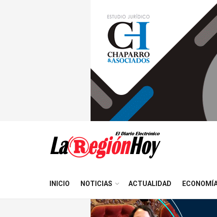
INICIO
NOTICIAS
ACTUALIDAD
ECONOMÍ