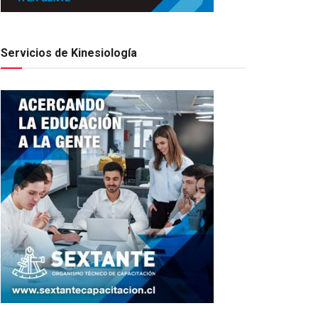
Servicios de Kinesiología