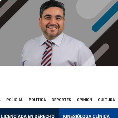
A
POLICIAL
POLÍTICA
DEPORTES
OPINIÓN
CULTURA