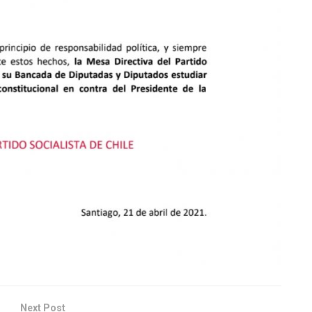
Next Post