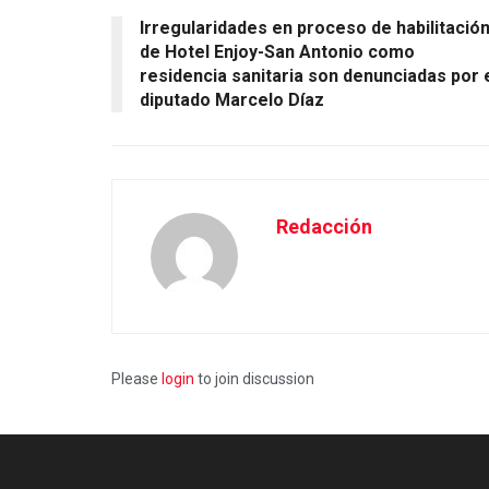
Irregularidades en proceso de habilitació
de Hotel Enjoy-San Antonio como
residencia sanitaria son denunciadas por 
diputado Marcelo Díaz
Redacción
Please
login
to join discussion