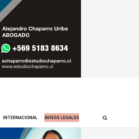
INTERNACIONAL
AVISOS LEGALES