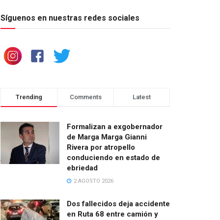
Síguenos en nuestras redes sociales
Trending
Comments
Latest
Formalizan a exgobernador
de Marga Marga Gianni
Rivera por atropello
conduciendo en estado de
ebriedad
2 AGOSTO 2026
Dos fallecidos deja accidente
en Ruta 68 entre camión y