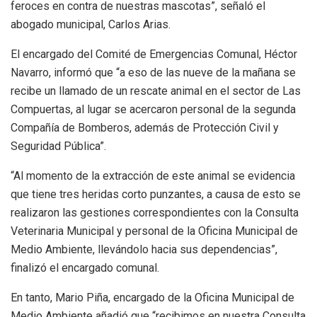
feroces en contra de nuestras mascotas”, señaló el
abogado municipal, Carlos Arias.
El encargado del Comité de Emergencias Comunal, Héctor
Navarro, informó que “a eso de las nueve de la mañana se
recibe un llamado de un rescate animal en el sector de Las
Compuertas, al lugar se acercaron personal de la segunda
Compañía de Bomberos, además de Protección Civil y
Seguridad Pública”.
“Al momento de la extracción de este animal se evidencia
que tiene tres heridas corto punzantes, a causa de esto se
realizaron las gestiones correspondientes con la Consulta
Veterinaria Municipal y personal de la Oficina Municipal de
Medio Ambiente, llevándolo hacia sus dependencias”,
finalizó el encargado comunal.
En tanto, Mario Piña, encargado de la Oficina Municipal de
Medio Ambiente añadió que “recibimos en nuestra Consulta