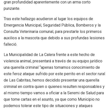
gran profundidad aparentemente con un arma corto
punzante.
Tras este hallazgo acudieron al lugar los equipos de
Emergencia Municipal, Seguridad Pública, Bomberos y la
Consulta Veterinaria comunal, para prestarle los primeros
auxilios a la mascota que debido a sus profundas lesiones
falleció.
La Municipalidad de La Calera frente a este hecho de
violencia animal, presentará a través de su equipo jurídico
una querella criminal “apenas tomamos conocimiento de
este feroz ataque sufrido por este perrito en el sector rural
de Las Cabritas, hemos decidido presentar una querella
criminal en contra quien o quienes resulten responsables y
al mismo tiempo vamos a oficiar a la Seremi de Salud para
que tome cartas en el asunto, ya que como Municipio no
podemos tolerar este tipo de situaciones y ataques