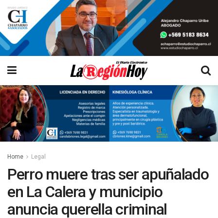
Home
Legal
Perro muere tras ser apuñalado
en La Calera y municipio
anuncia querella criminal