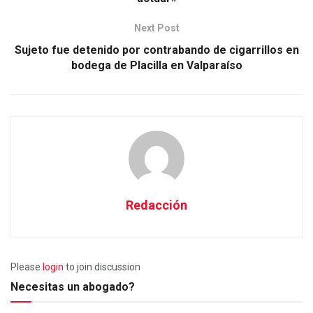
Next Post
Sujeto fue detenido por contrabando de cigarrillos en
bodega de Placilla en Valparaíso
Redacción
Please
login
to join discussion
Necesitas un abogado?