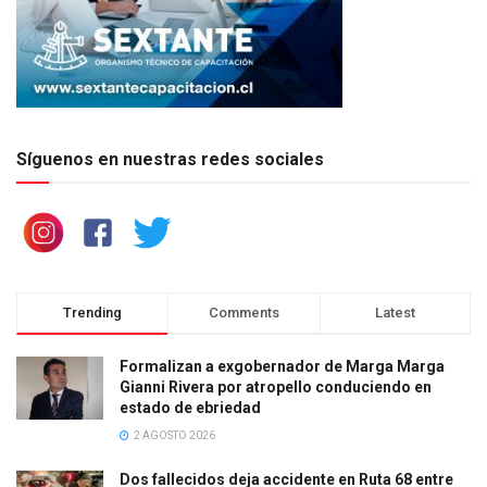
Síguenos en nuestras redes sociales
Trending
Comments
Latest
Formalizan a exgobernador de Marga Marga
Gianni Rivera por atropello conduciendo en
estado de ebriedad
2 AGOSTO 2026
Dos fallecidos deja accidente en Ruta 68 entre