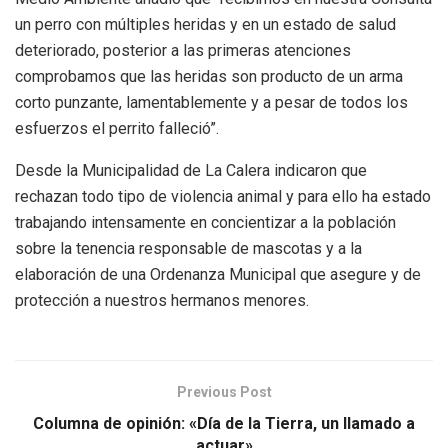
un perro con múltiples heridas y en un estado de salud
deteriorado, posterior a las primeras atenciones
comprobamos que las heridas son producto de un arma
corto punzante, lamentablemente y a pesar de todos los
esfuerzos el perrito falleció”.
Desde la Municipalidad de La Calera indicaron que
rechazan todo tipo de violencia animal y para ello ha estado
trabajando intensamente en concientizar a la población
sobre la tenencia responsable de mascotas y a la
elaboración de una Ordenanza Municipal que asegure y de
protección a nuestros hermanos menores.
Previous Post
Columna de opinión: «Día de la Tierra, un llamado a
actuar»