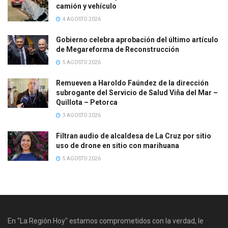
camión y vehículo
4 AGOSTO 2026
Gobierno celebra aprobación del último artículo
de Megareforma de Reconstrucción
5 AGOSTO 2026
Remueven a Haroldo Faúndez de la dirección
subrogante del Servicio de Salud Viña del Mar –
Quillota – Petorca
3 AGOSTO 2026
Filtran audio de alcaldesa de La Cruz por sitio
uso de drone en sitio con marihuana
5 AGOSTO 2026
En "La Región Hoy" estamos comprometidos con la verdad, le