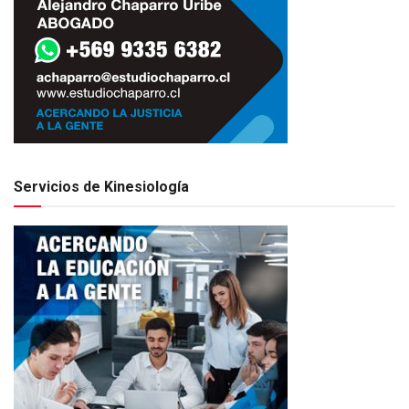
Servicios de Kinesiología