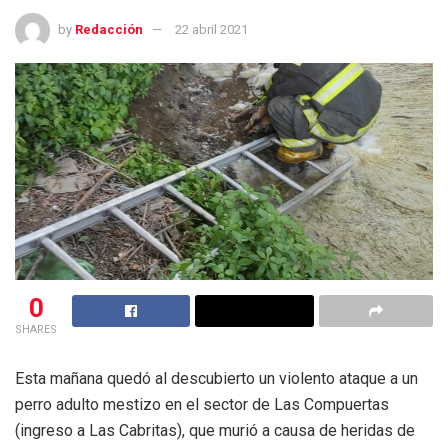
by
Redacción
22 abril 2021
0
SHARES
Esta mañana quedó al descubierto un violento ataque a un
perro adulto mestizo en el sector de Las Compuertas
(ingreso a Las Cabritas), que murió a causa de heridas de