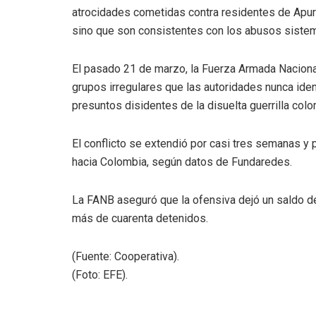
atrocidades cometidas contra residentes de Apur
sino que son consistentes con los abusos sistem
El pasado 21 de marzo, la Fuerza Armada Naciona
grupos irregulares que las autoridades nunca iden
presuntos disidentes de la disuelta guerrilla col
El conflicto se extendió por casi tres semanas 
hacia Colombia, según datos de Fundaredes.
La FANB aseguró que la ofensiva dejó un saldo de
más de cuarenta detenidos.
(Fuente: Cooperativa).
(Foto: EFE).