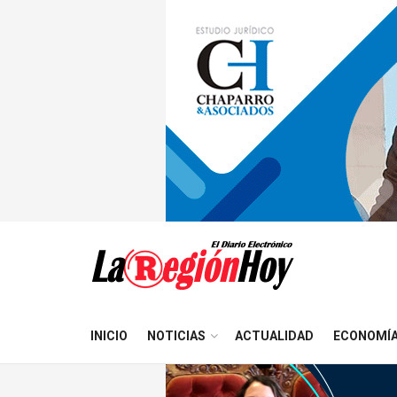
INICIO
NOTICIAS
ACTUALIDAD
ECONOMÍ