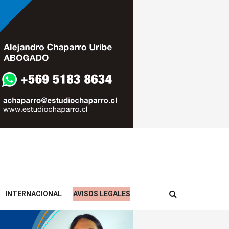
INTERNACIONAL
AVISOS LEGALES