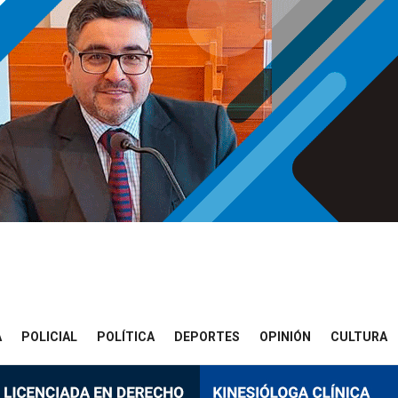
A
POLICIAL
POLÍTICA
DEPORTES
OPINIÓN
CULTURA