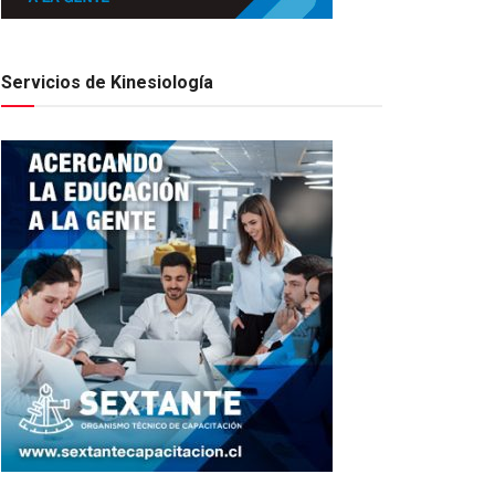
Servicios de Kinesiología