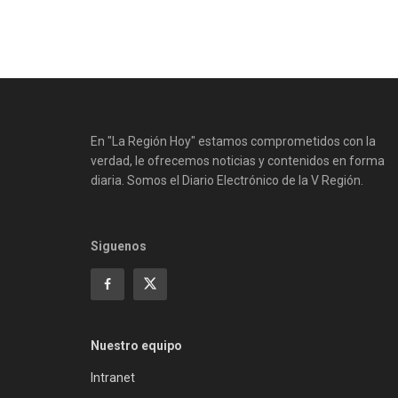
En "La Región Hoy" estamos comprometidos con la
verdad, le ofrecemos noticias y contenidos en forma
diaria. Somos el Diario Electrónico de la V Región.
Siguenos
Nuestro equipo
Intranet