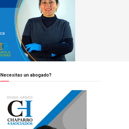
Necesitas un abogado?