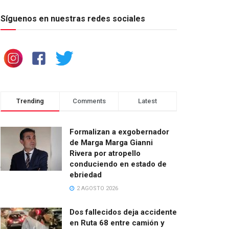
Síguenos en nuestras redes sociales
Trending
Comments
Latest
Formalizan a exgobernador
de Marga Marga Gianni
Rivera por atropello
conduciendo en estado de
ebriedad
2 AGOSTO 2026
Dos fallecidos deja accidente
en Ruta 68 entre camión y