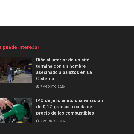
e puede interesar
Riña al interior de un cité
termina con un hombre
asesinado a balazos en La
Cisterna
7 AGOSTO 2026
IPC de julio anotó una variación
de 0,1% gracias a caída de
precio de los combustibles
7 AGOSTO 2026