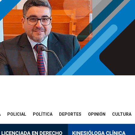
A
POLICIAL
POLÍTICA
DEPORTES
OPINIÓN
CULTURA