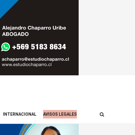
INTERNACIONAL
AVISOS LEGALES