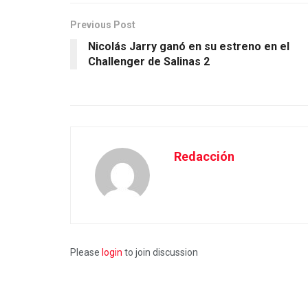
Previous Post
Nicolás Jarry ganó en su estreno en el
Challenger de Salinas 2
Redacción
Please
login
to join discussion