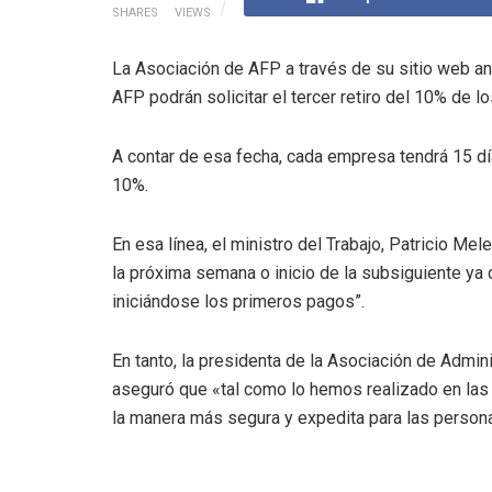
SHARES
VIEWS
La Asociación de AFP a través de su sitio web an
AFP podrán solicitar el tercer retiro del 10% de 
A contar de esa fecha, cada empresa tendrá 15 días
10%.
En esa línea, el ministro del Trabajo, Patricio Me
la próxima semana o inicio de la subsiguiente ya
iniciándose los primeros pagos”.
En tanto, la presidenta de la Asociación de Admi
aseguró que «tal como lo hemos realizado en las 
la manera más segura y expedita para las person