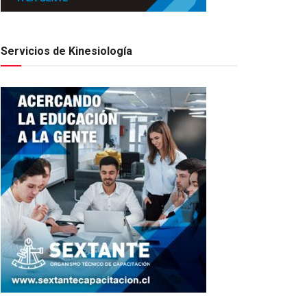
Servicios de Kinesiología