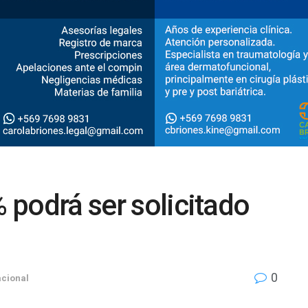
% podrá ser solicitado
0
cional