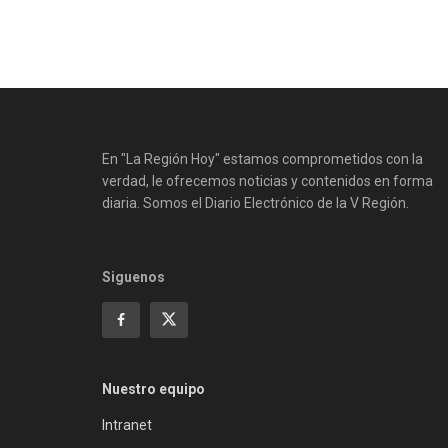
En "La Región Hoy" estamos comprometidos con la
verdad, le ofrecemos noticias y contenidos en forma
diaria. Somos el Diario Electrónico de la V Región.
Siguenos
Nuestro equipo
Intranet