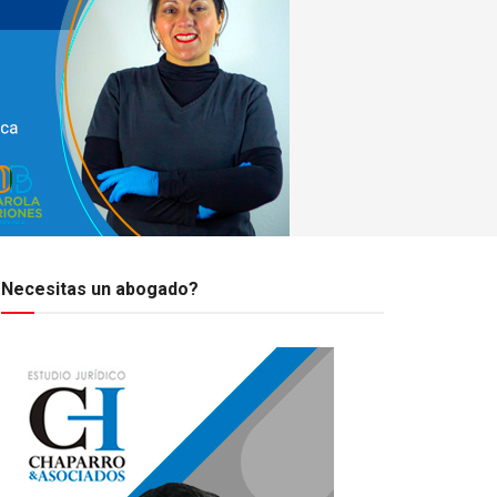
Necesitas un abogado?