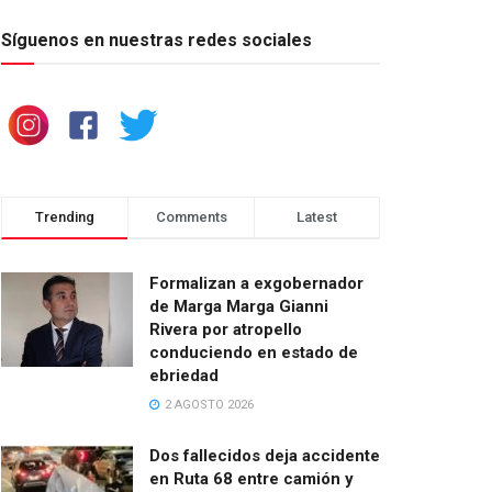
Síguenos en nuestras redes sociales
Trending
Comments
Latest
Formalizan a exgobernador
de Marga Marga Gianni
Rivera por atropello
conduciendo en estado de
ebriedad
2 AGOSTO 2026
Dos fallecidos deja accidente
en Ruta 68 entre camión y