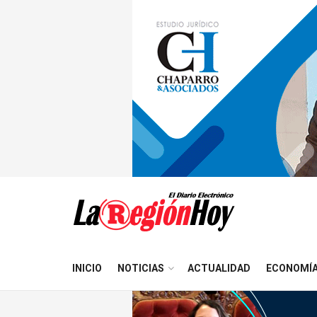
INICIO
NOTICIAS
ACTUALIDAD
ECONOMÍ