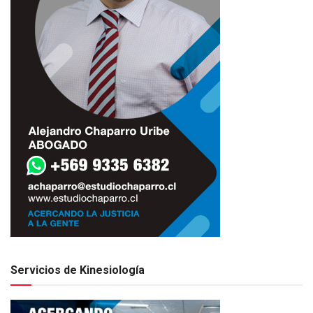
Servicios de Kinesiología