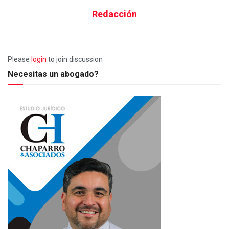
Redacción
Please
login
to join discussion
Necesitas un abogado?