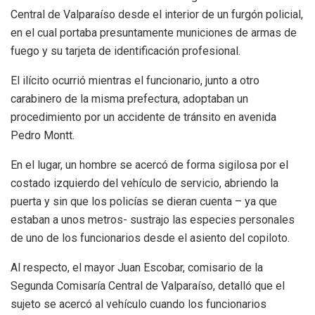
Central de Valparaíso desde el interior de un furgón policial,
en el cual portaba presuntamente municiones de armas de
fuego y su tarjeta de identificación profesional.
El ilícito ocurrió mientras el funcionario, junto a otro
carabinero de la misma prefectura, adoptaban un
procedimiento por un accidente de tránsito en avenida
Pedro Montt.
En el lugar, un hombre se acercó de forma sigilosa por el
costado izquierdo del vehículo de servicio, abriendo la
puerta y sin que los policías se dieran cuenta – ya que
estaban a unos metros- sustrajo las especies personales
de uno de los funcionarios desde el asiento del copiloto.
Al respecto, el mayor Juan Escobar, comisario de la
Segunda Comisaría Central de Valparaíso, detalló que el
sujeto se acercó al vehículo cuando los funcionarios