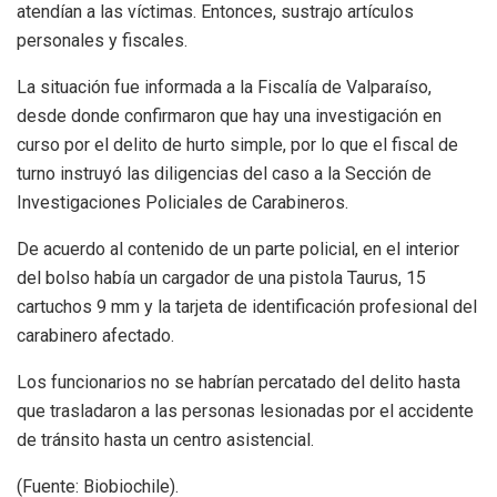
atendían a las víctimas. Entonces, sustrajo artículos
personales y fiscales.
La situación fue informada a la Fiscalía de Valparaíso,
desde donde confirmaron que hay una investigación en
curso por el delito de hurto simple, por lo que el fiscal de
turno instruyó las diligencias del caso a la Sección de
Investigaciones Policiales de Carabineros.
De acuerdo al contenido de un parte policial, en el interior
del bolso había un cargador de una pistola Taurus, 15
cartuchos 9 mm y la tarjeta de identificación profesional del
carabinero afectado.
Los funcionarios no se habrían percatado del delito hasta
que trasladaron a las personas lesionadas por el accidente
de tránsito hasta un centro asistencial.
(Fuente: Biobiochile).