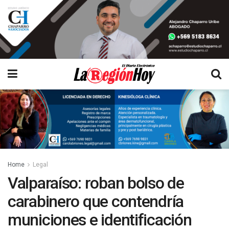
Home
Legal
Valparaíso: roban bolso de
carabinero que contendría
municiones e identificación