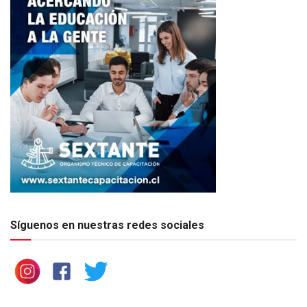
Síguenos en nuestras redes sociales