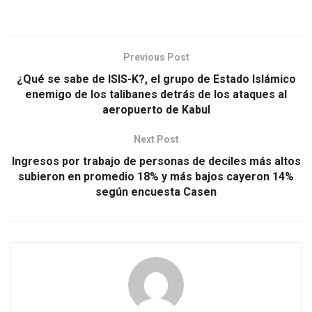
Previous Post
¿Qué se sabe de ISIS-K?, el grupo de Estado Islámico
enemigo de los talibanes detrás de los ataques al
aeropuerto de Kabul
Next Post
Ingresos por trabajo de personas de deciles más altos
subieron en promedio 18% y más bajos cayeron 14%
según encuesta Casen