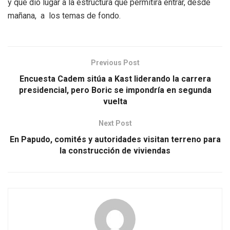
y que dio lugar a la estructura que permitirá entrar, desde
mañana, a los temas de fondo.
Previous Post
Encuesta Cadem sitúa a Kast liderando la carrera
presidencial, pero Boric se impondría en segunda
vuelta
Next Post
En Papudo, comités y autoridades visitan terreno para
la construcción de viviendas