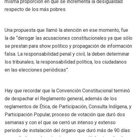
misma proporción en que se incrementa la desigualdad
respecto de los más pobres.
Una propuesta que llamó la atención en ese momento, fue
la de “derogar las acusaciones constitucionales ya que sólo
se prestan para show político y propagación de información
falsa. La responsabilidad penal y civil, la deben determinar
los tribunales; la responsabilidad política, los ciudadanos
en las elecciones periódicas”.
Hay que recordar que la Convención Constitucional terminó
de despachar el Reglamento general, además de los
reglamentos de Ética, de Participación, Consulta Indígena, y
Participación Popular, proceso de votación que duró dos
semanas y con el que se cerró un intenso y extenso
periodo de instalación del órgano que duró más de 90 días