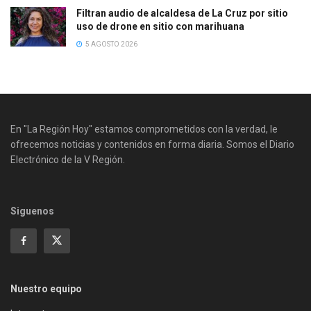
Filtran audio de alcaldesa de La Cruz por sitio
uso de drone en sitio con marihuana
5 AGOSTO 2026
En "La Región Hoy" estamos comprometidos con la verdad, le
ofrecemos noticias y contenidos en forma diaria. Somos el Diario
Electrónico de la V Región.
Siguenos
Nuestro equipo