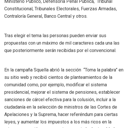
Ministerio Público, Defensoría Penal Pública, Tribunal
Constitucional, Tribunales Electorales, Fuerzas Armadas,
Contraloría General, Banco Central y otros.
Tras elegir el tema las personas pueden enviar sus
propuestas con un máximo de mil caracteres cada una las
que posteriormente serán recibidas por el convencional.
En la campaña Squella abrió la sección “Toma la palabra” en
su sitio web y recibió cientos de planteamientos de la
comunidad como, por ejemplo, modificar el sistema
presidencial, mejorar el sistema de pensiones, establecer
sanciones de cárcel efectiva para la colusión, incluir a la
ciudadanía en la selección de ministros de las Cortes de
Apelaciones y la Suprema, hacer referéndum para ciertas
leyes, y aumentar los impuestos a los más ricos en la