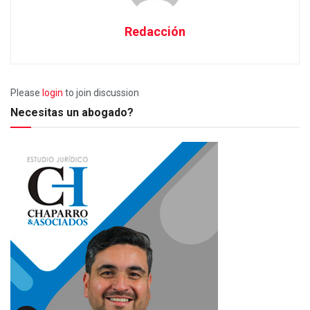
Redacción
Please
login
to join discussion
Necesitas un abogado?