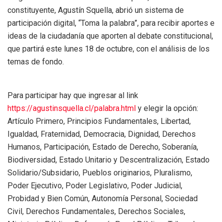
constituyente, Agustín Squella, abrió un sistema de
participación digital, “Toma la palabra”, para recibir aportes e
ideas de la ciudadanía que aporten al debate constitucional,
que partirá este lunes 18 de octubre, con el análisis de los
temas de fondo.
Para participar hay que ingresar al link
https://agustinsquella.cl/palabra.html
y elegir la opción:
Artículo Primero, Principios Fundamentales, Libertad,
Igualdad, Fraternidad, Democracia, Dignidad, Derechos
Humanos, Participación, Estado de Derecho, Soberanía,
Biodiversidad, Estado Unitario y Descentralización, Estado
Solidario/Subsidario, Pueblos originarios, Pluralismo,
Poder Ejecutivo, Poder Legislativo, Poder Judicial,
Probidad y Bien Común, Autonomía Personal, Sociedad
Civil, Derechos Fundamentales, Derechos Sociales,