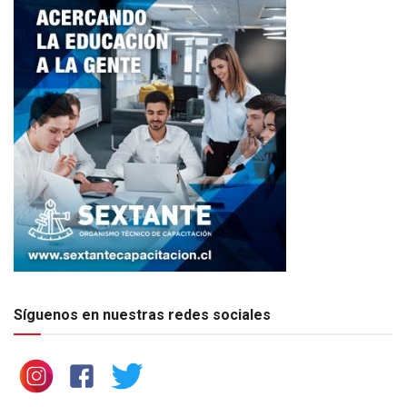
Síguenos en nuestras redes sociales