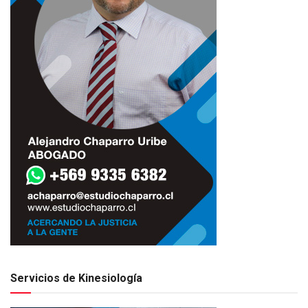
Servicios de Kinesiología