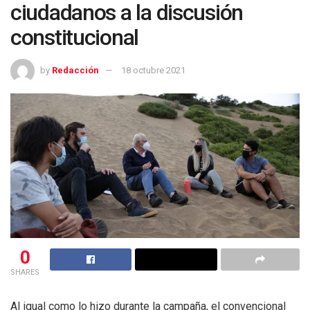
ciudadanos a la discusión
constitucional
by
Redacción
18 octubre 2021
0
SHARES
Al igual como lo hizo durante la campaña, el convencional