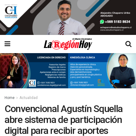
Home
Actualidad
Convencional Agustín Squella
abre sistema de participación
digital para recibir aportes