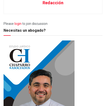
Redacción
Please
login
to join discussion
Necesitas un abogado?