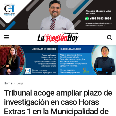
Home
Legal
Tribunal acoge ampliar plazo de
investigación en caso Horas
Extras 1 en la Municipalidad de