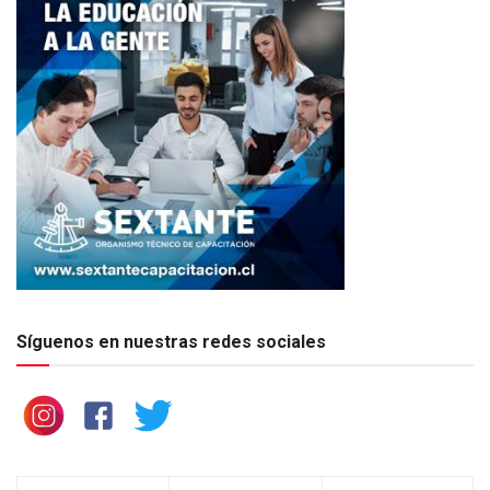
Síguenos en nuestras redes sociales