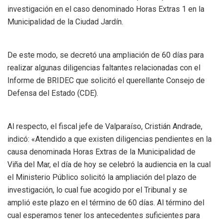
investigación en el caso denominado Horas Extras 1 en la
Municipalidad de la Ciudad Jardín.
De este modo, se decretó una ampliación de 60 días para
realizar algunas diligencias faltantes relacionadas con el
Informe de BRIDEC que solicitó el querellante Consejo de
Defensa del Estado (CDE).
Al respecto, el fiscal jefe de Valparaíso, Cristián Andrade,
indicó: «Atendido a que existen diligencias pendientes en la
causa denominada Horas Extras de la Municipalidad de
Viña del Mar, el día de hoy se celebró la audiencia en la cual
el Ministerio Público solicitó la ampliación del plazo de
investigación, lo cual fue acogido por el Tribunal y se
amplió este plazo en el término de 60 días. Al término del
cual esperamos tener los antecedentes suficientes para