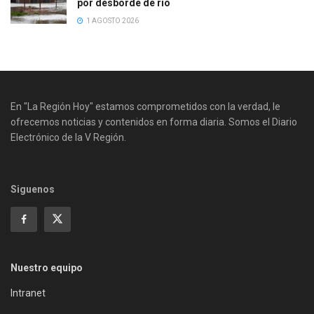
por desborde de río
1 AGOSTO 2026
En "La Región Hoy" estamos comprometidos con la verdad, le
ofrecemos noticias y contenidos en forma diaria. Somos el Diario
Electrónico de la V Región.
Siguenos
Nuestro equipo
Intranet