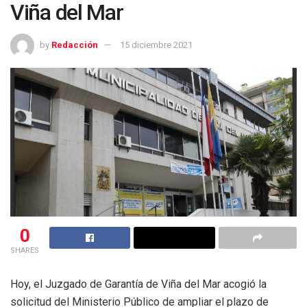
Viña del Mar
by
Redacción
15 diciembre 2021
0
SHARES
Hoy, el Juzgado de Garantía de Viña del Mar acogió la
solicitud del Ministerio Público de ampliar el plazo de