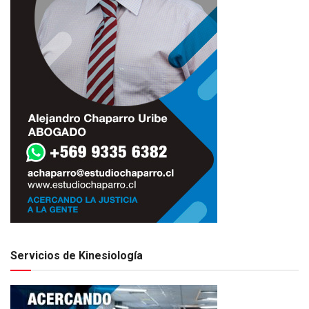
Servicios de Kinesiología