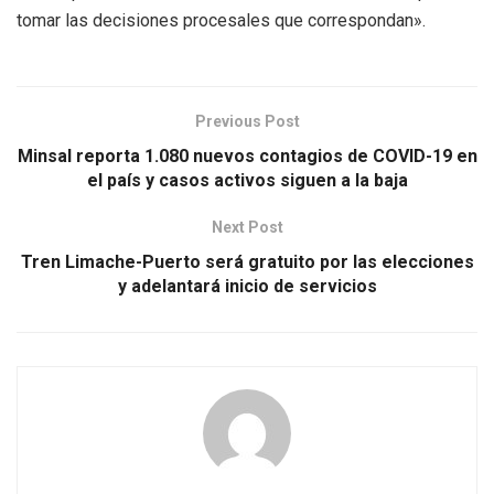
tomar las decisiones procesales que correspondan».
Previous Post
Minsal reporta 1.080 nuevos contagios de COVID-19 en
el país y casos activos siguen a la baja
Next Post
Tren Limache-Puerto será gratuito por las elecciones
y adelantará inicio de servicios