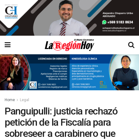
Home
Legal
Panguipulli: justicia rechazó
petición de la Fiscalía para
sobreseer a carabinero que