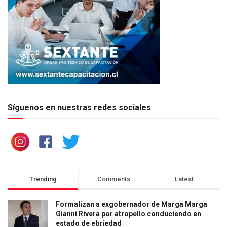
Síguenos en nuestras redes sociales
Trending
Comments
Latest
Formalizan a exgobernador de Marga Marga
Gianni Rivera por atropello conduciendo en
estado de ebriedad