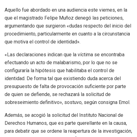
Aquello fue abordado en una audiencia este viernes, en la
que el magistrado Felipe Muñoz denegó las peticiones,
argumentando que surgieron «dudas respecto del inicio del
procedimiento, particularmente en cuanto a la circunstancia
que motiva el control de identidad».
«Las declaraciones indican que la víctima se encontraba
efectuando un acto de malabarismo, por lo que no se
configuraría la hipótesis que habilitaba el control de
identidad. De forma tal que existiendo duda acerca del
presupuesto de falta de provocación suficiente por parte
de quien se defiende, se rechazará la solicitud de
sobreseimiento definitivo», sostuvo, según consigna Emol.
Además, se acogió la solicitud del Instituto Nacional de
Derechos Humanos, que es parte querellante en la causa,
para debatir que se ordene la reapertura de la investigación,