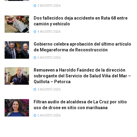
2 AGOSTO 2026
Dos fallecidos deja accidente en Ruta 68 entre
camión y vehículo
4 AGOSTO 2026
Gobierno celebra aprobación del último artículo
de Megareforma de Reconstrucción
5 AGOSTO 2026
Remueven a Haroldo Faúndez de la dirección
subrogante del Servicio de Salud Viña del Mar –
Quillota – Petorca
3 AGOSTO 2026
Filtran audio de alcaldesa de La Cruz por sitio
uso de drone en sitio con marihuana
5 AGOSTO 2026