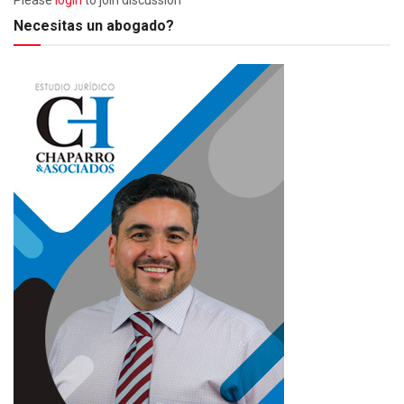
Necesitas un abogado?