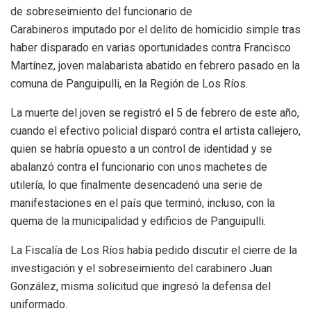
de sobreseimiento del funcionario de
Carabineros imputado por el delito de homicidio simple tras
haber disparado en varias oportunidades contra Francisco
Martínez, joven malabarista abatido en febrero pasado en la
comuna de Panguipulli, en la Región de Los Ríos.
La muerte del joven se registró el 5 de febrero de este año,
cuando el efectivo policial disparó contra el artista callejero,
quien se habría opuesto a un control de identidad y se
abalanzó contra el funcionario con unos machetes de
utilería, lo que finalmente desencadenó una serie de
manifestaciones en el país que terminó, incluso, con la
quema de la municipalidad y edificios de Panguipulli.
La Fiscalía de Los Ríos había pedido discutir el cierre de la
investigación y el sobreseimiento del carabinero Juan
González, misma solicitud que ingresó la defensa del
uniformado.