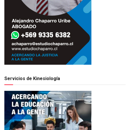
Servicios de Kinesiología