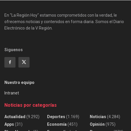
En "La Región Hoy" estamos comprometidos con la verdad, le
ofrecemos noticias y contenidos en forma diaria. Somos el Diario
Electrónico de la V Región.
Siguenos
Nuestro equipo
Intranet
Noticias por categorías
Actualidad
(9.292)
Deportes
(1.169)
Noticias
(4.284)
Apps
(31)
Economía
(451)
Opinión
(975)