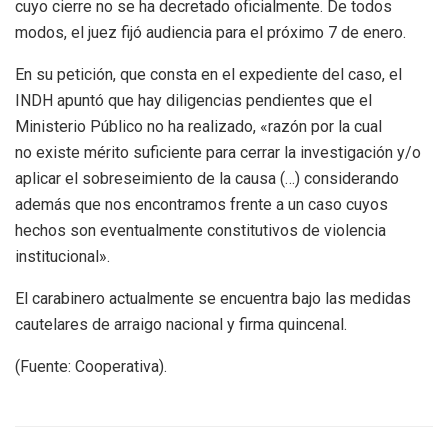
cuyo cierre no se ha decretado oficialmente. De todos
modos, el juez fijó audiencia para el próximo 7 de enero.
En su petición, que consta en el expediente del caso, el
INDH apuntó que hay diligencias pendientes que el
Ministerio Público no ha realizado, «razón por la cual
no existe mérito suficiente para cerrar la investigación y/o
aplicar el sobreseimiento de la causa (…) considerando
además que nos encontramos frente a un caso cuyos
hechos son eventualmente constitutivos de violencia
institucional».
El carabinero actualmente se encuentra bajo las medidas
cautelares de arraigo nacional y firma quincenal.
(Fuente: Cooperativa).