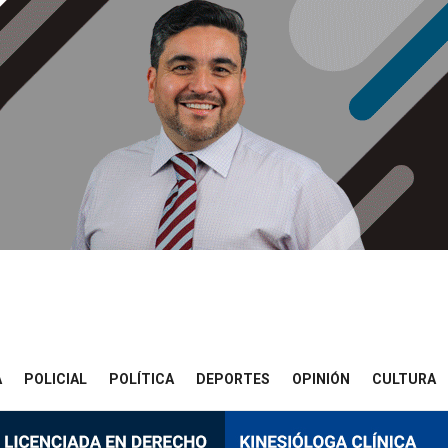
A
POLICIAL
POLÍTICA
DEPORTES
OPINIÓN
CULTURA