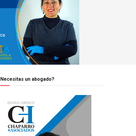
Necesitas un abogado?