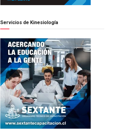
Servicios de Kinesiología