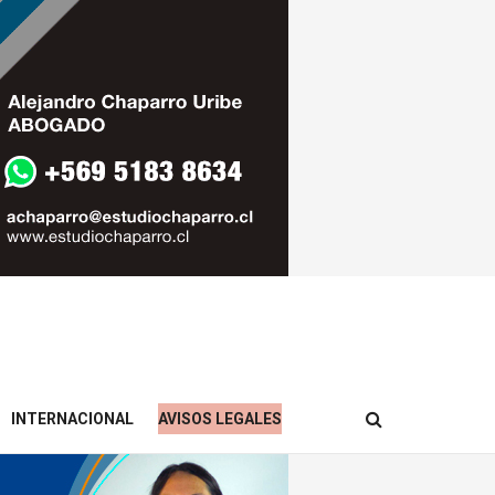
INTERNACIONAL
AVISOS LEGALES