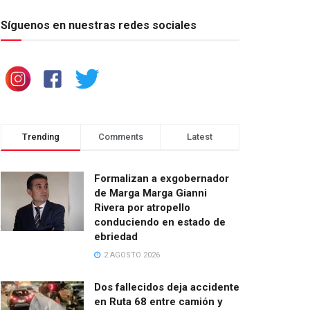
Síguenos en nuestras redes sociales
Trending
Comments
Latest
Formalizan a exgobernador
de Marga Marga Gianni
Rivera por atropello
conduciendo en estado de
ebriedad
2 AGOSTO 2026
Dos fallecidos deja accidente
en Ruta 68 entre camión y