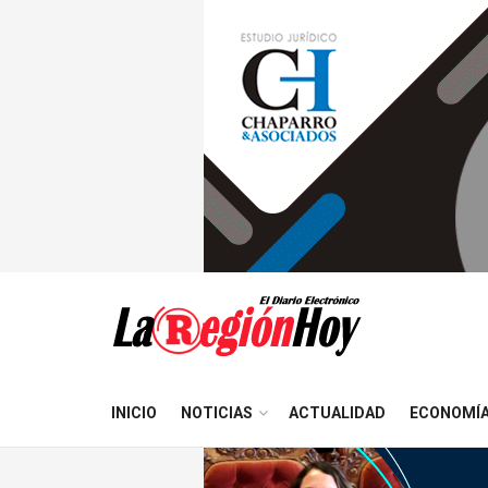
INICIO
NOTICIAS
ACTUALIDAD
ECONOMÍ