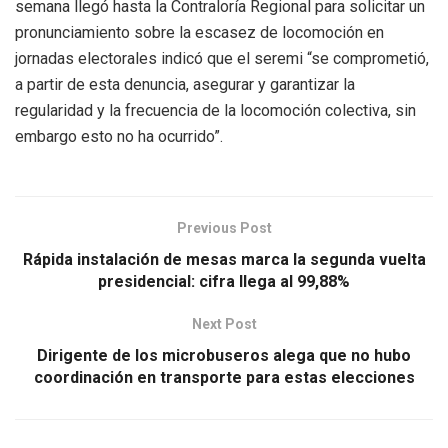
semana llegó hasta la Contraloría Regional para solicitar un
pronunciamiento sobre la escasez de locomoción en
jornadas electorales indicó que el seremi “se comprometió,
a partir de esta denuncia, asegurar y garantizar la
regularidad y la frecuencia de la locomoción colectiva, sin
embargo esto no ha ocurrido”.
Previous Post
Rápida instalación de mesas marca la segunda vuelta
presidencial: cifra llega al 99,88%
Next Post
Dirigente de los microbuseros alega que no hubo
coordinación en transporte para estas elecciones