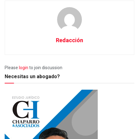
Redacción
Please
login
to join discussion
Necesitas un abogado?