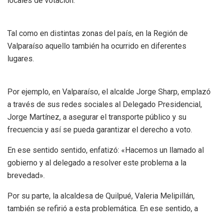
locales de votación.
Tal como en distintas zonas del país, en la Región de
Valparaíso aquello también ha ocurrido en diferentes
lugares.
Por ejemplo, en Valparaíso, el alcalde Jorge Sharp, emplazó
a través de sus redes sociales al Delegado Presidencial,
Jorge Martínez, a asegurar el transporte público y su
frecuencia y así se pueda garantizar el derecho a voto.
En ese sentido sentido, enfatizó: «Hacemos un llamado al
gobierno y al delegado a resolver este problema a la
brevedad».
Por su parte, la alcaldesa de Quilpué, Valeria Melipillán,
también se refirió a esta problemática. En ese sentido, a