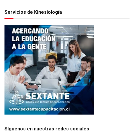
Servicios de Kinesiología
Síguenos en nuestras redes sociales