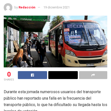
by
Redacción
19 diciembre 2021
0
SHARES
Durante esta jornada numerosos usuarios del transporte
público han reportado una falla en la frecuencia del
transporte público, lo que ha dificultado su llegada hasta los