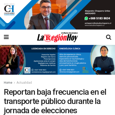
Home
Actualidad
Reportan baja frecuencia en el
transporte público durante la
jornada de elecciones