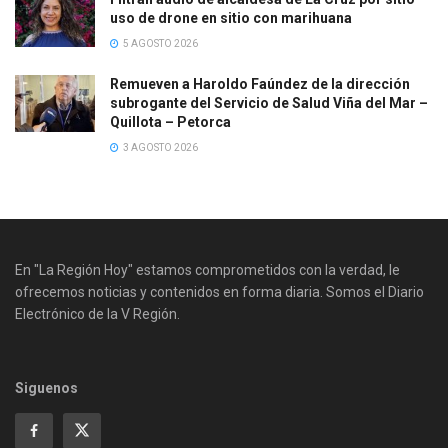
uso de drone en sitio con marihuana
5 AGOSTO 2026
Remueven a Haroldo Faúndez de la dirección
subrogante del Servicio de Salud Viña del Mar –
Quillota – Petorca
3 AGOSTO 2026
En "La Región Hoy" estamos comprometidos con la verdad, le
ofrecemos noticias y contenidos en forma diaria. Somos el Diario
Electrónico de la V Región.
Siguenos