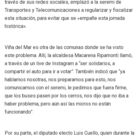
través de sus redes sociales, emplazó a la seremi de
Transportes y Telecomunicaciones a regularizar y fiscalizar
esta situación, para evitar que se «empañe esta jornada
histórica».
Viña del Mar es otra de las comunas donde se ha visto
este problema. Allí, la alcaldesa Macarena Ripamonti llamó,
a través de un live de Instagram a “ser solidarios, a
compartir el auto para ir a votar”. También indicó que “ya
hablamos nosotras, nos preparamos para esto, nos
comunicamos con el seremi, le pedimos que fuera firme,
que los buses pasen por los cerros, nos dijo que no iba a
haber problema, pero aún así las micros no están
funcionando”.
Por su parte, el diputado electo Luis Cuello, quien durante la