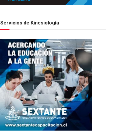
Servicios de Kinesiología