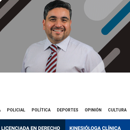
A
POLICIAL
POLÍTICA
DEPORTES
OPINIÓN
CULTURA