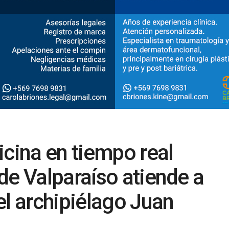
icina en tiempo real
de Valparaíso atiende a
el archipiélago Juan