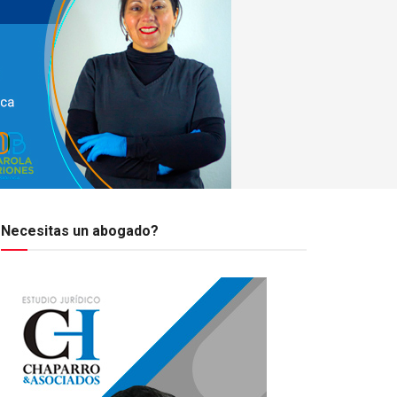
Necesitas un abogado?