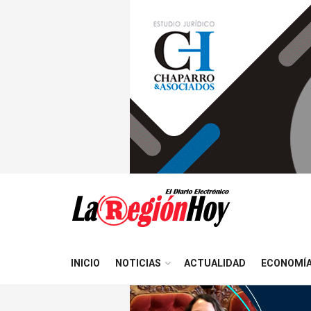
INICIO
NOTICIAS
ACTUALIDAD
ECONOMÍ