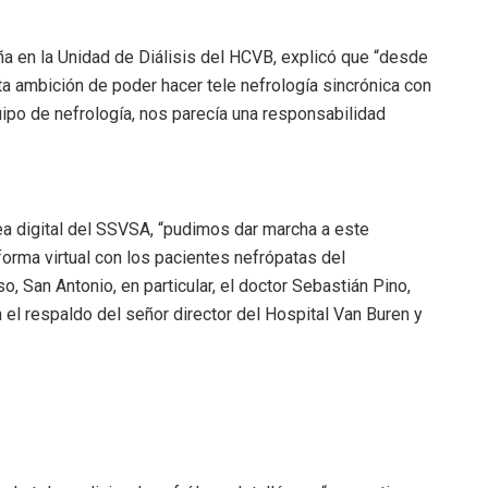
a en la Unidad de Diálisis del HCVB, explicó que “desde
 ambición de poder hacer tele nefrología sincrónica con
ipo de nefrología, nos parecía una responsabilidad
rea digital del SSVSA, “pudimos dar marcha a este
orma virtual con los pacientes nefrópatas del
o, San Antonio, en particular, el doctor Sebastián Pino,
el respaldo del señor director del Hospital Van Buren y