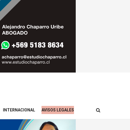
INTERNACIONAL
AVISOS LEGALES