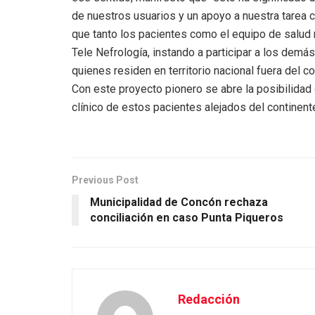
de nuestros usuarios y un apoyo a nuestra tarea 
que tanto los pacientes como el equipo de salud
Tele Nefrología, instando a participar a los demá
quienes residen en territorio nacional fuera del co
Con este proyecto pionero se abre la posibilida
clínico de estos pacientes alejados del continent
Previous Post
Municipalidad de Concón rechaza
conciliación en caso Punta Piqueros
Redacción