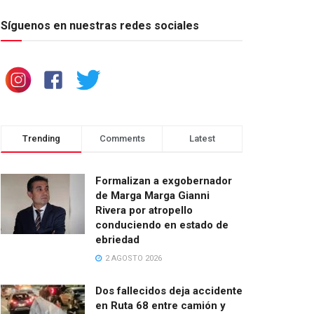
Síguenos en nuestras redes sociales
Trending
Comments
Latest
Formalizan a exgobernador
de Marga Marga Gianni
Rivera por atropello
conduciendo en estado de
ebriedad
2 AGOSTO 2026
Dos fallecidos deja accidente
en Ruta 68 entre camión y