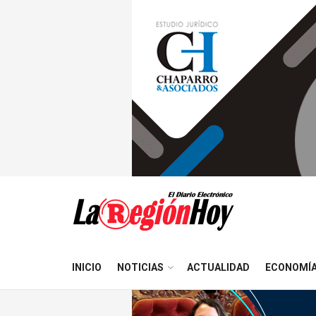
INICIO
NOTICIAS
ACTUALIDAD
ECONOMÍ