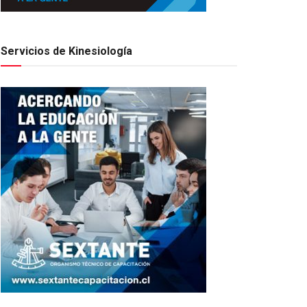
Servicios de Kinesiología