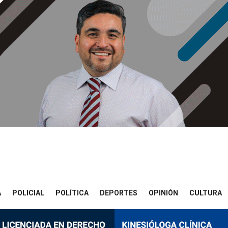
A
POLICIAL
POLÍTICA
DEPORTES
OPINIÓN
CULTURA