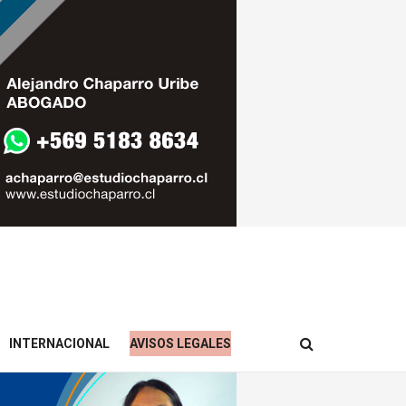
INTERNACIONAL
AVISOS LEGALES