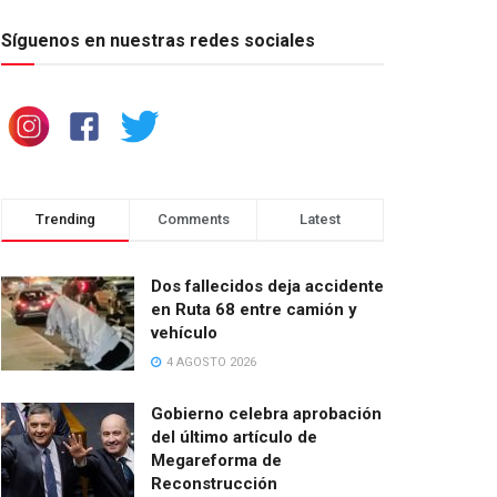
Síguenos en nuestras redes sociales
Trending
Comments
Latest
Dos fallecidos deja accidente
en Ruta 68 entre camión y
vehículo
4 AGOSTO 2026
Gobierno celebra aprobación
del último artículo de
Megareforma de
Reconstrucción