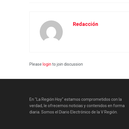
Redacción
Please
login
to join discussion
En "La Región Hoy" estamos comprometidos con la
verdad, le ofrecemos noticias y contenidos en forma
diaria. Somos el Diario Electrónico de la V Región.