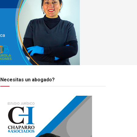
Necesitas un abogado?