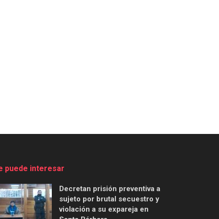
e puede interesar
Decretan prisión preventiva a
sujeto por brutal secuestro y
violación a su expareja en