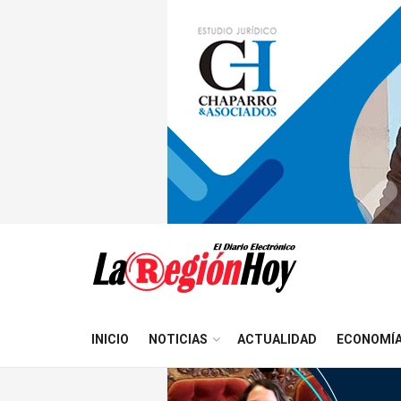
INICIO
NOTICIAS
ACTUALIDAD
ECONOMÍ