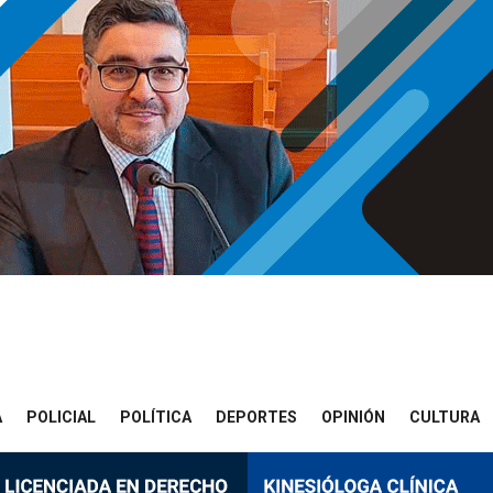
A
POLICIAL
POLÍTICA
DEPORTES
OPINIÓN
CULTURA