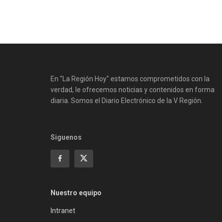
En "La Región Hoy" estamos comprometidos con la
verdad, le ofrecemos noticias y contenidos en forma
diaria. Somos el Diario Electrónico de la V Región.
Siguenos
Nuestro equipo
Intranet