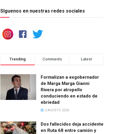
Síguenos en nuestras redes sociales
Trending
Comments
Latest
Formalizan a exgobernador
de Marga Marga Gianni
Rivera por atropello
conduciendo en estado de
ebriedad
2 AGOSTO 2026
Dos fallecidos deja accidente
en Ruta 68 entre camión y