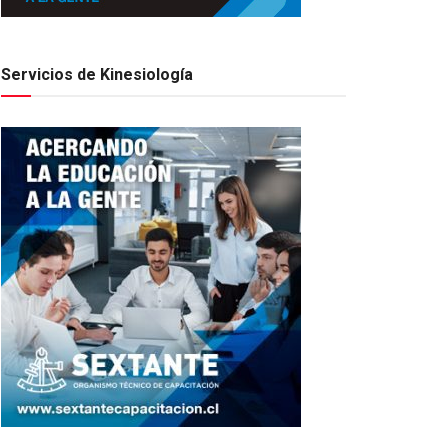
Servicios de Kinesiología