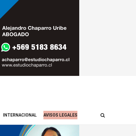
INTERNACIONAL
AVISOS LEGALES