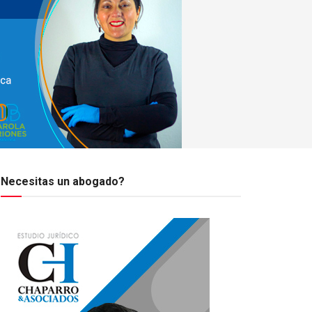
Necesitas un abogado?