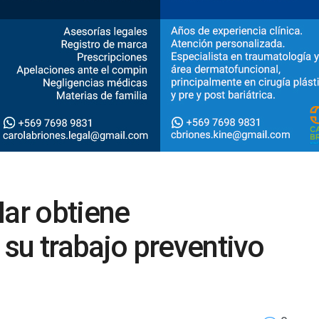
Mar obtiene
su trabajo preventivo