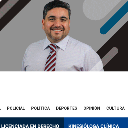
A
POLICIAL
POLÍTICA
DEPORTES
OPINIÓN
CULTURA