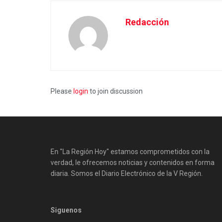
Redacción
Please
login
to join discussion
En "La Región Hoy" estamos comprometidos con la
verdad, le ofrecemos noticias y contenidos en forma
diaria. Somos el Diario Electrónico de la V Región.
Siguenos