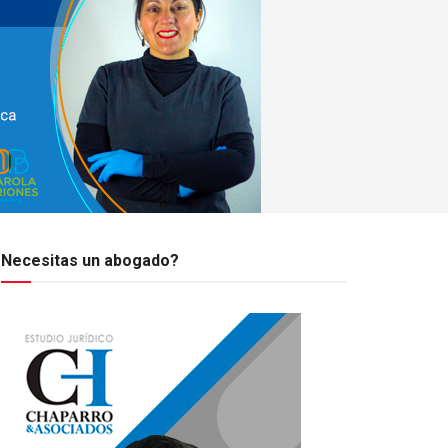
Necesitas un abogado?