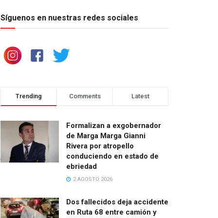
Síguenos en nuestras redes sociales
Trending
Comments
Latest
Formalizan a exgobernador
de Marga Marga Gianni
Rivera por atropello
conduciendo en estado de
ebriedad
2 AGOSTO 2026
Dos fallecidos deja accidente
en Ruta 68 entre camión y