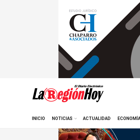
INICIO
NOTICIAS
ACTUALIDAD
ECONOMÍ