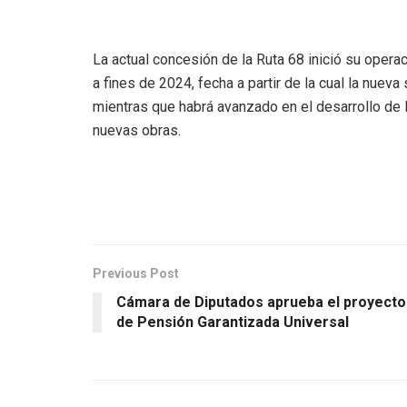
La actual concesión de la Ruta 68 inició su opera
a fines de 2024, fecha a partir de la cual la nuev
mientras que habrá avanzado en el desarrollo de l
nuevas obras.
Previous Post
Cámara de Diputados aprueba el proyecto
de Pensión Garantizada Universal