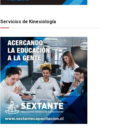
Servicios de Kinesiología