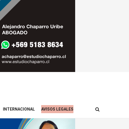
INTERNACIONAL
AVISOS LEGALES