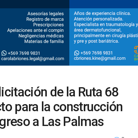
icitación de la Ruta 68
cto para la construcción
ngreso a Las Palmas