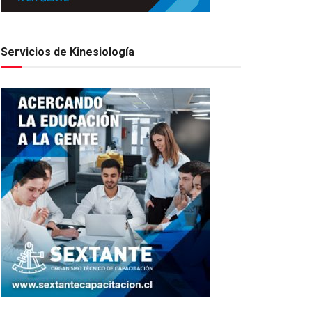
Servicios de Kinesiología