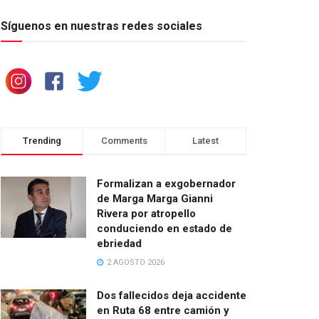
Síguenos en nuestras redes sociales
Trending
Comments
Latest
Formalizan a exgobernador
de Marga Marga Gianni
Rivera por atropello
conduciendo en estado de
ebriedad
2 AGOSTO 2026
Dos fallecidos deja accidente
en Ruta 68 entre camión y