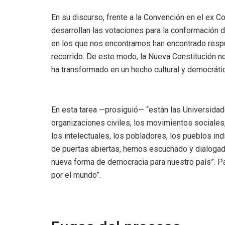
En su discurso, frente a la Convención en el ex
desarrollan las votaciones para la conformación
en los que nos encontramos han encontrado respu
recorrido. De este modo, la Nueva Constitución no
ha transformado en un hecho cultural y democrát
En esta tarea —prosiguió— “están las Universidad
organizaciones civiles, los movimientos sociales,
los intelectuales, los pobladores, los pueblos ind
de puertas abiertas, hemos escuchado y dialoga
nueva forma de democracia para nuestro país”. 
por el mundo”.