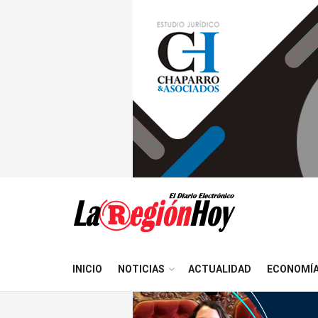
INICIO
NOTICIAS
ACTUALIDAD
ECONOMÍ