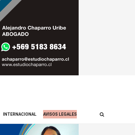
INTERNACIONAL
AVISOS LEGALES