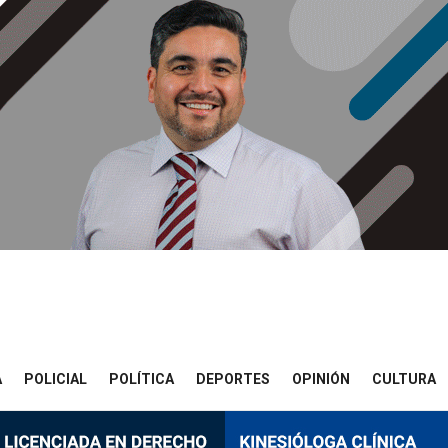
A
POLICIAL
POLÍTICA
DEPORTES
OPINIÓN
CULTURA