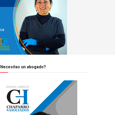
Necesitas un abogado?