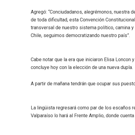
Agregó: “Conciudadanos, alegrémonos, nuestra de
de toda dificultad, esta Convención Constituciona
transversal de nuestro sistema político, camina y 
Chile, seguimos democratizando nuestro país”.
Cabe notar que la era que iniciaron Elisa Loncon
concluye hoy con la elección de una nueva dupla.
A partir de mañana tendrán que ocupar sus puest
La lingüista regresará como par de los escaños 
Valparaíso lo hará al Frente Amplio, donde cuenta