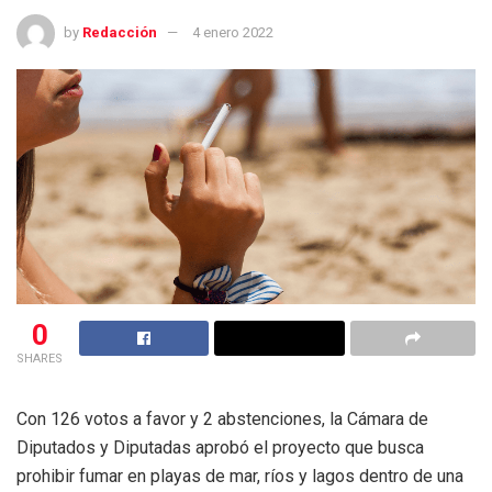
by
Redacción
4 enero 2022
0
SHARES
Con 126 votos a favor y 2 abstenciones, la Cámara de
Diputados y Diputadas aprobó el proyecto que busca
prohibir fumar en playas de mar, ríos y lagos dentro de una