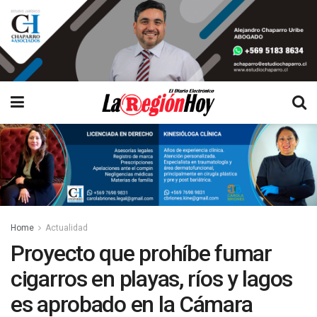
Home
Actualidad
Proyecto que prohíbe fumar
cigarros en playas, ríos y lagos
es aprobado en la Cámara