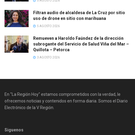
5 AGOSTO 2026
Filtran audio de alcaldesa de La Cruz por sitio
uso de drone en sitio con marihuana
5 AGOSTO 2026
Remueven a Haroldo Faúndez de la dirección
subrogante del Servicio de Salud Viña del Mar –
Quillota – Petorca
3 AGOSTO 2026
En "La Región Hoy" estamos comprometidos con la verdad, le
ofrecemos noticias y contenidos en forma diaria. Somos el Diario
Electrónico de la V Región.
Siguenos