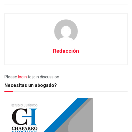
Redacción
Please
login
to join discussion
Necesitas un abogado?