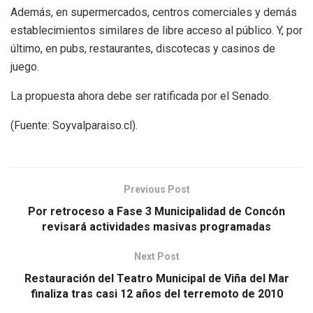
Además, en supermercados, centros comerciales y demás
establecimientos similares de libre acceso al público. Y, por
último, en pubs, restaurantes, discotecas y casinos de
juego.
La propuesta ahora debe ser ratificada por el Senado.
(Fuente: Soyvalparaiso.cl).
Previous Post
Por retroceso a Fase 3 Municipalidad de Concón
revisará actividades masivas programadas
Next Post
Restauración del Teatro Municipal de Viña del Mar
finaliza tras casi 12 años del terremoto de 2010