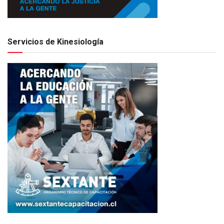
Servicios de Kinesiología