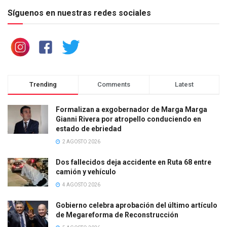
Síguenos en nuestras redes sociales
Trending
Comments
Latest
Formalizan a exgobernador de Marga Marga
Gianni Rivera por atropello conduciendo en
estado de ebriedad
2 AGOSTO 2026
Dos fallecidos deja accidente en Ruta 68 entre
camión y vehículo
4 AGOSTO 2026
Gobierno celebra aprobación del último artículo
de Megareforma de Reconstrucción