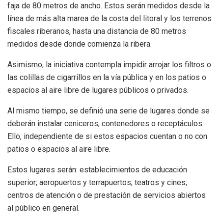
faja de 80 metros de ancho. Estos serán medidos desde la
línea de más alta marea de la costa del litoral y los terrenos
fiscales riberanos, hasta una distancia de 80 metros
medidos desde donde comienza la ribera.
Asimismo, la iniciativa contempla impidir arrojar los filtros o
las colillas de cigarrillos en la vía pública y en los patios o
espacios al aire libre de lugares públicos o privados.
Al mismo tiempo, se definió una serie de lugares donde se
deberán instalar ceniceros, contenedores o receptáculos.
Ello, independiente de si estos espacios cuentan o no con
patios o espacios al aire libre.
Estos lugares serán: establecimientos de educación
superior; aeropuertos y terrapuertos; teatros y cines;
centros de atención o de prestación de servicios abiertos
al público en general.