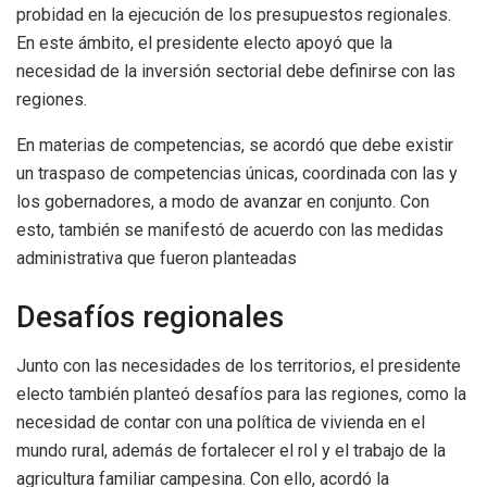
probidad en la ejecución de los presupuestos regionales.
En este ámbito, el presidente electo apoyó que la
necesidad de la inversión sectorial debe definirse con las
regiones.
En materias de competencias, se acordó que debe existir
un traspaso de competencias únicas, coordinada con las y
los gobernadores, a modo de avanzar en conjunto. Con
esto, también se manifestó de acuerdo con las medidas
administrativa que fueron planteadas
Desafíos regionales
Junto con las necesidades de los territorios, el presidente
electo también planteó desafíos para las regiones, como la
necesidad de contar con una política de vivienda en el
mundo rural, además de fortalecer el rol y el trabajo de la
agricultura familiar campesina. Con ello, acordó la