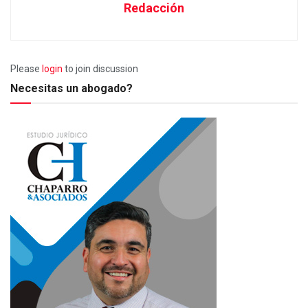
Redacción
Please
login
to join discussion
Necesitas un abogado?