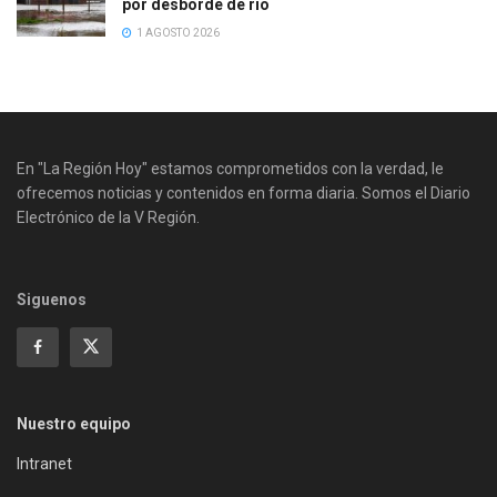
por desborde de río
1 AGOSTO 2026
En "La Región Hoy" estamos comprometidos con la verdad, le
ofrecemos noticias y contenidos en forma diaria. Somos el Diario
Electrónico de la V Región.
Siguenos
Nuestro equipo
Intranet