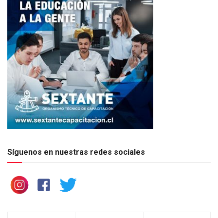
Síguenos en nuestras redes sociales