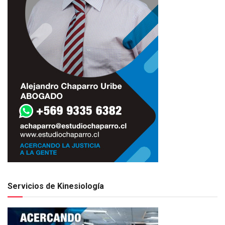
Servicios de Kinesiología