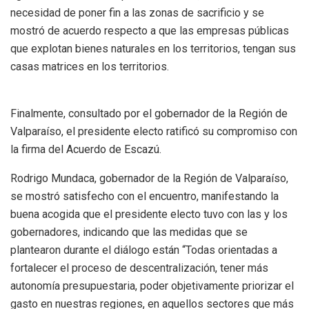
necesidad de poner fin a las zonas de sacrificio y se
mostró de acuerdo respecto a que las empresas públicas
que explotan bienes naturales en los territorios, tengan sus
casas matrices en los territorios.
Finalmente, consultado por el gobernador de la Región de
Valparaíso, el presidente electo ratificó su compromiso con
la firma del Acuerdo de Escazú.
Rodrigo Mundaca, gobernador de la Región de Valparaíso,
se mostró satisfecho con el encuentro, manifestando la
buena acogida que el presidente electo tuvo con las y los
gobernadores, indicando que las medidas que se
plantearon durante el diálogo están “Todas orientadas a
fortalecer el proceso de descentralización, tener más
autonomía presupuestaria, poder objetivamente priorizar el
gasto en nuestras regiones, en aquellos sectores que más