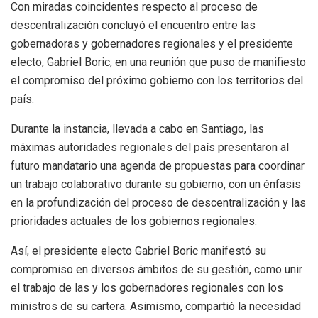
Con miradas coincidentes respecto al proceso de
descentralización concluyó el encuentro entre las
gobernadoras y gobernadores regionales y el presidente
electo, Gabriel Boric, en una reunión que puso de manifiesto
el compromiso del próximo gobierno con los territorios del
país.
Durante la instancia, llevada a cabo en Santiago, las
máximas autoridades regionales del país presentaron al
futuro mandatario una agenda de propuestas para coordinar
un trabajo colaborativo durante su gobierno, con un énfasis
en la profundización del proceso de descentralización y las
prioridades actuales de los gobiernos regionales.
Así, el presidente electo Gabriel Boric manifestó su
compromiso en diversos ámbitos de su gestión, como unir
el trabajo de las y los gobernadores regionales con los
ministros de su cartera. Asimismo, compartió la necesidad