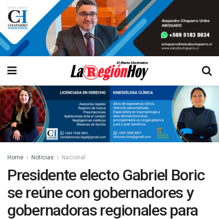
Home
Noticias
Nacional
Presidente electo Gabriel Boric
se reúne con gobernadores y
gobernadoras regionales para