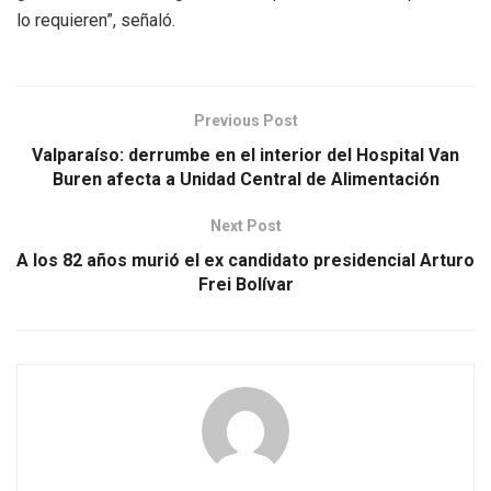
lo requieren”, señaló.
Previous Post
Valparaíso: derrumbe en el interior del Hospital Van
Buren afecta a Unidad Central de Alimentación
Next Post
A los 82 años murió el ex candidato presidencial Arturo
Frei Bolívar