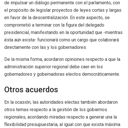
de impulsar un diálogo permanente con el parlamento, con
el propósito de legislar proyectos de leyes cortas y largas
en favor de la descentralización. En este aspecto, se
comprometió a terminar con la figura del delegado
presidencial, manifestando en la oportunidad que -mientras
ésta aún exista- funcionará como un cargo que colaborará
directamente con las y los gobernadores.
De la misma forma, acordaron opiniones respecto a que la
administración superior regional debe caer en los
gobernadores y gobernadoras electos democráticamente.
Otros acuerdos
En la ocasión, las autoridades electas también abordaron
otros temas respecto a la gestión de los gobiernos
regionales, acordando miradas respecto a generar una la
flexibilidad presupuestaria, al igual con que exista máxima