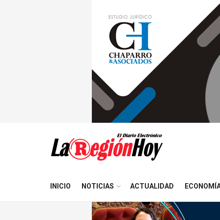
INICIO
NOTICIAS
ACTUALIDAD
ECONOMÍ