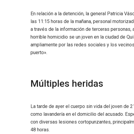
En relación a la detención, la general Patricia Vás
las 11:15 horas de la mañana, personal motorizad
a través de la información de terceras personas, 
horrible homicidio se un joven en la ciudad de Qu
ampliamente por las redes sociales y los vecinos 
puerto».
Múltiples heridas
La tarde de ayer el cuerpo sin vida del joven de 
como lavandería en el domicilio del acusado. Esp
con diversas lesiones cortopunzantes, principalme
48 horas.