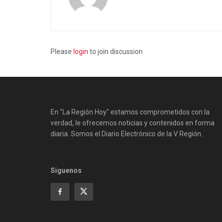
Please
login
to join discussion
En "La Región Hoy" estamos comprometidos con la
verdad, le ofrecemos noticias y contenidos en forma
diaria. Somos el Diario Electrónico de la V Región.
Siguenos