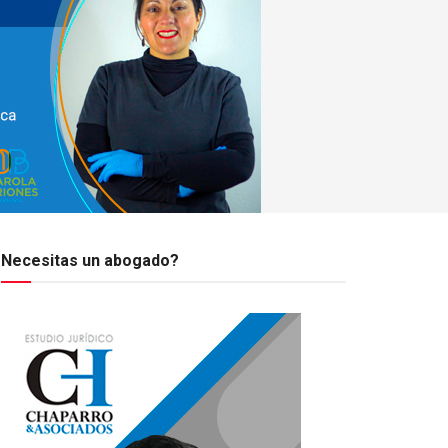
Necesitas un abogado?