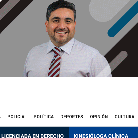
A
POLICIAL
POLÍTICA
DEPORTES
OPINIÓN
CULTURA