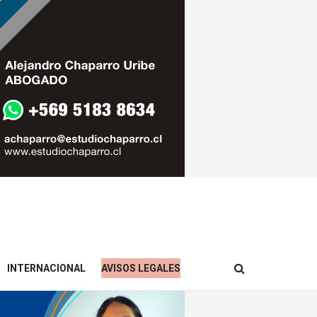
INTERNACIONAL
AVISOS LEGALES