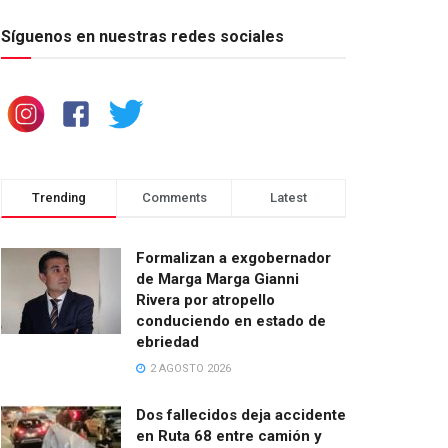
Síguenos en nuestras redes sociales
Trending
Comments
Latest
Formalizan a exgobernador
de Marga Marga Gianni
Rivera por atropello
conduciendo en estado de
ebriedad
2 AGOSTO 2026
Dos fallecidos deja accidente
en Ruta 68 entre camión y