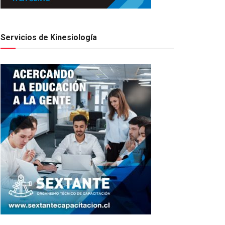
Servicios de Kinesiología