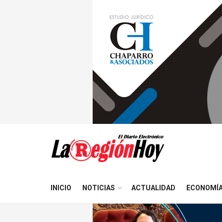
INICIO
NOTICIAS
ACTUALIDAD
ECONOMÍ