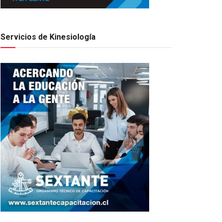
Servicios de Kinesiología