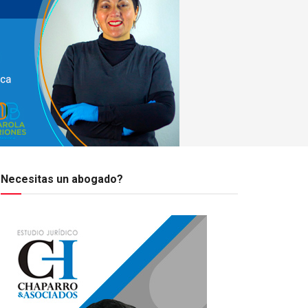
Necesitas un abogado?