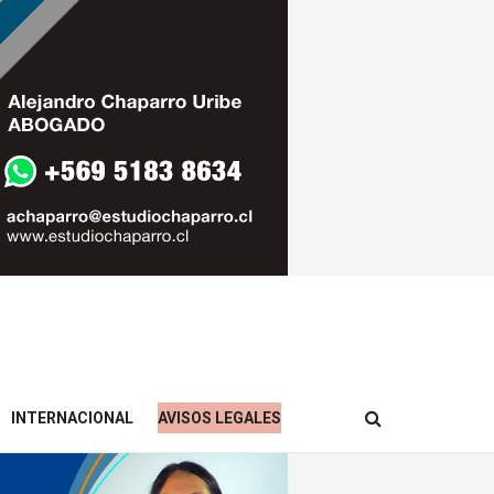
INTERNACIONAL
AVISOS LEGALES