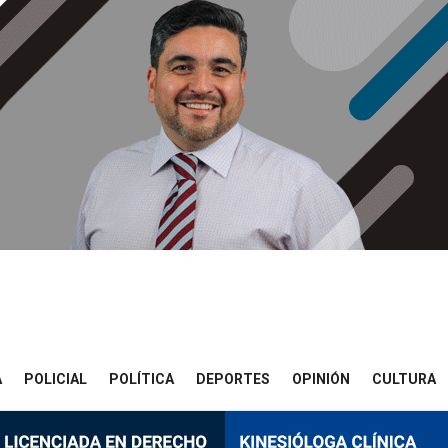
A
POLICIAL
POLÍTICA
DEPORTES
OPINIÓN
CULTURA