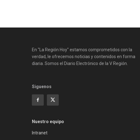
En "La Región Hoy" estamos comprometidos con la
verdad, le ofrecemos noticias y contenidos en forma
diaria. Somos el Diario Electrónico de la V Región.
Siguenos
Nuestro equipo
Intranet