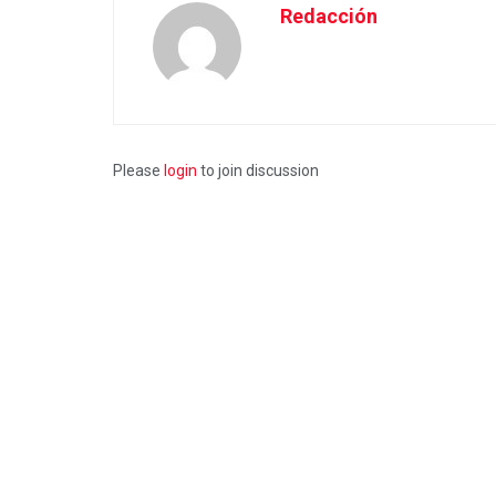
Redacción
Please
login
to join discussion