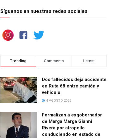
Síguenos en nuestras redes sociales
Trending
Comments
Latest
Dos fallecidos deja accidente
en Ruta 68 entre camión y
vehículo
4 AGOSTO 2026
Formalizan a exgobernador
de Marga Marga Gianni
Rivera por atropello
conduciendo en estado de