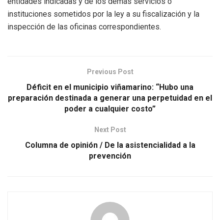
entidades indicadas y de los demás servicios o
instituciones sometidos por la ley a su fiscalización y la
inspección de las oficinas correspondientes.
Previous Post
Déficit en el municipio viñamarino: “Hubo una
preparación destinada a generar una perpetuidad en el
poder a cualquier costo”
Next Post
Columna de opinión / De la asistencialidad a la
prevención