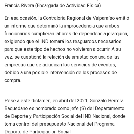
Francis Rivera (Encargada de Actividad Física).
En esa ocasión, la Contraloría Regional de Valparaíso emitió
un informe que determinó la improcedencia que ambos
funcionarios cumplieran labores de dependencia jerárquica,
exigiendo que el IND tomará los resguardos necesarios
para que este tipo de hechos no volvieran a ocurrir. A su
vez, se cuestionó la relación de amistad con una de las
empresas que se adjudican los servicios de eventos,
debido a una posible intervención de los procesos de
compra.
Pese a este dictamen, en abril del 2021, Gonzalo Herrera
Baquedano es nombrado como jefe (S) del Departamento
de Deporte y Participación Social del IND Nacional, donde
toma control del presupuesto Nacional del Programa
Deporte de Participación Social.