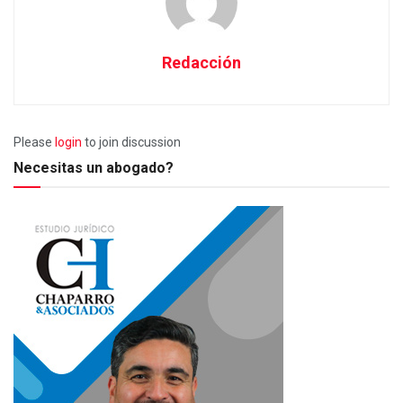
Redacción
Please
login
to join discussion
Necesitas un abogado?