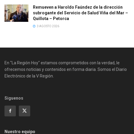
Remueven a Haroldo Faúndez de la dirección
subrogante del Servicio de Salud Viña del Mar –
Quillota – Petorca
3 AGOSTO 2026
En "La Región Hoy" estamos comprometidos con la verdad, le
ofrecemos noticias y contenidos en forma diaria. Somos el Diario
Electrónico de la V Región.
Siguenos
Nuestro equipo