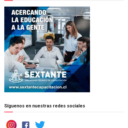
Síguenos en nuestras redes sociales