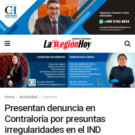
Home
Actualidad
Deportes
Presentan denuncia en
Contraloría por presuntas
irregularidades en el IND