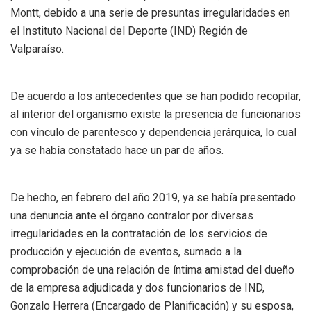
Montt, debido a una serie de presuntas irregularidades en
el Instituto Nacional del Deporte (IND) Región de
Valparaíso.
De acuerdo a los antecedentes que se han podido recopilar,
al interior del organismo existe la presencia de funcionarios
con vínculo de parentesco y dependencia jerárquica, lo cual
ya se había constatado hace un par de años.
De hecho, en febrero del año 2019, ya se había presentado
una denuncia ante el órgano contralor por diversas
irregularidades en la contratación de los servicios de
producción y ejecución de eventos, sumado a la
comprobación de una relación de íntima amistad del dueño
de la empresa adjudicada y dos funcionarios de IND,
Gonzalo Herrera (Encargado de Planificación) y su esposa,