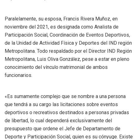
Paralelamente, su esposa, Francis Rivera Muñoz, en
noviembre del 2021, es designada como Analista de
Participación Social, Coordinación de Eventos Deportivos,
de la Unidad de Actividad Física y Deportes del IND región
Metropolitana. Todo respaldado por el Director IND Región
Metropolitana, Luis Oliva González, pese a estar en pleno
conocimiento del vínculo matrimonial de ambos
funcionarios.
«Es sumamente complejo que se nombre a una persona
que tendrá a su cargo las licitaciones sobre eventos
deportivos o recreativos destinados a personas privadas
de libertad, lo cual dependerá exclusivamente del
presupuesto que ordene el Jefe de Departamento de
Deporte y Participación Social, quien es su cónyuge. Existe