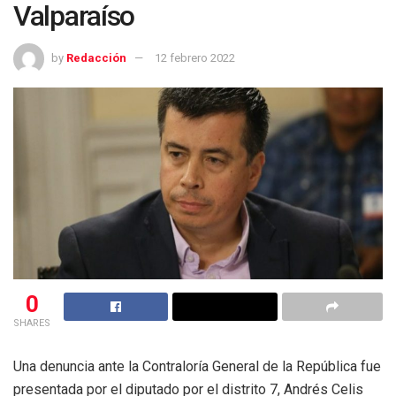
Valparaíso
by
Redacción
12 febrero 2022
0
SHARES
Una denuncia ante la Contraloría General de la República fue
presentada por el diputado por el distrito 7, Andrés Celis