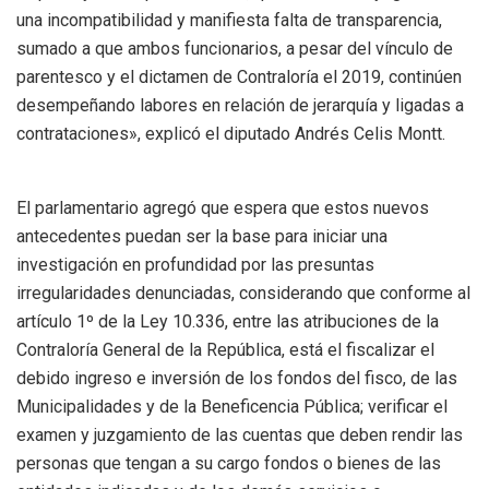
una incompatibilidad y manifiesta falta de transparencia,
sumado a que ambos funcionarios, a pesar del vínculo de
parentesco y el dictamen de Contraloría el 2019, continúen
desempeñando labores en relación de jerarquía y ligadas a
contrataciones», explicó el diputado Andrés Celis Montt.
El parlamentario agregó que espera que estos nuevos
antecedentes puedan ser la base para iniciar una
investigación en profundidad por las presuntas
irregularidades denunciadas, considerando que conforme al
artículo 1º de la Ley 10.336, entre las atribuciones de la
Contraloría General de la República, está el fiscalizar el
debido ingreso e inversión de los fondos del fisco, de las
Municipalidades y de la Beneficencia Pública; verificar el
examen y juzgamiento de las cuentas que deben rendir las
personas que tengan a su cargo fondos o bienes de las