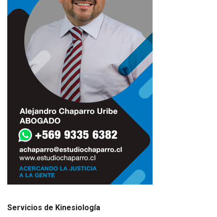
Servicios de Kinesiología