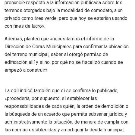
pronuncie respecto a la información publicada sobre los
terrenos otorgados bajo la modalidad de comodato, a un
privado como área verde, pero que hoy se estarían usando
con fines de lucro».
Además, planteó que «necesitamos el informe de la
Dirección de Obras Municipales para confirmar la ubicación
del terreno municipal, saber si otorgó permiso de
edificación allí y si no, por qué no se fiscalizó cuando se
empezó a construir».
La edil indicó también que si se confirma lo publicado,
«procedería, por supuesto, el establecer las
responsabilidades de cada quién, la orden de demolición o
la búsqueda de un acuerdo que permita subsanar jurídica y
administrativamente la situación, de manera de cumplir con
las normas establecidas y amortiguar la deuda municipal,