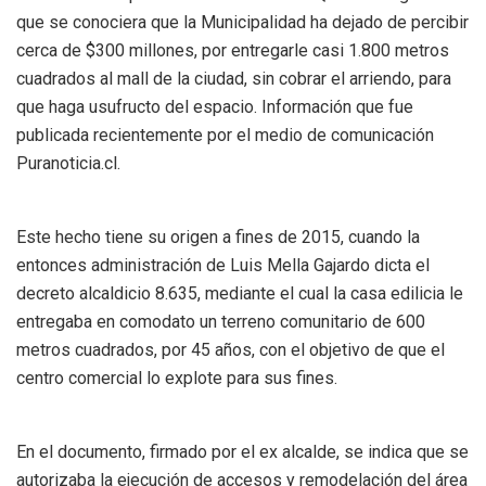
que se conociera que la Municipalidad ha dejado de percibir
cerca de $300 millones, por entregarle casi 1.800 metros
cuadrados al mall de la ciudad, sin cobrar el arriendo, para
que haga usufructo del espacio. Información que fue
publicada recientemente por el medio de comunicación
Puranoticia.cl.
Este hecho tiene su origen a fines de 2015, cuando la
entonces administración de Luis Mella Gajardo dicta el
decreto alcaldicio 8.635, mediante el cual la casa edilicia le
entregaba en comodato un terreno comunitario de 600
metros cuadrados, por 45 años, con el objetivo de que el
centro comercial lo explote para sus fines.
En el documento, firmado por el ex alcalde, se indica que se
autorizaba la ejecución de accesos y remodelación del área