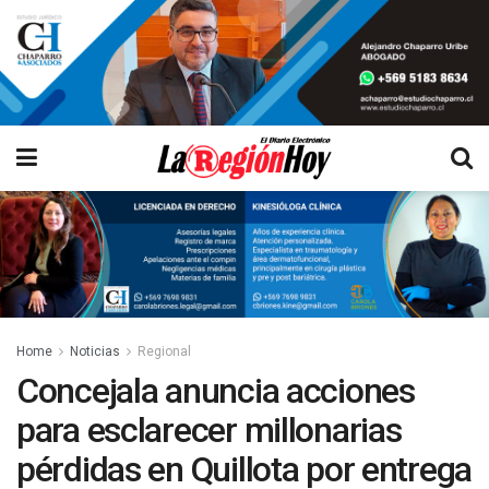
Home
Noticias
Regional
Concejala anuncia acciones
para esclarecer millonarias
pérdidas en Quillota por entrega