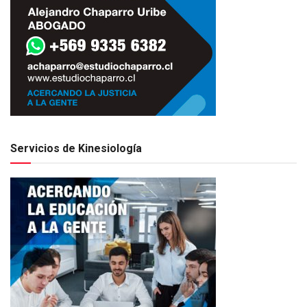
Servicios de Kinesiología