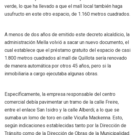
verde, lo que ha llevado a que el mall local también haga
usufructo en este otro espacio, de 1.160 metros cuadrados.
A menos de dos años de emitido este decreto alcaldicio, la
administración Mella volvió a sacar un nuevo documento, el
cual establece que el préstamo gratuito del espacio de casi
1.800 metros cuadrados al mall de Quillota sería renovado
de manera automática por otros 45 años, pero si la
inmobiliaria a cargo ejecutaba algunas obras.
Específicamente, la empresa responsable del centro
comercial debía pavimentar un tramo de la calle Freire,
entre el enlace San Isidro y la calle Alberdi; a lo que se
sumaba un lomo de toro en calle Vicuña Mackenna. Esto,
según indicaciones establecidas tanto por la Dirección de
Tránsito como de la Dirección de Obras de la Municipalidad.