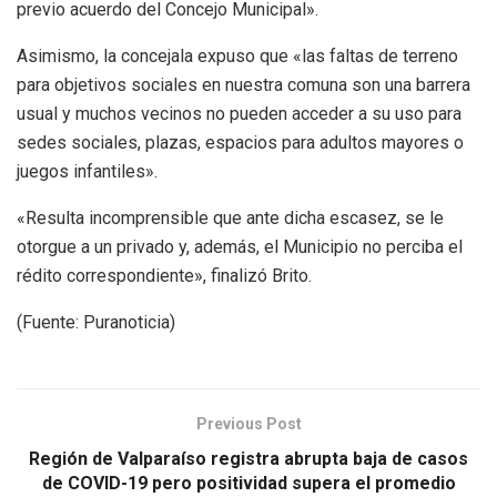
previo acuerdo del Concejo Municipal».
Asimismo, la concejala expuso que «las faltas de terreno
para objetivos sociales en nuestra comuna son una barrera
usual y muchos vecinos no pueden acceder a su uso para
sedes sociales, plazas, espacios para adultos mayores o
juegos infantiles».
«Resulta incomprensible que ante dicha escasez, se le
otorgue a un privado y, además, el Municipio no perciba el
rédito correspondiente», finalizó Brito.
(Fuente: Puranoticia)
Previous Post
Región de Valparaíso registra abrupta baja de casos
de COVID-19 pero positividad supera el promedio