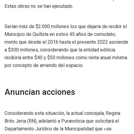
Estas obras no se han ejecutado.
Serían más de $2.000 millones los que dejaría de recibir el
Municipio de Quillota en estos 45 años de comodato;
monto que desde el 2016 hasta el presente 2022 asciende
a $300 millones, considerando que la entidad edilicia
recibiría entre $40 y $50 millones como renta anual mínima
por concepto de arriendo del espacio.
Anuncian acciones
Considerando esta situación, la actual concejala, Regina
Brito Jeria (RN), adelantó a Puranoticia que solicitará el
Departamento Jurídico de la Municipalidad que «se