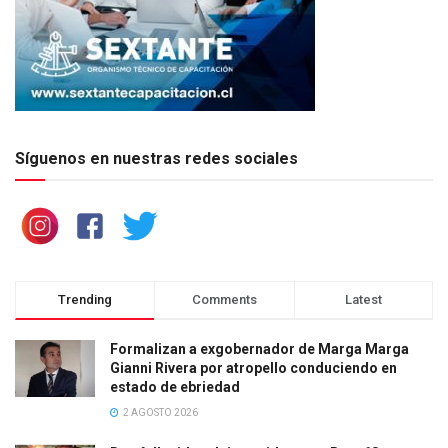
Síguenos en nuestras redes sociales
Trending
Comments
Latest
Formalizan a exgobernador de Marga Marga
Gianni Rivera por atropello conduciendo en
estado de ebriedad
2 AGOSTO 2026