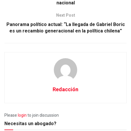
nacional
Next Post
Panorama político actual: “La llegada de Gabriel Boric
es un recambio generacional en la política chilena”
Redacción
Please
login
to join discussion
Necesitas un abogado?