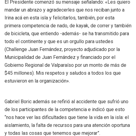
El Presidente comenzó su mensaje señalando: «Les quiero
mandar un abrazo y agradecerles que nos reciban junto a
Irina acá en esta isla y felicitarlos, también, por esta
primera competencia de nado, de kayak, de correr y también
de bicicleta, que entiendo -además- se ha transmitido para
todo el continente y que es un orgullo para ustedes
(Challenge Juan Fernández, proyecto adjudicado por la
Municipalidad de Juan Fernández y financiado por el
Gobierno Regional de Valparaíso por un monto de más de
$45 millones). Mis respetos y saludos a todos los que
estuvieron en la organización».
Gabriel Boric además se refirió al accidente que sufrió uno
de los participantes de la competencia e indicó que esto
“nos hace ver las dificultades que tiene la vida en la isla: el
aislamiento, la falta de recursos para una atención oportuna
y todas las cosas que tenemos que mejorar”.