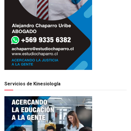
Servicios de Kinesiología