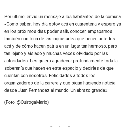
Por último, envió un mensaje a los habitantes de la comuna:
«Como saben, hoy día estoy acá en cuarentena y espero ya
en los próximos días poder salir, conocer, empaparnos
también con Irina de las inquietudes que tienen ustedes
acá y de cómo hacen patria en un lugar tan hermoso, pero
tan lejano y aislado y muchas veces olvidado por las
autoridades. Les quiero agradecer profundamente toda la
soberanía que hacen en este espacio y decirles de que
cuentan con nosotros. Felicidades a todos los
organizadores de la carrera y que sigan haciendo noticia
desde Juan Fernández al mundo. Un abrazo grande».
(Foto: @QuirogaMario).