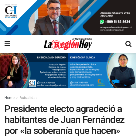
Home
Actualidad
Presidente electo agradeció a
habitantes de Juan Fernández
por «la soberanía que hacen»