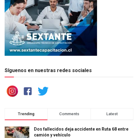
Síguenos en nuestras redes sociales
Trending
Comments
Latest
Dos fallecidos deja accidente en Ruta 68 entre
camión y vehículo