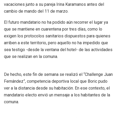
vacaciones junto a su pareja Irina Karamanos antes del
cambio de mando del 11 de marzo.
El futuro mandatario no ha podido aún recorrer el lugar ya
que se mantiene en cuarentena por tres días, como lo
exigen los protocolos sanitarios dispuestos para quienes
arriben a este territorio, pero aquello no ha impedido que
sea testigo -desde la ventana del hotel- de las actividades
que se realizan en la comuna.
De hecho, este fin de semana se realizó el “Challenge Juan
Fernández”, competencia deportiva local que Boric pudo
ver a la distancia desde su habitación. En ese contexto, el
mandatario electo envió un mensaje a los habitantes de la
comuna.