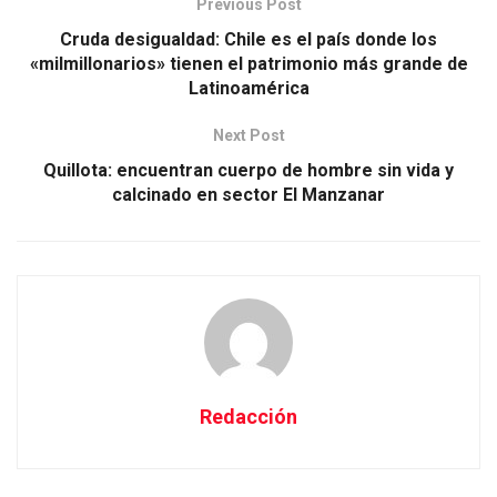
Previous Post
Cruda desigualdad: Chile es el país donde los
«milmillonarios» tienen el patrimonio más grande de
Latinoamérica
Next Post
Quillota: encuentran cuerpo de hombre sin vida y
calcinado en sector El Manzanar
Redacción