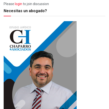
Please
login
to join discussion
Necesitas un abogado?