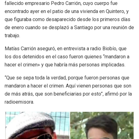
fallecido empresario Pedro Carrión, cuyo cuerpo fue
encontrado ayer en el patio de una vivienda en Quintero, y
que figuraba como desaparecido desde los primeros días
de enero cuando se desplazó a Santiago por una reunión de
trabajo.
Matías Carrión aseguró, en entrevista a radio Biobío, que
los dos detenidos en el caso fueron quienes “mandaron a
hacer el crimen» y que habría más personas implicadas.
“Que se sepa toda la verdad, porque fueron personas que
mandaron a hacer el crimen. Aquí vienen personas que son
de más atrás, que son beneficiarias por esto”, afirmó por la
radioemisora.