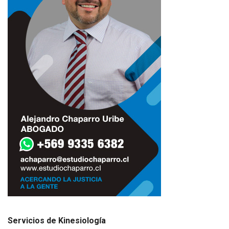
Servicios de Kinesiología