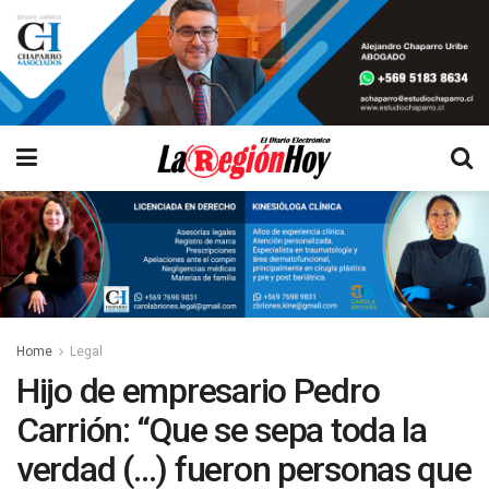
Home
Legal
Hijo de empresario Pedro
Carrión: “Que se sepa toda la
verdad (…) fueron personas que