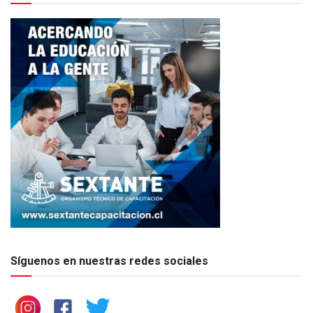
Síguenos en nuestras redes sociales