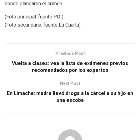
donde planearon el crimen.
(Foto principal: fuente PDI).
(Foto secundaria: fuente La Cuarta).
Previous Post
Vuelta a clases: vea la lista de exámenes previos
recomendados por los expertos
Next Post
En Limache: madre llevó droga a la cárcel a su hijo en
una escoba