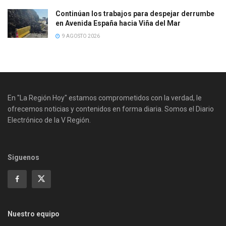
Continúan los trabajos para despejar derrumbe
en Avenida España hacia Viña del Mar
9 AGOSTO 2026
En "La Región Hoy" estamos comprometidos con la verdad, le
ofrecemos noticias y contenidos en forma diaria. Somos el Diario
Electrónico de la V Región.
Siguenos
Nuestro equipo