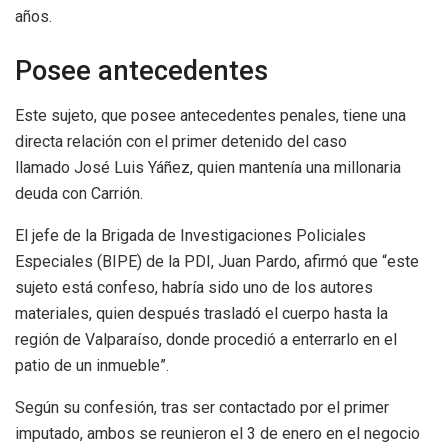
años.
Posee antecedentes
Este sujeto, que posee antecedentes penales, tiene una
directa relación con el primer detenido del caso
llamado José Luis Yáñez, quien mantenía una millonaria
deuda con Carrión.
El jefe de la Brigada de Investigaciones Policiales
Especiales (BIPE) de la PDI, Juan Pardo, afirmó que “este
sujeto está confeso, habría sido uno de los autores
materiales, quien después trasladó el cuerpo hasta la
región de Valparaíso, donde procedió a enterrarlo en el
patio de un inmueble”.
Según su confesión, tras ser contactado por el primer
imputado, ambos se reunieron el 3 de enero en el negocio