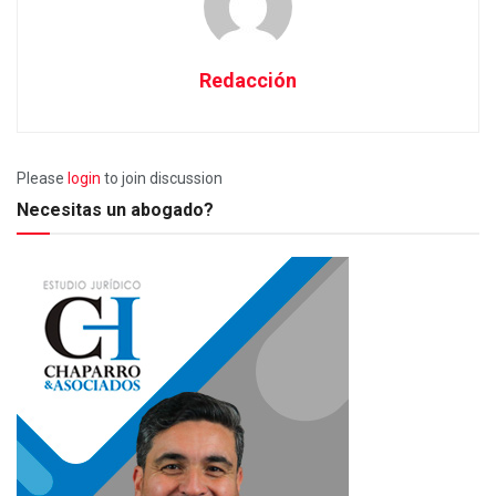
Redacción
Please
login
to join discussion
Necesitas un abogado?