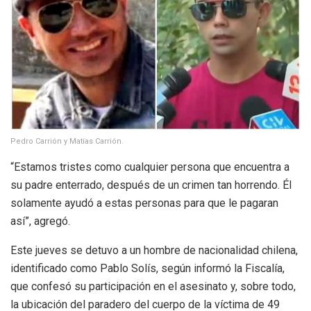
Pedro Carrión y Matías Carrión.
“Estamos tristes como cualquier persona que encuentra a
su padre enterrado, después de un crimen tan horrendo. Él
solamente ayudó a estas personas para que le pagaran
así”, agregó.
Este jueves se detuvo a un hombre de nacionalidad chilena,
identificado como Pablo Solís, según informó la Fiscalía,
que confesó su participación en el asesinato y, sobre todo,
la ubicación del paradero del cuerpo de la víctima de 49