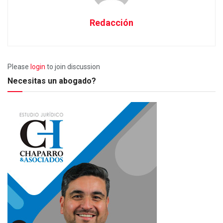
Redacción
Please
login
to join discussion
Necesitas un abogado?