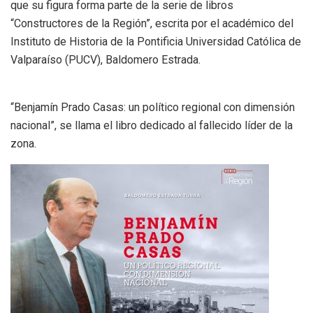
que su figura forma parte de la serie de libros
“Constructores de la Región”, escrita por el académico del
Instituto de Historia de la Pontificia Universidad Católica de
Valparaíso (PUCV), Baldomero Estrada.
“Benjamín Prado Casas: un político regional con dimensión
nacional”, se llama el libro dedicado al fallecido líder de la
zona.