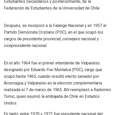
Estudiantes Secundarios y posteriormente, de la
Federación de Estudiantes de la Universidad de Chile.
Después, se incorporó a la Falange Nacional y en 1957 al
Partido Demócrata Cristiano (PDC), en el que ocupó los
cargos de presidente provincial, consejero nacional y
vicepresidente nacional.
En el año 1964 fue el primer intendente de Valparaíso
designado por Eduardo Frei Montalva (PDC), cargo que
ocupó hasta 1965, cuando resultó electo senador por
Aconcagua y Valparaíso en la elección complementaria
realizada el 7 de marzo de 1965. Allí reemplazó a Radomiro
Tomic, quien asumió la embajada de Chile en Estados
Unidos.
En tanto, entre 1970 y 1971 fue presidente nacional del