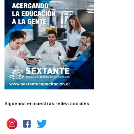
Síguenos en nuestras redes sociales