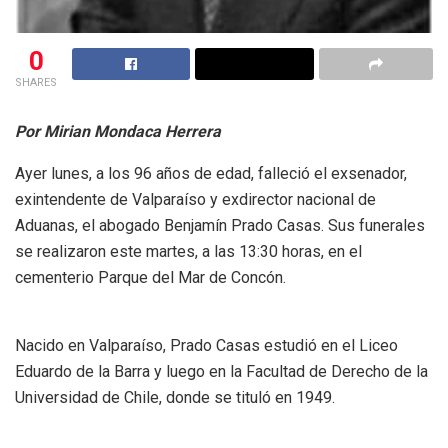
0
SHARES
Por Mirian Mondaca Herrera
Ayer lunes, a los 96 años de edad, falleció el exsenador,
exintendente de Valparaíso y exdirector nacional de
Aduanas, el abogado Benjamín Prado Casas. Sus funerales
se realizaron este martes, a las 13:30 horas, en el
cementerio Parque del Mar de Concón.
Nacido en Valparaíso, Prado Casas estudió en el Liceo
Eduardo de la Barra y luego en la Facultad de Derecho de la
Universidad de Chile, donde se tituló en 1949.