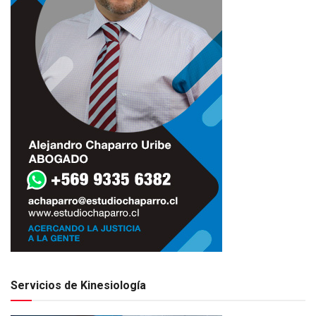
Servicios de Kinesiología