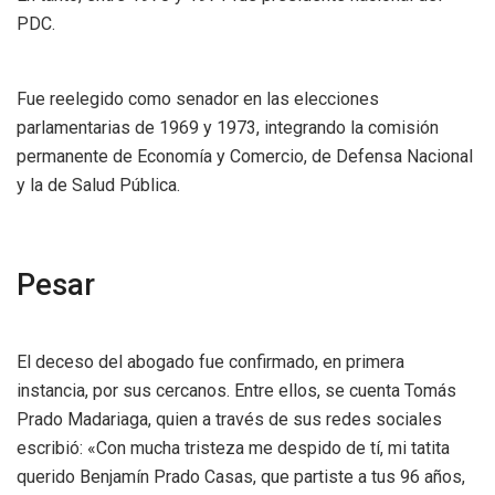
PDC.
Fue reelegido como senador en las elecciones
parlamentarias de 1969 y 1973, integrando la comisión
permanente de Economía y Comercio, de Defensa Nacional
y la de Salud Pública.
Pesar
El deceso del abogado fue confirmado, en primera
instancia, por sus cercanos. Entre ellos, se cuenta Tomás
Prado Madariaga, quien a través de sus redes sociales
escribió: «Con mucha tristeza me despido de tí, mi tatita
querido Benjamín Prado Casas, que partiste a tus 96 años,