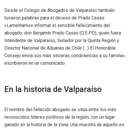
Desde el Colegio de Abogados de Valparaíso también
tuvieron palabras para el deceso de Prado Casas:
«Lamentamos informar el sensible fallecimiento del
abogado, don Benjamín Prado Casas (Q.E.P.D), quien fuera
Intendente de Valparaíso, Senador por la Quinta Región y
Director Nacional de Aduanas de Chile (…) El Honorable
Consejo envía sus más sinceras condolencias a su familia»,
escribieron en un comunicado.
En la historia de Valparaíso
El nombre del fallecido abogado se sitúa entre los más
reconocidos líderes políticos de la región, con un lugar
ganado en la historia de la zona. Una muestra de aquello es