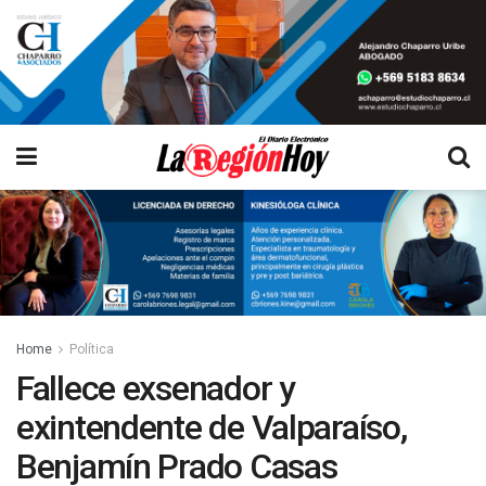
Home
Política
Fallece exsenador y
exintendente de Valparaíso,
Benjamín Prado Casas