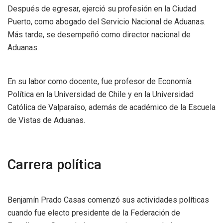
Después de egresar, ejerció su profesión en la Ciudad
Puerto, como abogado del Servicio Nacional de Aduanas.
Más tarde, se desempeñó como director nacional de
Aduanas.
En su labor como docente, fue profesor de Economía
Política en la Universidad de Chile y en la Universidad
Católica de Valparaíso, además de académico de la Escuela
de Vistas de Aduanas.
Carrera política
Benjamín Prado Casas comenzó sus actividades políticas
cuando fue electo presidente de la Federación de