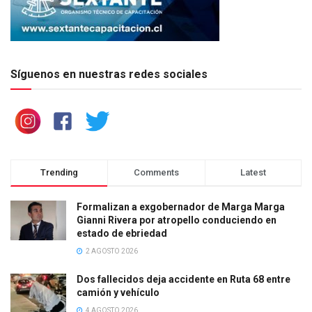
Síguenos en nuestras redes sociales
Trending
Comments
Latest
Formalizan a exgobernador de Marga Marga
Gianni Rivera por atropello conduciendo en
estado de ebriedad
2 AGOSTO 2026
Dos fallecidos deja accidente en Ruta 68 entre
camión y vehículo
4 AGOSTO 2026