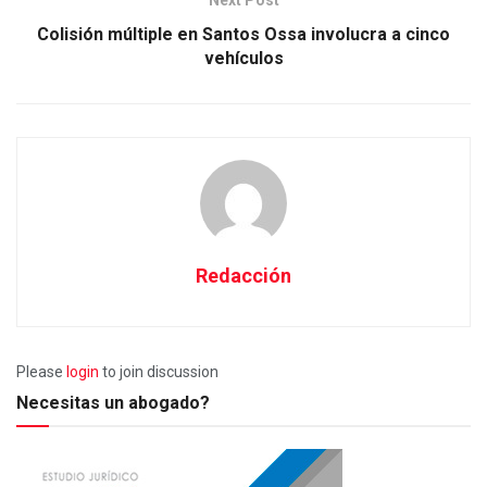
Next Post
Colisión múltiple en Santos Ossa involucra a cinco
vehículos
Redacción
Please
login
to join discussion
Necesitas un abogado?