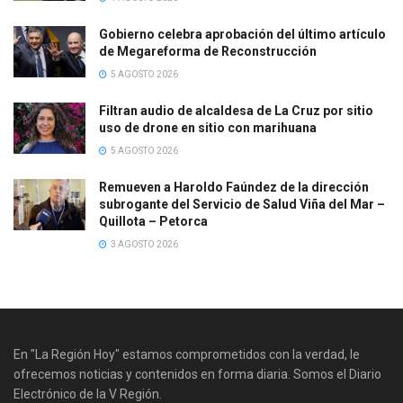
Gobierno celebra aprobación del último artículo
de Megareforma de Reconstrucción
5 AGOSTO 2026
Filtran audio de alcaldesa de La Cruz por sitio
uso de drone en sitio con marihuana
5 AGOSTO 2026
Remueven a Haroldo Faúndez de la dirección
subrogante del Servicio de Salud Viña del Mar –
Quillota – Petorca
3 AGOSTO 2026
En "La Región Hoy" estamos comprometidos con la verdad, le
ofrecemos noticias y contenidos en forma diaria. Somos el Diario
Electrónico de la V Región.