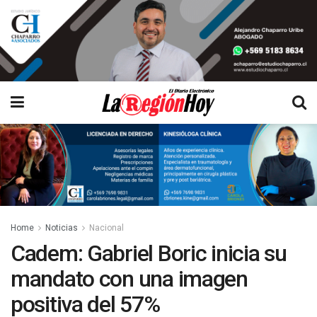
Home
Noticias
Nacional
Cadem: Gabriel Boric inicia su
mandato con una imagen
positiva del 57%