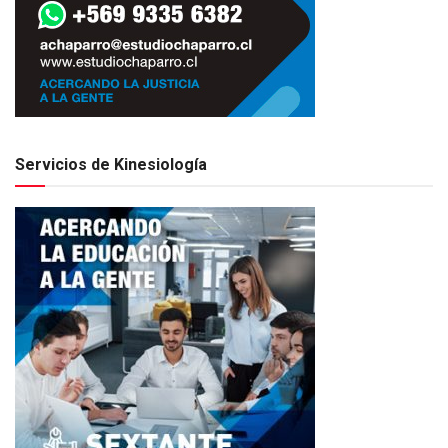
Servicios de Kinesiología