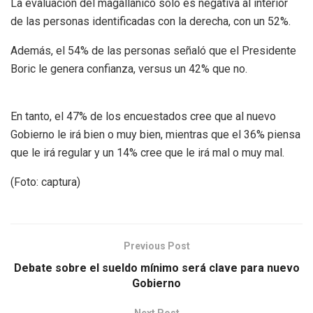
La evaluación del magallánico solo es negativa al interior
de las personas identificadas con la derecha, con un 52%.
Además, el 54% de las personas señaló que el Presidente
Boric le genera confianza, versus un 42% que no.
En tanto, el 47% de los encuestados cree que al nuevo
Gobierno le irá bien o muy bien, mientras que el 36% piensa
que le irá regular y un 14% cree que le irá mal o muy mal.
(Foto: captura)
Previous Post
Debate sobre el sueldo mínimo será clave para nuevo
Gobierno