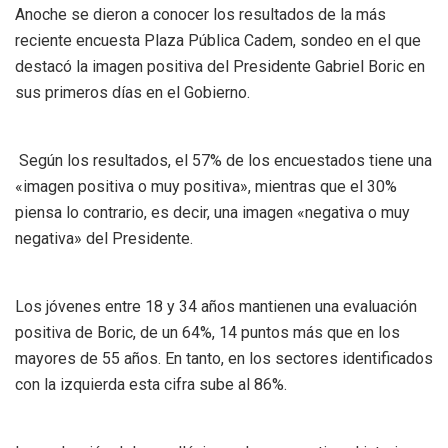
Anoche se dieron a conocer los resultados de la más
reciente encuesta Plaza Pública Cadem, sondeo en el que
destacó la imagen positiva del Presidente Gabriel Boric en
sus primeros días en el Gobierno.
Según los resultados, el 57% de los encuestados tiene una
«imagen positiva o muy positiva», mientras que el 30%
piensa lo contrario, es decir, una imagen «negativa o muy
negativa» del Presidente.
Los jóvenes entre 18 y 34 años mantienen una evaluación
positiva de Boric, de un 64%, 14 puntos más que en los
mayores de 55 años. En tanto, en los sectores identificados
con la izquierda esta cifra sube al 86%.